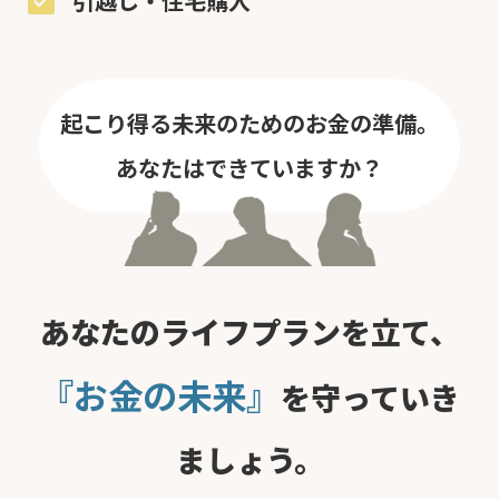
引越し・住宅購入
起こり得る未来のためのお金の準備。
あなたはできていますか？
あなたのライフプランを立て、
『お金の未来』
を守っていき
ましょう。