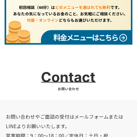
初回相談（60分）は
どのメニューを選ばれても無料
です。
あなたの気になっているお金のこと、お気軽にご相談ください。
対面・オンライン
どちらもお選びいただけます。
料金メニューはこちら
お問い合わせやご面談の受付はメールフォームまたは
LINEよりお願いいたします。
営業時間：9：00～18：00／定休日：土日・祝