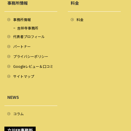
事務所情報
料金
事務所情報
料金
吉祥寺事務所
代表者プロフィール
パートナー
プライバシーポリシー
Googleレビュー＆口コミ
サイトマップ
NEWS
コラム
立川FP事務所