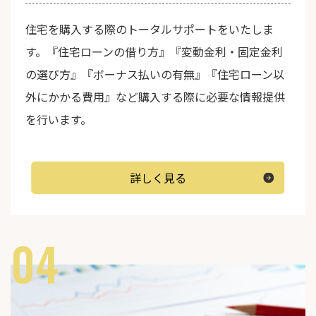
住宅を購入する際のトータルサポートをいたしま
す。『住宅ローンの借り方』『変動金利・固定金利
の選び方』『ボーナス払いの有無』『住宅ローン以
外にかかる費用』など購入する際に必要な情報提供
を行います。
詳しく見る
04