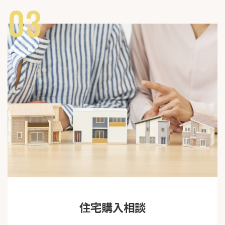
03
住宅購入相談