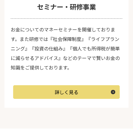
セミナー・研修事業
お金についてのマネーセミナーを開催しておりま
す。また研修では『社会保障制度』『ライフプラン
ニング』『投資の仕組み』『個人でも所得税が簡単
に減らせるアドバイス』などのテーマで賢いお金の
知識をご提供しております。
詳しく見る