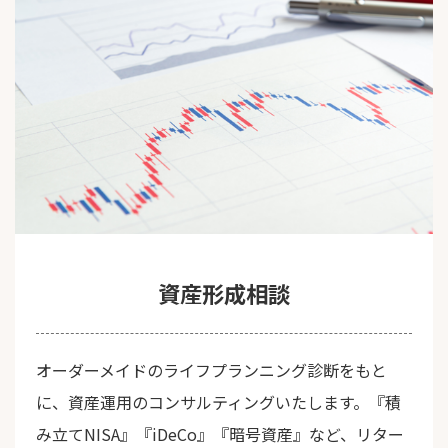
資産形成相談
オーダーメイドのライフプランニング診断をもと
に、資産運用のコンサルティングいたします。『積
み立てNISA』『iDeCo』『暗号資産』など、リター