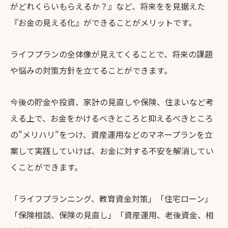
がどれくらいもらえるか？』など、将来をを見据えた
『お金の見える化』ができることがメリットです。
ライフプランの全体像が見えてくることで、将来の課題
や悩みの対策方針を立てることができます。
今後の貯金や投資、家計の見直しや保険、住まいなど考
える上で、お金をかけるべきところと抑えるべきところ
の"メリハリ"をつけ、資産運用などのマネープランを立
案して実践していけば、お金に対する不安を解消してい
くことができます。
「ライフプランニング、教育資金対策」「住宅ローン」
「保険相談、保険の見直し」「資産運用、老後資金、相