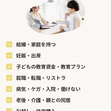
結婚・家庭を持つ
妊娠・出産
子どもの教育資金・教育プラン
就職・転職・リストラ
病気・ケガ・入院・働けない
老後・介護・親との同居