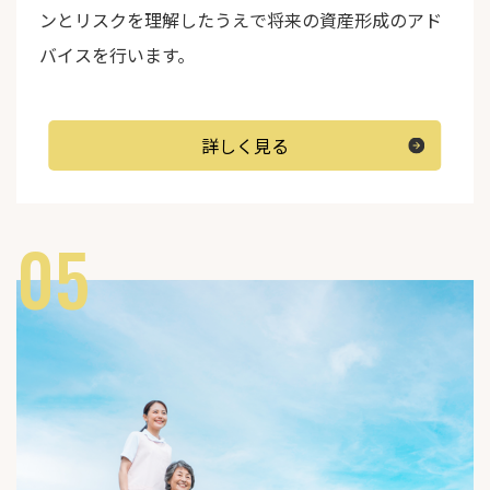
ンとリスクを理解したうえで将来の資産形成のアド
バイスを行います。
詳しく見る
05