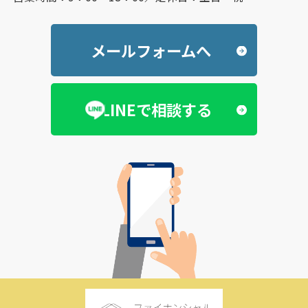
メールフォームへ
LINEで相談する