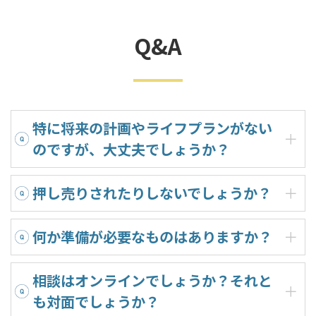
Q&A
特に将来の計画やライフプランがない
のですが、大丈夫でしょうか？
押し売りされたりしないでしょうか？
何か準備が必要なものはありますか？
相談はオンラインでしょうか？それと
も対面でしょうか？