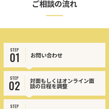
ご相談の流れ
STEP
01
お問い合わせ
STEP
対面もしくはオンライン面
02
談の日程を調整
STEP