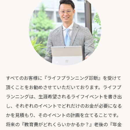
すべてのお客様に『ライフプランニング診断』を受けて
頂くことをお勧めさせていただいております。ライフプ
ランニングは、生涯希望されるライフイベントを書き出
し、それぞれのイベントでどれだけのお金が必要になる
かを見積もり、そのイベントの計画を立てることです。
将来の『教育費がどれくらいかかるか？』老後の『年金