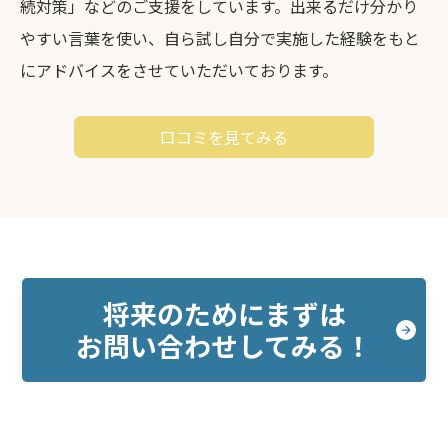
続対策」などのご支援をしています。出来るだけ分かり
やすい言葉を使い、自ら試し自分で実施した経験をもと
にアドバイスをさせていただいております。
口コミを見てみる
将来のためにまずは
お問い合わせしてみる！