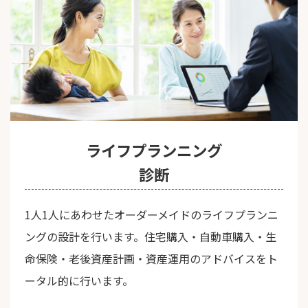
ライフプランニング
診断
1人1人にあわせたオーダーメイドのライフプランニ
ングの設計を行います。住宅購入・自動車購入・生
命保険・老後資産計画・資産運用のアドバイスをト
ータル的に行います。