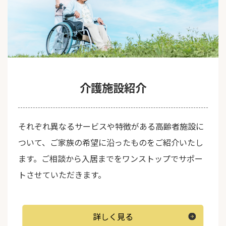
介護施設紹介
それぞれ異なるサービスや特徴がある高齢者施設に
ついて、ご家族の希望に沿ったものをご紹介いたし
ます。ご相談から入居までをワンストップでサポー
トさせていただきます。
詳しく見る