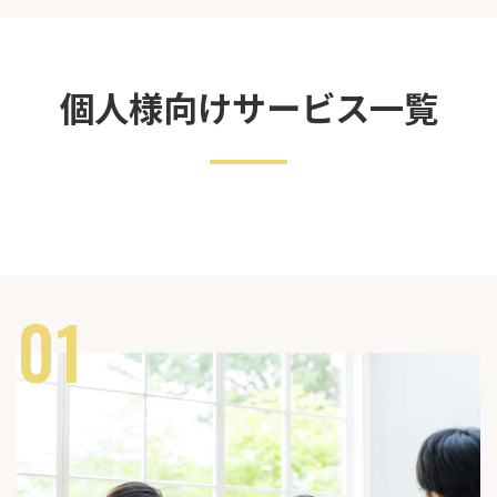
個人様向けサービス一覧
01