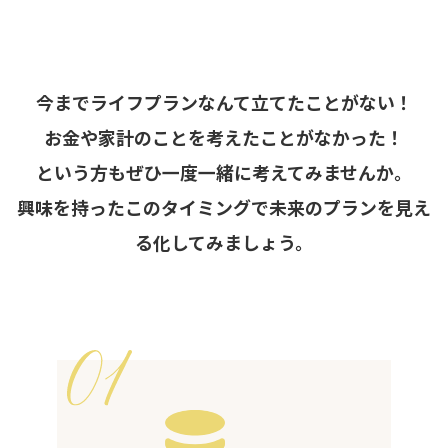
今までライフプランなんて立てたことがない！
お金や家計のことを考えたことがなかった！
という方もぜひ一度一緒に考えてみませんか。
興味を持ったこのタイミングで未来のプランを見え
る化してみましょう。