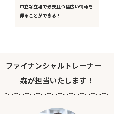
中立な立場で必要且つ幅広い情報を
得ることができる！
ファイナンシャルトレーナー
森が担当いたします！