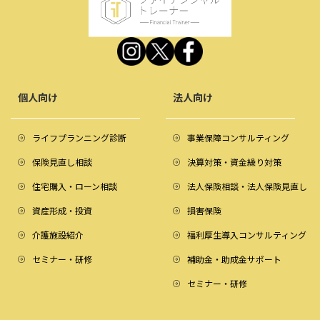
個人向け
法人向け
ライフプランニング診断
事業保障コンサルティング
保険見直し相談
決算対策・資金繰り対策
住宅購入・ローン相談
法人保険相談・法人保険見直し
資産形成・投資
損害保険
介護施設紹介
福利厚生導入コンサルティング
セミナー・研修
補助金・助成金サポート
セミナー・研修