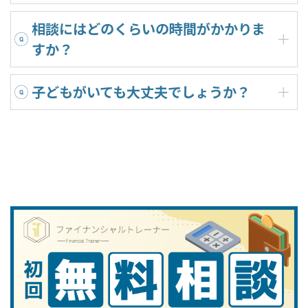
相談にはどのくらいの時間がかかりま
すか？
子どもがいても大丈夫でしょうか？