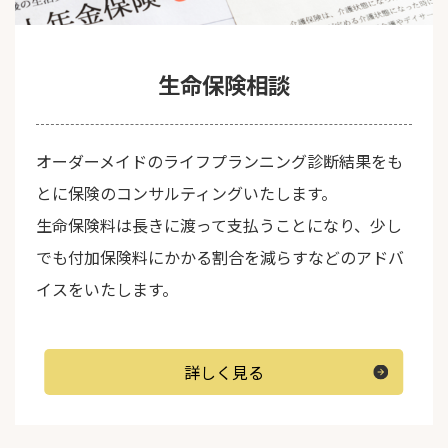
生命保険相談
オーダーメイドのライフプランニング診断結果をも
とに保険のコンサルティングいたします。
生命保険料は長きに渡って支払うことになり、少し
でも付加保険料にかかる割合を減らすなどのアドバ
イスをいたします。
詳しく見る