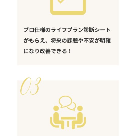
プロ仕様のライフプラン診断シート
がもらえ、将来の課題や不安が明確
になり改善できる！