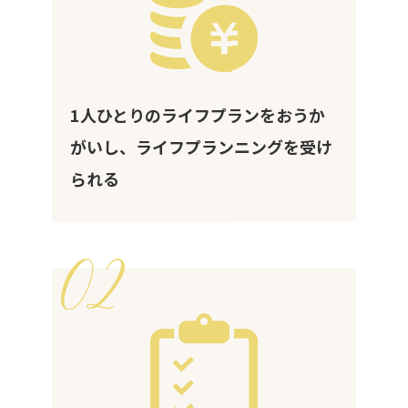
1人ひとりのライフプランをおうか
がいし、ライフプランニングを受け
られる