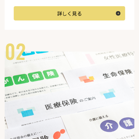
詳しく見る
02