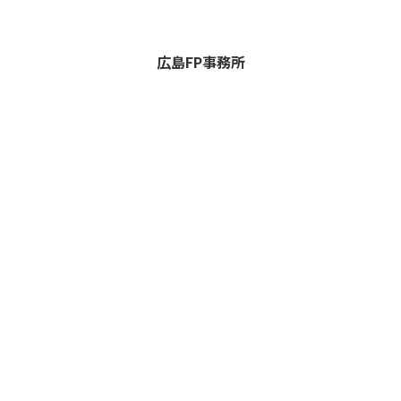
広島FP事務所