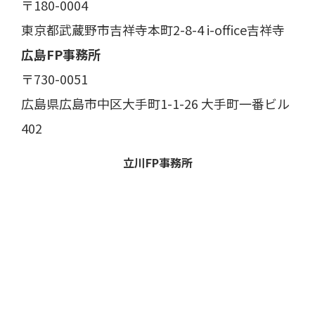
〒180-0004
東京都武蔵野市吉祥寺本町2-8-4 i-office吉祥寺
広島FP事務所
〒730-0051
広島県広島市中区大手町1-1-26 大手町一番ビル
402
立川FP事務所