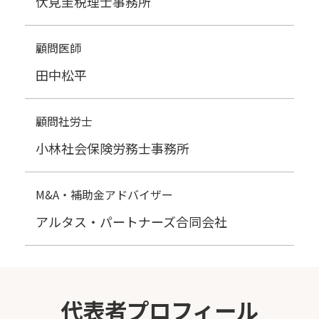
伏見圭税理士事務所
顧問医師
田中松平
顧問社労士
小林社会保険労務士事務所
M&A・補助金アドバイザー
アルタス・パートナーズ合同会社
代表者プロフィール