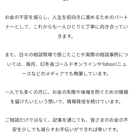
お金の不安を減らし、人生を前向きに進めるためのパート
ナーとして、これからも一人ひとりと丁寧に向き合ってい
きます。
また、日々の相談現場で感じたことや実際の相談事例につ
いては、毎月、幻冬舎ゴールドオンラインやYahoo!ニュ
ースなどのメディアでも執筆しています。
一人でも多くの方に、お金の失敗や後悔を防ぐための情報
を届けたいという想いで、情報発信を続けています。
ご相談だけではなく、記事を通じても、皆さまのお金の不
安を少しでも減らすお手伝いができれば幸いです。