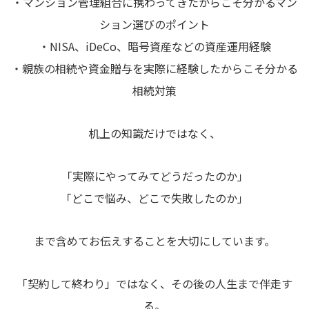
・マンション管理組合に携わってきたからこそ分かるマン
ション選びのポイント
・NISA、iDeCo、暗号資産などの資産運用経験
・親族の相続や資金贈与を実際に経験したからこそ分かる
相続対策
机上の知識だけではなく、
「実際にやってみてどうだったのか」
「どこで悩み、どこで失敗したのか」
まで含めてお伝えすることを大切にしています。
「契約して終わり」ではなく、その後の人生まで伴走す
る。