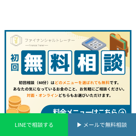
初回相談（60分）は
どのメニューを選ばれても無料
です。
あなたの気になっているお金のこと、お気軽にご相談ください。
対面・オンライン
どちらもお選びいただけます。
料金メニューはこちら
LINEで相談する
メールで無料相談