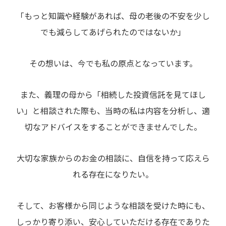
「もっと知識や経験があれば、母の老後の不安を少し
でも減らしてあげられたのではないか」
その想いは、今でも私の原点となっています。
また、義理の母から「相続した投資信託を見てほし
い」と相談された際も、当時の私は内容を分析し、適
切なアドバイスをすることができませんでした。
大切な家族からのお金の相談に、自信を持って応えら
れる存在になりたい。
そして、お客様から同じような相談を受けた時にも、
しっかり寄り添い、安心していただける存在でありた