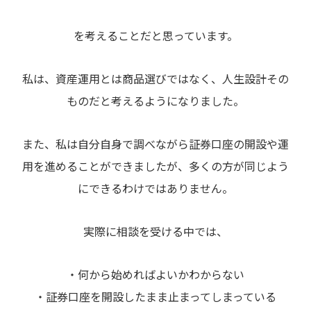
を考えることだと思っています。
私は、資産運用とは商品選びではなく、人生設計その
ものだと考えるようになりました。
また、私は自分自身で調べながら証券口座の開設や運
用を進めることができましたが、多くの方が同じよう
にできるわけではありません。
実際に相談を受ける中では、
・何から始めればよいかわからない
・証券口座を開設したまま止まってしまっている