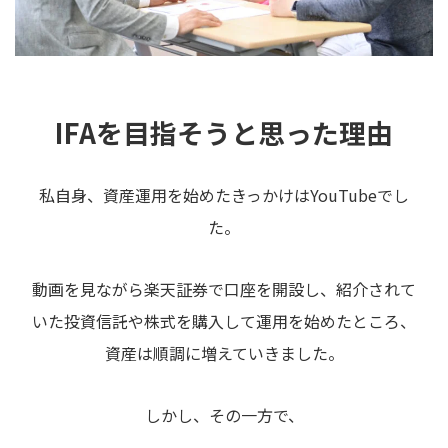
IFAを目指そうと思った理由
私自身、資産運用を始めたきっかけはYouTubeでし
た。
動画を見ながら楽天証券で口座を開設し、紹介されて
いた投資信託や株式を購入して運用を始めたところ、
資産は順調に増えていきました。
しかし、その一方で、