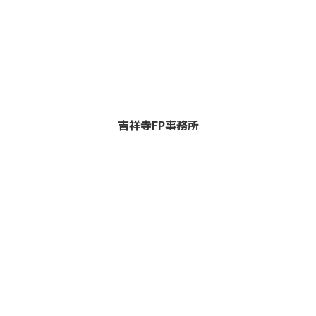
吉祥寺FP事務所