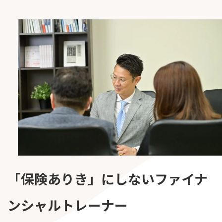
「保険ありき」にしないファイナ
ンシャルトレーナー