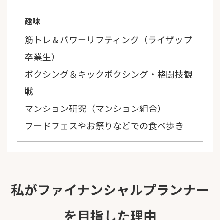
趣味
筋トレ＆パワーリフティング（ライザップ
卒業生）
ボクシング＆キックボクシング・格闘技観
戦
マンション研究（マンション組合）
フードフェスやお祭りなどでの食べ歩き
私がファイナンシャルプランナー
を目指した理由