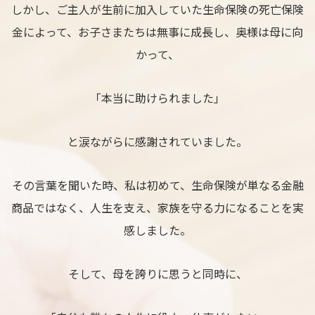
しかし、ご主人が生前に加入していた生命保険の死亡保険
金によって、お子さまたちは無事に成長し、奥様は母に向
かって、
「本当に助けられました」
と涙ながらに感謝されていました。
その言葉を聞いた時、私は初めて、生命保険が単なる金融
商品ではなく、人生を支え、家族を守る力になることを実
感しました。
そして、母を誇りに思うと同時に、