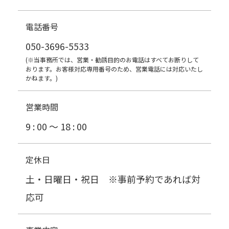
電話番号
050-3696-5533
(※当事務所では、営業・勧誘目的のお電話はすべてお断りして
おります。お客様対応専用番号のため、営業電話には対応いたし
かねます。)
営業時間
9 : 00 〜 18 : 00
定休日
土・日曜日・祝日 ※事前予約であれば対
応可