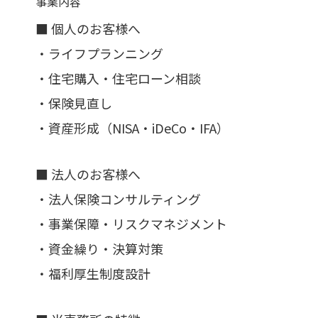
事業内容
■ 個人のお客様へ
・ライフプランニング
・住宅購入・住宅ローン相談
・保険見直し
・資産形成（NISA・iDeCo・IFA）
■ 法人のお客様へ
・法人保険コンサルティング
・事業保障・リスクマネジメント
・資金繰り・決算対策
・福利厚生制度設計