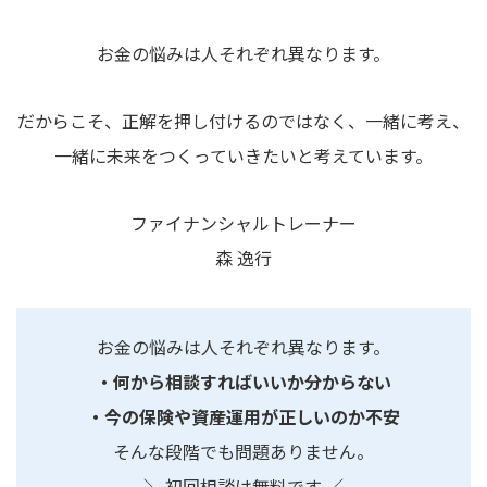
お金の悩みは人それぞれ異なります。
だからこそ、正解を押し付けるのではなく、一緒に考え、
一緒に未来をつくっていきたいと考えています。
ファイナンシャルトレーナー
森 逸行
お金の悩みは人それぞれ異なります。
・何から相談すればいいか分からない
・今の保険や資産運用が正しいのか不安
そんな段階でも問題ありません。
＼ 初回相談は無料です ／