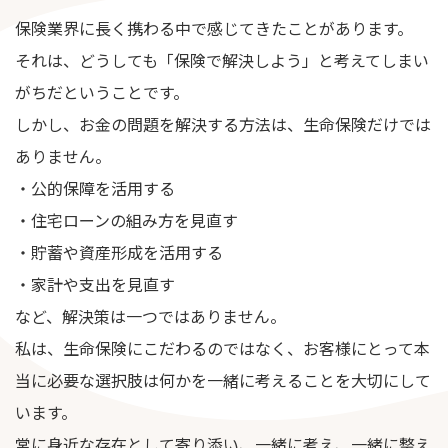
保険業界に長く携わる中で感じてきたことがあります。
それは、どうしても「保険で解決しよう」と考えてしまい
がちだということです。
しかし、お金の問題を解決する方法は、生命保険だけでは
ありません。
・公的保障を活用する
・住宅ローンの組み方を見直す
・貯蓄や資産形成を活用する
・家計や支出を見直す
など、解決策は一つではありません。
私は、生命保険にこだわるのではなく、お客様にとって本
当に必要な選択肢は何かを一緒に考えることを大切にして
います。
常に身近な存在として寄り添い、一緒に考え、一緒に整え