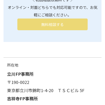
オンライン・対面どちらでも対応可能ですので、お気
軽にご相談ください。
無料相談する
所在地
立川FP事務所
〒190-0022
東京都立川市錦町1-4-20 ＴＳＣビル 5F
吉祥寺FP事務所