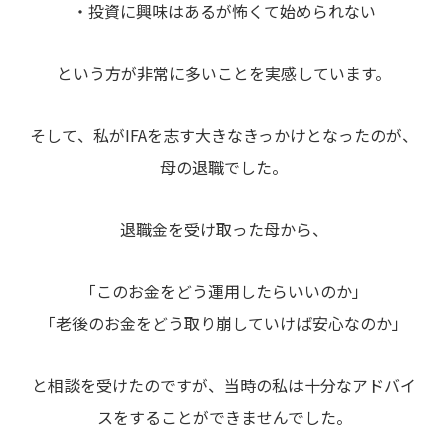
・投資に興味はあるが怖くて始められない
という方が非常に多いことを実感しています。
そして、私がIFAを志す大きなきっかけとなったのが、
母の退職でした。
退職金を受け取った母から、
「このお金をどう運用したらいいのか」
「老後のお金をどう取り崩していけば安心なのか」
と相談を受けたのですが、当時の私は十分なアドバイ
スをすることができませんでした。