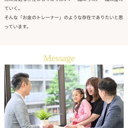
ていく。
そんな「お金のトレーナー」のような存在でありたいと思
っています。