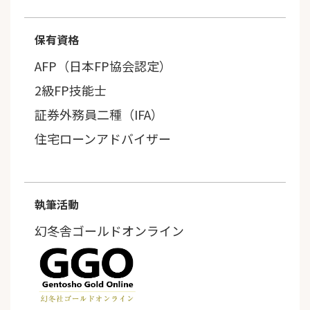
保有資格
AFP（日本FP協会認定）
2級FP技能士
証券外務員二種（IFA）
住宅ローンアドバイザー
執筆活動
幻冬舎ゴールドオンライン