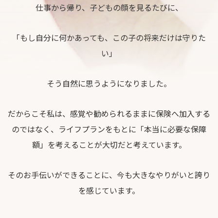
仕事から帰り、子どもの顔を見るたびに、
「もし自分に何かあっても、この子の将来だけは守りた
い」
そう自然に思うようになりました。
だからこそ私は、感覚や勧められるままに保険へ加入する
のではなく、ライフプランをもとに「本当に必要な保障
額」を考えることが大切だと考えています。
そのお手伝いができることに、今も大きなやりがいと誇り
を感じています。