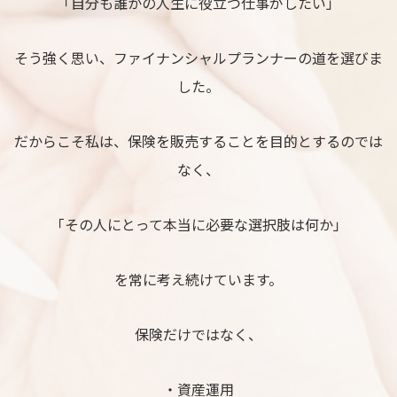
「自分も誰かの人生に役立つ仕事がしたい」
そう強く思い、ファイナンシャルプランナーの道を選びま
した。
だからこそ私は、保険を販売することを目的とするのでは
なく、
「その人にとって本当に必要な選択肢は何か」
を常に考え続けています。
保険だけではなく、
・資産運用