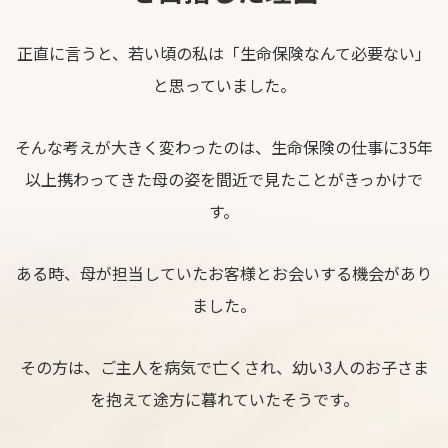
正直に言うと、若い頃の私は「生命保険なんて必要ない」
と思っていました。
そんな考えが大きく変わったのは、生命保険の仕事に35年
以上携わってきた母の姿を間近で見たことがきっかけで
す。
ある時、母が担当していたお客様とお会いする機会があり
ました。
その方は、ご主人を病気で亡くされ、幼い3人のお子さま
を抱えて途方に暮れていたそうです。