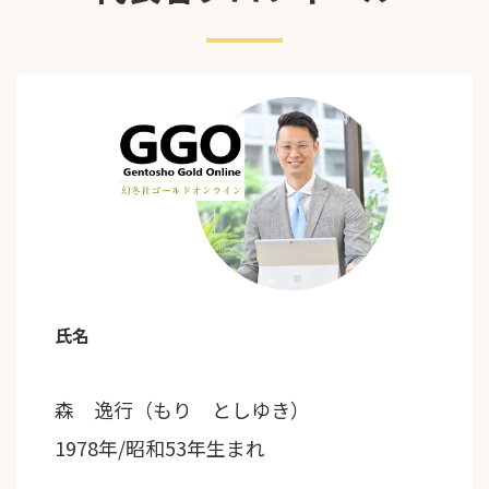
氏名
森 逸行（もり としゆき）
1978年/昭和53年生まれ