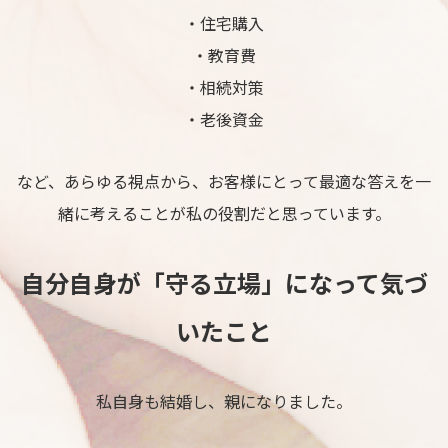
・住宅購入
・教育費
・相続対策
・老後資金
など、あらゆる視点から、お客様にとって最適な答えを一
緒に考えることが私の役割だと思っています。
自分自身が「守る立場」になって気づ
いたこと
私自身も結婚し、親になりました。