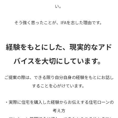
い。
そう強く思ったことが、IFAを志した理由です。
経験をもとにした、現実的なアド
バイスを大切にしています。
ご提案の際は、できる限り自分自身の経験をもとにお話し
することを心がけています。
・実際に住宅を購入した経験からお伝えする住宅ローンの
考え方