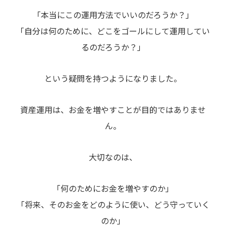
「本当にこの運用方法でいいのだろうか？」
「自分は何のために、どこをゴールにして運用してい
るのだろうか？」
という疑問を持つようになりました。
資産運用は、お金を増やすことが目的ではありませ
ん。
大切なのは、
「何のためにお金を増やすのか」
「将来、そのお金をどのように使い、どう守っていく
のか」