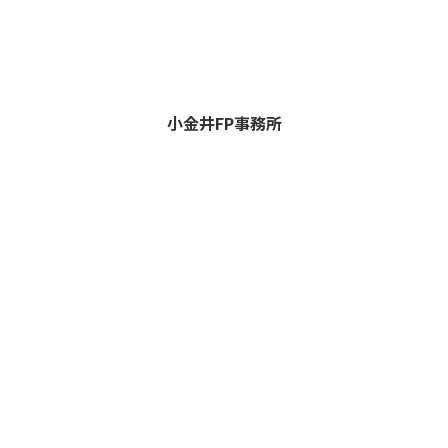
小金井FP事務所