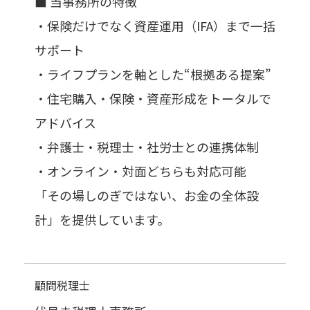
■ 当事務所の特徴
・保険だけでなく資産運用（IFA）まで一括
サポート
・ライフプランを軸とした“根拠ある提案”
・住宅購入・保険・資産形成をトータルで
アドバイス
・弁護士・税理士・社労士との連携体制
・オンライン・対面どちらも対応可能
「その場しのぎではない、お金の全体設
計」を提供しています。
顧問税理士