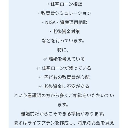
・住宅ローン相談
・教育費シミュレーション
・NISA・資産運用相談
・老後資金対策
などを行っています。
特に、
✅ 離婚を考えている
✅ 住宅ローンが残っている
✅ 子どもの教育費が心配
✅ 老後資金に不安がある
という看護師の方から多くご相談をいただいてい
ます。
離婚前だからこそできる準備があります。
まずはライフプランを作成し、将来のお金を見え