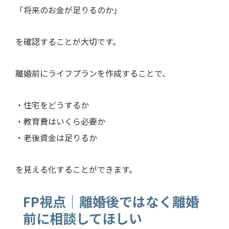
「将来のお金が足りるのか」
を確認することが大切です。
離婚前にライフプランを作成することで、
・住宅をどうするか
・教育費はいくら必要か
・老後資金は足りるか
を見える化することができます。
FP視点｜離婚後ではなく離婚
前に相談してほしい