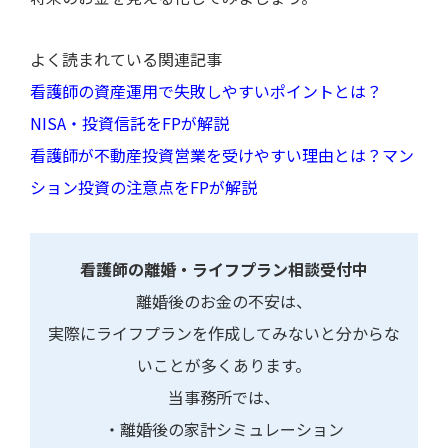
よく読まれている関連記事
看護師の資産運用で失敗しやすいポイントとは？
NISA・投資信託をFPが解説
看護師が不動産投資営業を受けやすい理由とは？マン
ション投資の注意点をFPが解説
看護師の離婚・ライフプラン相談受付中
離婚後のお金の不安は、
実際にライフプランを作成してみないと分からな
いことが多くあります。
当事務所では、
・離婚後の家計シミュレーション