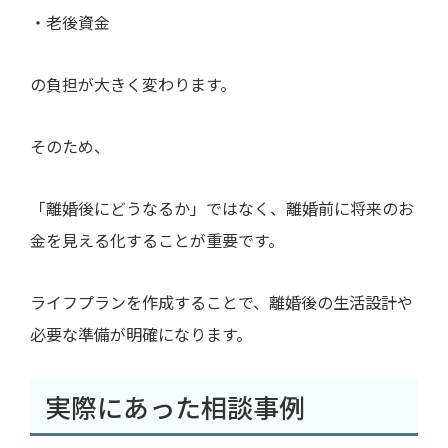
・老後資金
の負担が大きく変わります。
そのため、
「離婚後にどうなるか」ではなく、離婚前に将来のお
金を見える化することが重要です。
ライフプランを作成することで、離婚後の生活設計や
必要な準備が明確になります。
実際にあった相談事例