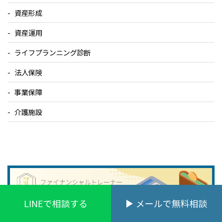
資産形成
資産運用
ライフプランニング診断
法人保険
事業保障
介護施設
LINEで相談する
メールで無料相談