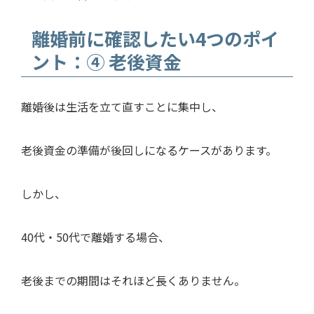
離婚前に確認したい4つのポイ
ント：④ 老後資金
離婚後は生活を立て直すことに集中し、
老後資金の準備が後回しになるケースがあります。
しかし、
40代・50代で離婚する場合、
老後までの期間はそれほど長くありません。