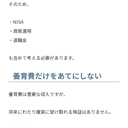
そのため、
・NISA
・資産運用
・退職金
も含めて考える必要があります。
養育費だけをあてにしない
養育費は重要な収入ですが、
将来にわたり確実に受け取れる保証はありません。