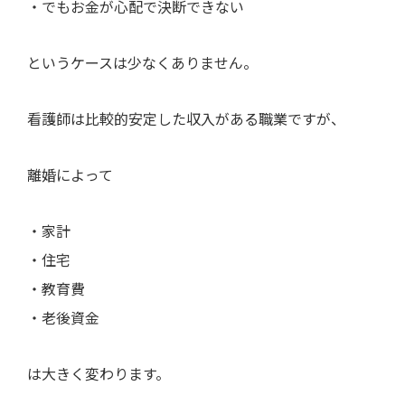
・でもお金が心配で決断できない
というケースは少なくありません。
看護師は比較的安定した収入がある職業ですが、
離婚によって
・家計
・住宅
・教育費
・老後資金
は大きく変わります。