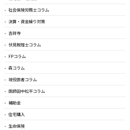
社会保険労務士コラム
決算・資金繰り対策
吉祥寺
伏見税理士コラム
FPコラム
森コラム
現役医者コラム
医師田中松平コラム
補助金
住宅購入
生命保険