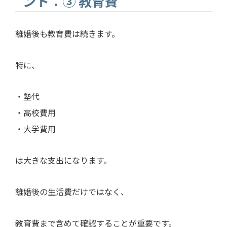
ント：③ 教育費
離婚後も教育費は続きます。
特に、
・塾代
・高校費用
・大学費用
は大きな支出になります。
離婚後の生活費だけではなく、
教育費まで含めて確認することが重要です。