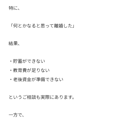
特に、
「何とかなると思って離婚した」
結果、
・貯蓄ができない
・教育費が足りない
・老後資金が準備できない
というご相談も実際にあります。
一方で、