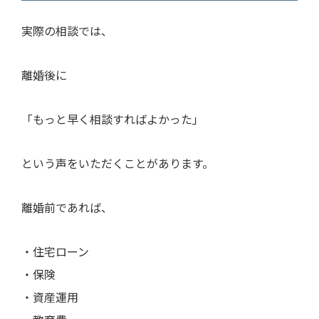
実際の相談では、
離婚後に
「もっと早く相談すればよかった」
という声をいただくことがあります。
離婚前であれば、
・住宅ローン
・保険
・資産運用