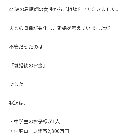
45歳の看護師の女性からご相談をいただきました。
夫との関係が悪化し、離婚を考えていましたが、
不安だったのは
「離婚後のお金」
でした。
状況は、
・中学生のお子様が1人
・住宅ローン残高2,300万円