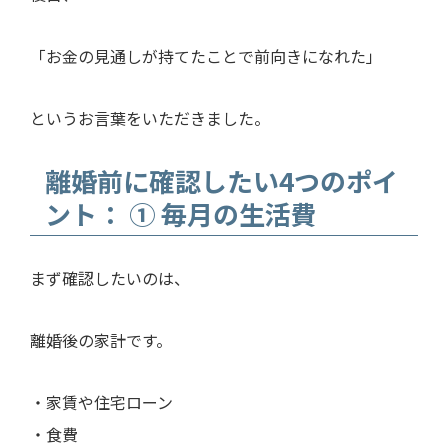
「お金の見通しが持てたことで前向きになれた」
というお言葉をいただきました。
離婚前に確認したい4つのポイ
ント： ① 毎月の生活費
まず確認したいのは、
離婚後の家計です。
・家賃や住宅ローン
・食費