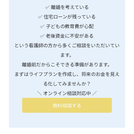
✅ 離婚を考えている
✅ 住宅ローンが残っている
✅ 子どもの教育費が心配
✅ 老後資金に不安がある
という看護師の方から多くご相談をいただいてい
ます。
離婚前だからこそできる準備があります。
まずはライフプランを作成し、将来のお金を見え
る化してみませんか？
＼ オンライン相談対応中 ／
無料相談する