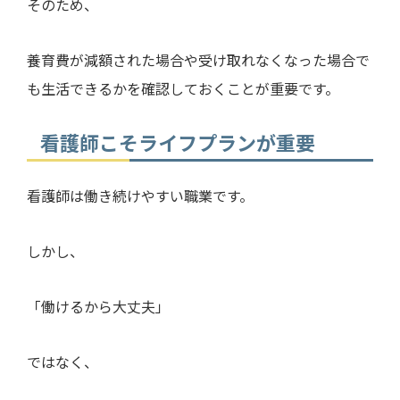
そのため、
養育費が減額された場合や受け取れなくなった場合で
も生活できるかを確認しておくことが重要です。
看護師こそライフプランが重要
看護師は働き続けやすい職業です。
しかし、
「働けるから大丈夫」
ではなく、