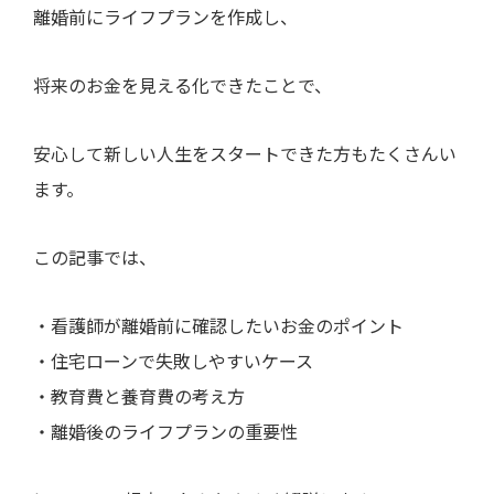
離婚前にライフプランを作成し、
将来のお金を見える化できたことで、
安心して新しい人生をスタートできた方もたくさんい
ます。
この記事では、
・看護師が離婚前に確認したいお金のポイント
・住宅ローンで失敗しやすいケース
・教育費と養育費の考え方
・離婚後のライフプランの重要性