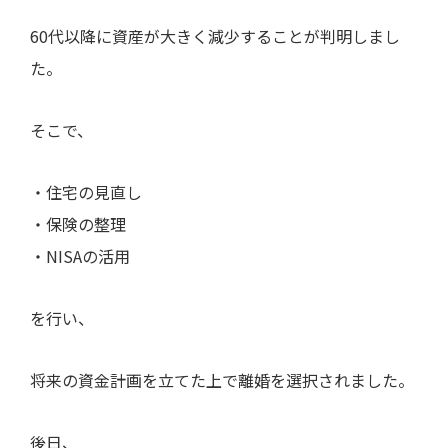
60代以降に資産が大きく減少することが判明しまし
た。
そこで、
・住宅の見直し
・保険の整理
・NISAの活用
を行い、
将来の資金計画を立てた上で離婚を選択されました。
後日、