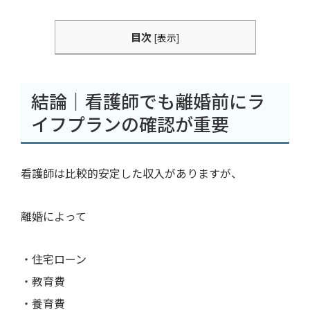
目次
[
表示
]
結論｜看護師でも離婚前にラ
イフプランの確認が重要
看護師は比較的安定した収入がありますが、
離婚によって
・住宅ローン
・教育費
・養育費