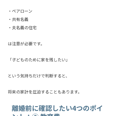
・ペアローン
・共有名義
・夫名義の住宅
は注意が必要です。
「子どものために家を残したい」
という気持ちだけで判断すると、
将来の家計を圧迫することもあります。
離婚前に確認したい4つのポイ