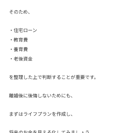
そのため、
・住宅ローン
・教育費
・養育費
・老後資金
を整理した上で判断することが重要です。
離婚後に後悔しないためにも、
まずはライフプランを作成し、
将来のお金を見える化してみましょう。