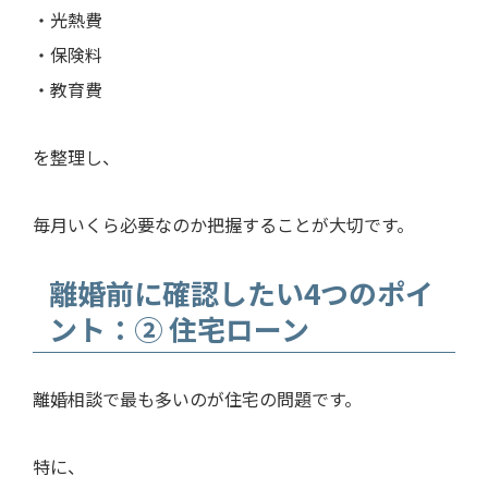
・光熱費
・保険料
・教育費
を整理し、
毎月いくら必要なのか把握することが大切です。
離婚前に確認したい4つのポイ
ント：② 住宅ローン
離婚相談で最も多いのが住宅の問題です。
特に、