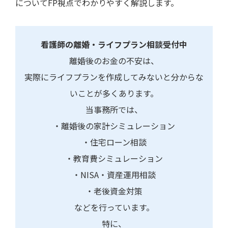
についてFP視点でわかりやすく解説します。
看護師の離婚・ライフプラン相談受付中
離婚後のお金の不安は、
実際にライフプランを作成してみないと分からな
いことが多くあります。
当事務所では、
・離婚後の家計シミュレーション
・住宅ローン相談
・教育費シミュレーション
・NISA・資産運用相談
・老後資金対策
などを行っています。
特に、