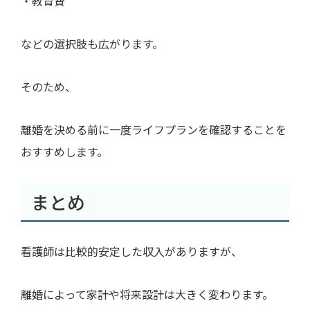
・教育費
などの選択肢も広がります。
そのため、
離婚を決める前に一度ライフプランを確認することを
おすすめします。
まとめ
看護師は比較的安定した収入がありますが、
離婚によって家計や将来設計は大きく変わります。