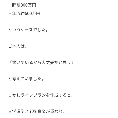
・貯蓄800万円
・年収約600万円
というケースでした。
ご本人は、
「働いているから大丈夫だと思う」
と考えていました。
しかしライフプランを作成すると、
大学進学と老後資金が重なり、