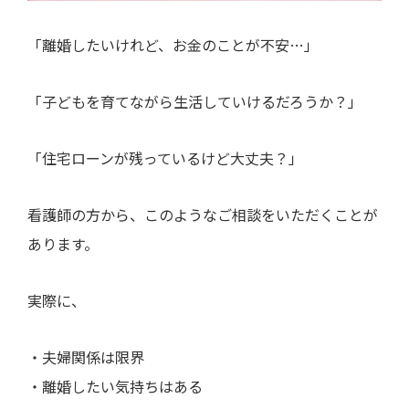
「離婚したいけれど、お金のことが不安…」
「子どもを育てながら生活していけるだろうか？」
「住宅ローンが残っているけど大丈夫？」
看護師の方から、このようなご相談をいただくことが
あります。
実際に、
・夫婦関係は限界
・離婚したい気持ちはある