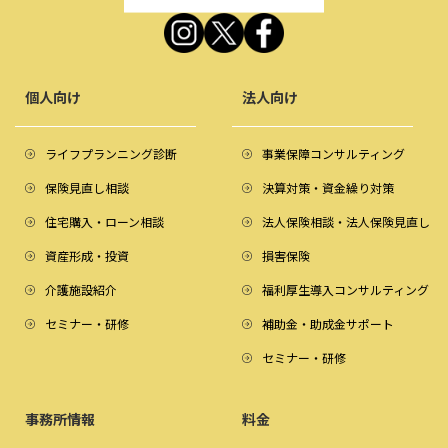
個人向け
法人向け
ライフプランニング診断
事業保障コンサルティング
保険見直し相談
決算対策・資金繰り対策
住宅購入・ローン相談
法人保険相談・法人保険見直し
資産形成・投資
損害保険
介護施設紹介
福利厚生導入コンサルティング
セミナー・研修
補助金・助成金サポート
セミナー・研修
事務所情報
料金