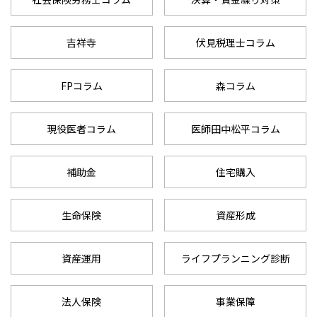
吉祥寺
伏見税理士コラム
FPコラム
森コラム
現役医者コラム
医師田中松平コラム
補助金
住宅購入
生命保険
資産形成
資産運用
ライフプランニング診断
法人保険
事業保障