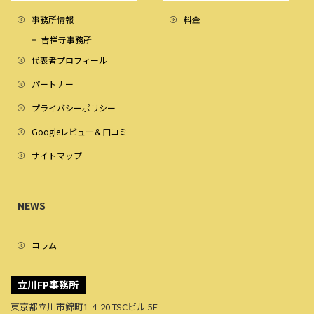
事務所情報
料金
吉祥寺事務所
代表者プロフィール
パートナー
プライバシーポリシー
Googleレビュー＆口コミ
サイトマップ
NEWS
コラム
立川FP事務所
東京都立川市錦町1-4-20 TSCビル 5F