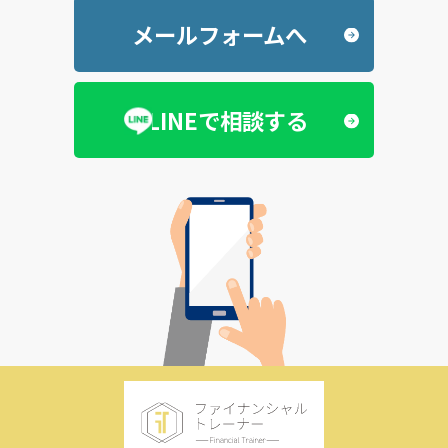
メールフォームへ
LINEで相談する