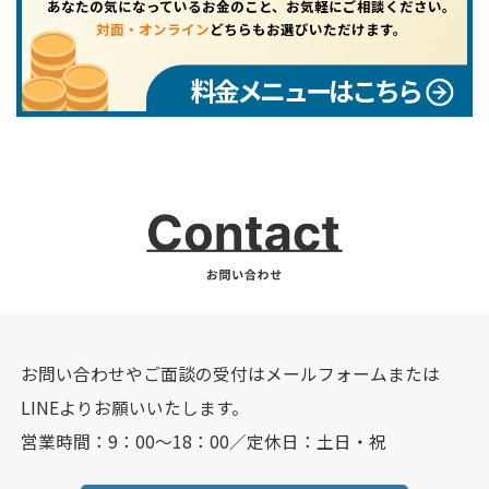
あなたの気になっているお金のこと、お気軽にご相談ください。
対面・オンライン
どちらもお選びいただけます。
料金メニューはこちら
お問い合わせやご面談の受付はメールフォームまたは
LINEよりお願いいたします。
営業時間：9：00～18：00／定休日：土日・祝