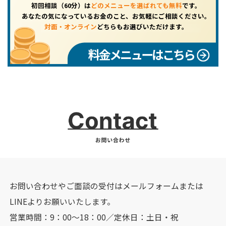
初回相談（60分）は
どのメニューを選ばれても無料
です。
あなたの気になっているお金のこと、お気軽にご相談ください。
対面・オンライン
どちらもお選びいただけます。
料金メニューはこちら
お問い合わせやご面談の受付はメールフォームまたは
LINEよりお願いいたします。
営業時間：9：00～18：00／定休日：土日・祝