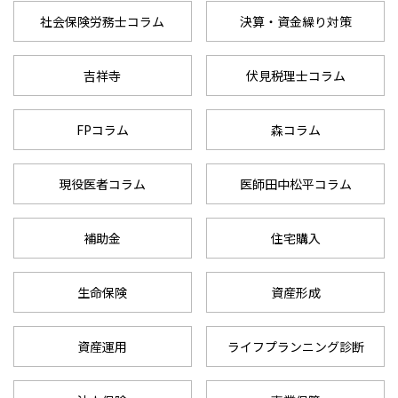
社会保険労務士コラム
決算・資金繰り対策
吉祥寺
伏見税理士コラム
FPコラム
森コラム
現役医者コラム
医師田中松平コラム
補助金
住宅購入
生命保険
資産形成
資産運用
ライフプランニング診断