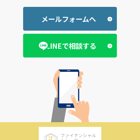
メールフォームへ
LINEで相談する