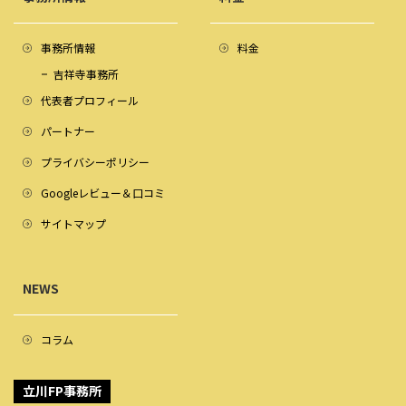
事務所情報
料金
吉祥寺事務所
代表者プロフィール
パートナー
プライバシーポリシー
Googleレビュー＆口コミ
サイトマップ
NEWS
コラム
立川FP事務所