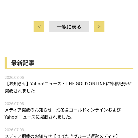
一覧に戻る
最新記事
2026.08.06
【お知らせ】Yahoo!ニュース・THE GOLD ONLINEに寄稿記事が
掲載されました
2026.07.08
メディア掲載のお知らせ｜幻冬舎ゴールドオンラインおよび
Yahoo!ニュースに掲載されました。
2026.07.08
メディア掲載のお知らせ【はばたきグループ運営メディア】