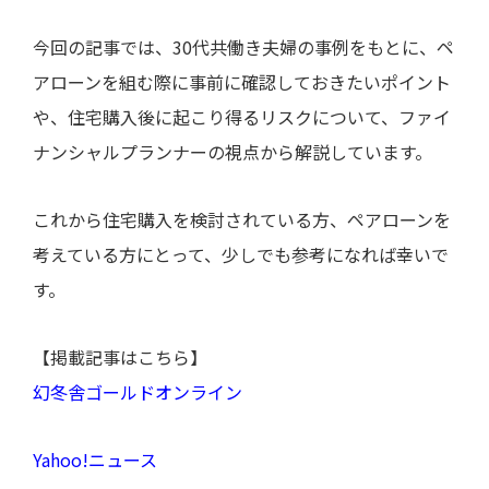
今回の記事では、30代共働き夫婦の事例をもとに、ペ
アローンを組む際に事前に確認しておきたいポイント
や、住宅購入後に起こり得るリスクについて、ファイ
ナンシャルプランナーの視点から解説しています。
これから住宅購入を検討されている方、ペアローンを
考えている方にとって、少しでも参考になれば幸いで
す。
【掲載記事はこちら】
幻冬舎ゴールドオンライン
Yahoo!ニュース