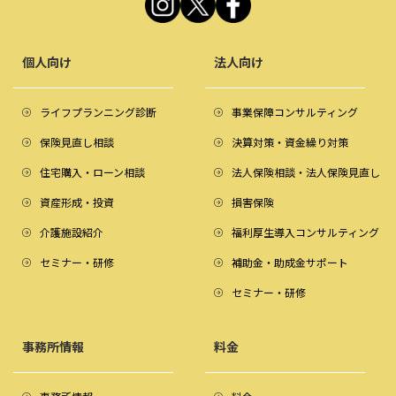
個人向け
法人向け
ライフプランニング診断
事業保障コンサルティング
保険見直し相談
決算対策・資金繰り対策
住宅購入・ローン相談
法人保険相談・法人保険見直し
資産形成・投資
損害保険
介護施設紹介
福利厚生導入コンサルティング
セミナー・研修
補助金・助成金サポート
セミナー・研修
事務所情報
料金