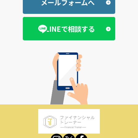
メールフォームへ
LINEで相談する