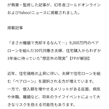
が執筆・監修した記事が、幻冬舎ゴールドオンライン
およびYahoo!ニュースに掲載されました。
掲載記事
「まさか離婚で売却するなんて…」9,000万円のペア
ローンを組んだ30代共働き夫婦、住宅購入からわずか
3年後に待っていた“想定外の現実”【FPが解説】
近年、住宅価格の上昇に伴い、夫婦で住宅ローンを組
む「ペアローン」を選択される方が増えています。
一方で、借入額を増やせるメリットがある反面、病気
や休職、離婚など、将来のライフイベントによって大
きなリスクを抱える可能性もあります。