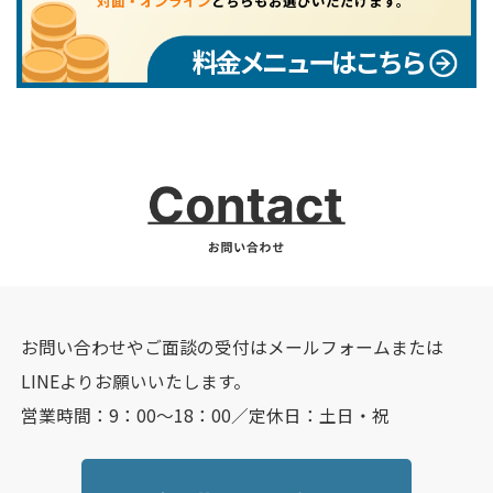
対面・オンライン
どちらもお選びいただけます。
料金メニューはこちら
お問い合わせやご面談の受付はメールフォームまたは
LINEよりお願いいたします。
営業時間：9：00～18：00／定休日：土日・祝