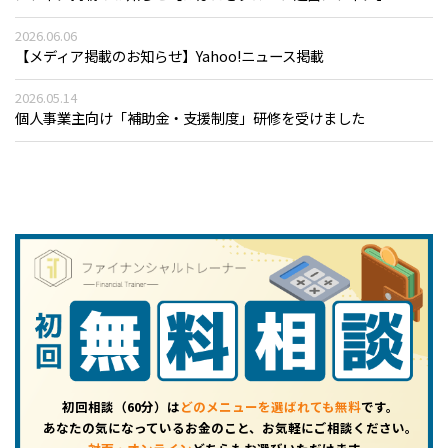
2026.06.06
【メディア掲載のお知らせ】Yahoo!ニュース掲載
2026.05.14
個人事業主向け「補助金・支援制度」研修を受けました
初回相談（60分）は
どのメニューを選ばれても無料
です。
あなたの気になっているお金のこと、お気軽にご相談ください。