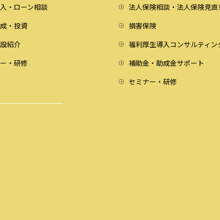
入・ローン相談
法人保険相談・法人保険見直
成・投資
損害保険
設紹介
福利厚生導入コンサルティン
ー・研修
補助金・助成金サポート
セミナー・研修