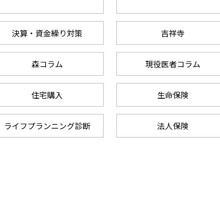
決算・資金繰り対策
吉祥寺
森コラム
現役医者コラム
住宅購入
生命保険
ライフプランニング診断
法人保険