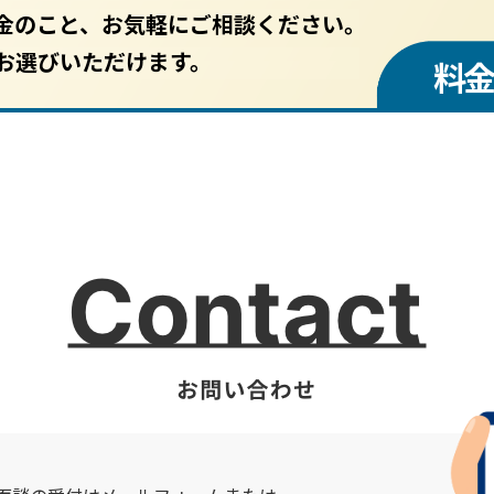
金のこと、お気軽にご相談ください。
お選びいただけます。
料金