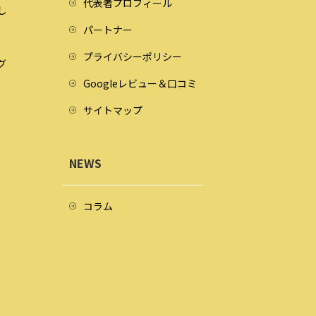
代表者プロフィール
し
パートナー
プライバシーポリシー
グ
Googleレビュー＆口コミ
サイトマップ
NEWS
コラム