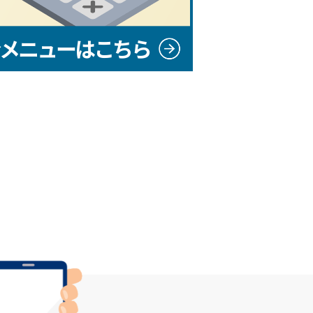
メニューはこちら