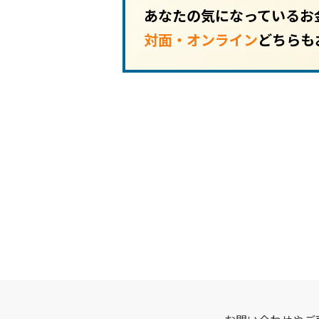
あなたの気になっているお
対面・オンライン
どちらも