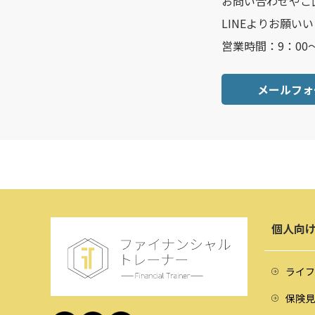
お問い合わせやご
LINEよりお願い
営業時間：9：00
メールフォ
個人向
ライフ
保険見