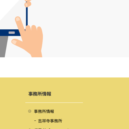
事務所情報
事務所情報
吉祥寺事務所