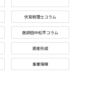
伏見税理士コラム
医師田中松平コラム
資産形成
事業保障