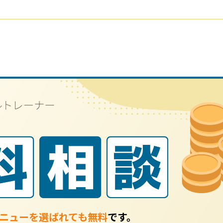
ニューを選ばれても無料
です。