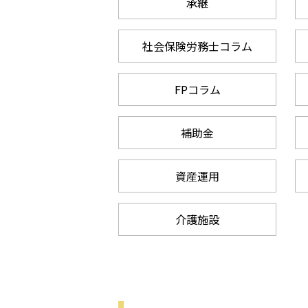
承継
社会保険労務士コラム
FPコラム
補助金
資産運用
介護施設