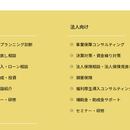
け
法人向け
プランニング診断
事業保障コンサルティング
直し相談
決算対策・資金繰り対策
入・ローン相談
法人保険相談・法人保険見直
成・投資
損害保険
設紹介
福利厚生導入コンサルティン
ー・研修
補助金・助成金サポート
セミナー・研修