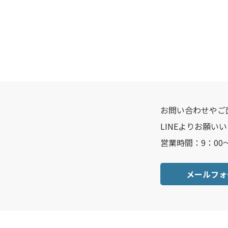
お問い合わせやご
LINEよりお願い
営業時間：9：00
メールフォ