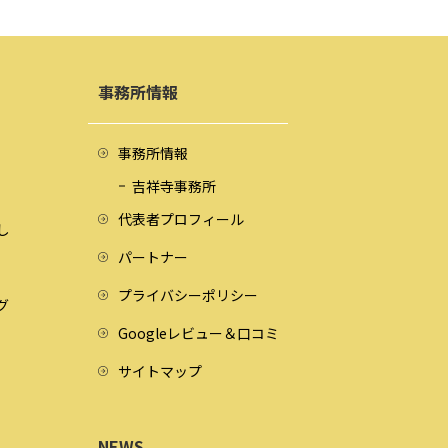
事務所情報
事務所情報
吉祥寺事務所
代表者プロフィール
し
パートナー
プライバシーポリシー
グ
Googleレビュー＆口コミ
サイトマップ
NEWS