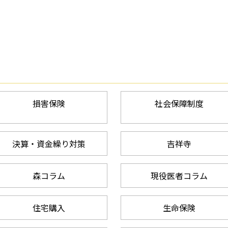
損害保険
社会保障制度
決算・資金繰り対策
吉祥寺
森コラム
現役医者コラム
住宅購入
生命保険