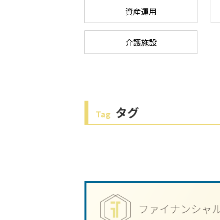
資産運用
介護施設
タグ
Tag