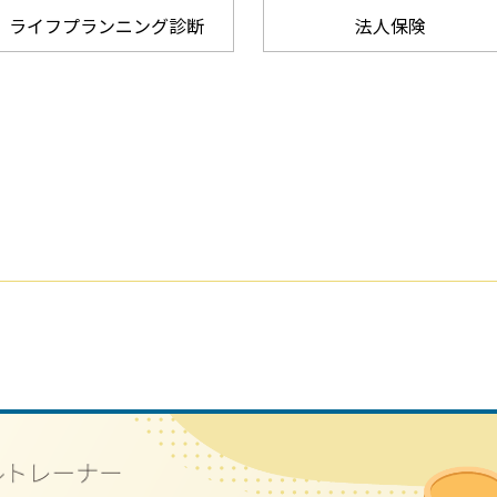
ライフプランニング診断
法人保険