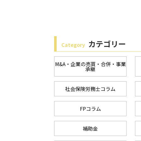
カテゴリー
Category
M&A・企業の売買・合併・事業
承継
社会保険労務士コラム
FPコラム
補助金