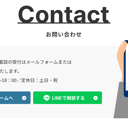
面談の受付はメールフォームまたは
いたします。
～18：00／定休日：土日・祝
ームへ
LINEで相談する