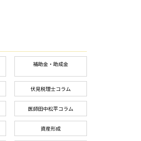
補助金・助成金
伏見税理士コラム
医師田中松平コラム
資産形成