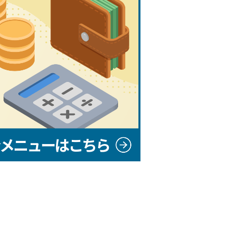
メニューはこちら