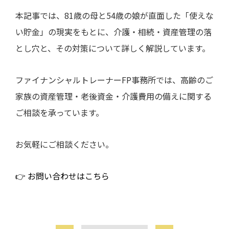
本記事では、81歳の母と54歳の娘が直面した「使えな
い貯金」の現実をもとに、介護・相続・資産管理の落
とし穴と、その対策について詳しく解説しています。
ファイナンシャルトレーナーFP事務所では、高齢のご
家族の資産管理・老後資金・介護費用の備えに関する
ご相談を承っています。
お気軽にご相談ください。
👉 お問い合わせはこちら