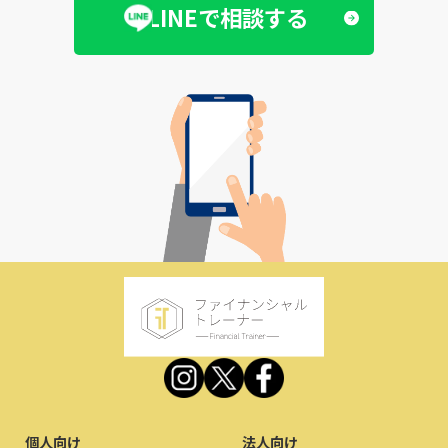
LINEで相談する
個人向け
法人向け