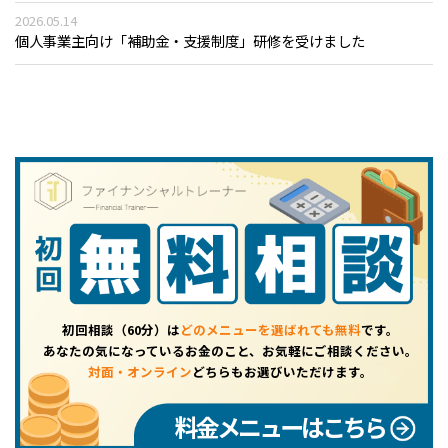
2026.05.14
個人事業主向け「補助金・支援制度」研修を受けました
初回相談（60分）は
どのメニューを選ばれても無料
です。
あなたの気になっているお金のこと、お気軽にご相談ください。
対面・オンライン
どちらもお選びいただけます。
料金メニューはこちら