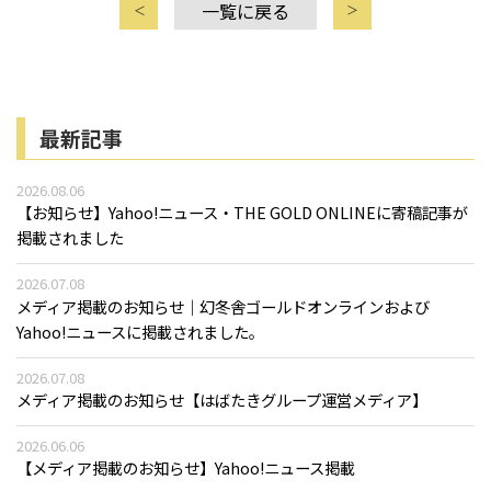
一覧に戻る
最新記事
2026.08.06
【お知らせ】Yahoo!ニュース・THE GOLD ONLINEに寄稿記事が
掲載されました
2026.07.08
メディア掲載のお知らせ｜幻冬舎ゴールドオンラインおよび
Yahoo!ニュースに掲載されました。
2026.07.08
メディア掲載のお知らせ【はばたきグループ運営メディア】
2026.06.06
【メディア掲載のお知らせ】Yahoo!ニュース掲載