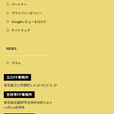
パートナー
プライバシーポリシー
Googleレビュー＆口コミ
サイトマップ
NEWS
コラム
立川FP事務所
東京都立川市錦町1-4-20 TSCビル 5F
吉祥寺FP事務所
東京都武蔵野市吉祥寺本町2-8-4
i-office吉祥寺