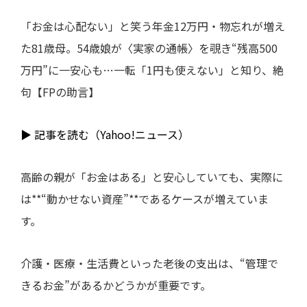
「お金は心配ない」と笑う年金12万円・物忘れが増え
た81歳母。54歳娘が〈実家の通帳〉を覗き“残高500
万円”に一安心も…一転「1円も使えない」と知り、絶
句【FPの助言】
▶ 記事を読む（Yahoo!ニュース）
高齢の親が「お金はある」と安心していても、実際に
は**“動かせない資産”**であるケースが増えていま
す。
介護・医療・生活費といった老後の支出は、“管理で
きるお金”があるかどうかが重要です。