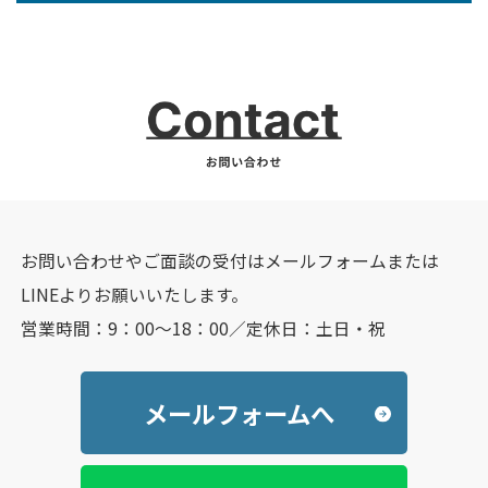
お問い合わせやご面談の受付はメールフォームまたは
LINEよりお願いいたします。
営業時間：9：00～18：00／定休日：土日・祝
メールフォームへ