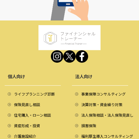
個人向け
法人向け
ライフプランニング診断
事業保障コンサルティング
保険見直し相談
決算対策・資金繰り対策
住宅購入・ローン相談
法人保険相談・法人保険見直し
資産形成・投資
損害保険
介護施設紹介
福利厚生導入コンサルティング