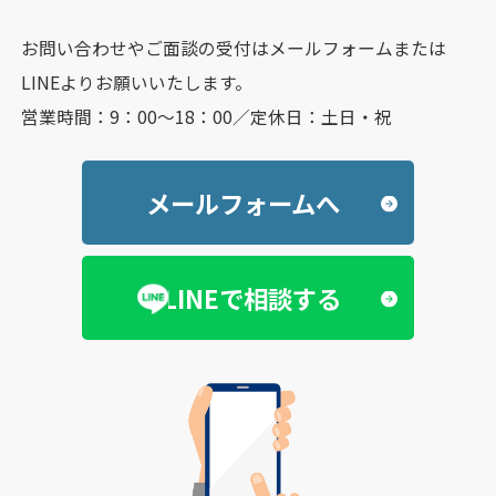
お問い合わせやご面談の受付はメールフォームまたは
LINEよりお願いいたします。
営業時間：9：00～18：00／定休日：土日・祝
メールフォームへ
LINEで相談する