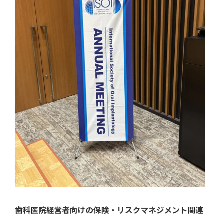
歯科医院経営者向けの保険・リスクマネジメント関連