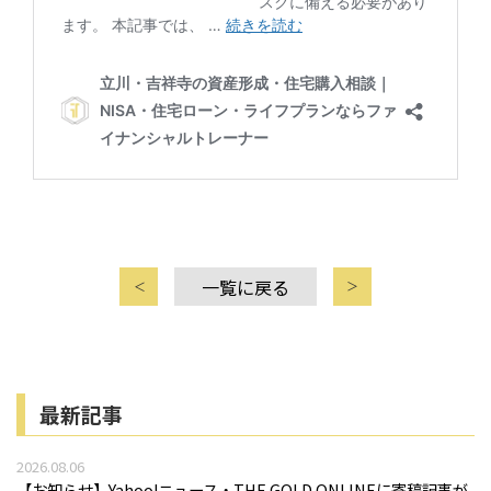
一覧に戻る
最新記事
2026.08.06
【お知らせ】Yahoo!ニュース・THE GOLD ONLINEに寄稿記事が