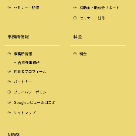
セミナー・研修
補助金・助成金サポート
セミナー・研修
事務所情報
料金
事務所情報
料金
吉祥寺事務所
代表者プロフィール
パートナー
プライバシーポリシー
Googleレビュー＆口コミ
サイトマップ
NEWS