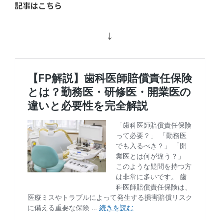
記事はこちら
↓