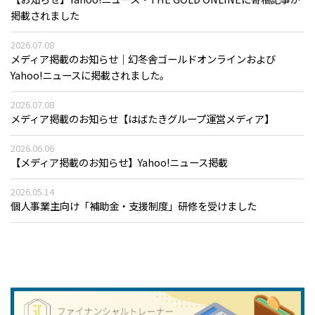
掲載されました
2026.07.08
メディア掲載のお知らせ｜幻冬舎ゴールドオンラインおよび
Yahoo!ニュースに掲載されました。
2026.07.08
メディア掲載のお知らせ【はばたきグループ運営メディア】
2026.06.06
【メディア掲載のお知らせ】Yahoo!ニュース掲載
2026.05.14
個人事業主向け「補助金・支援制度」研修を受けました