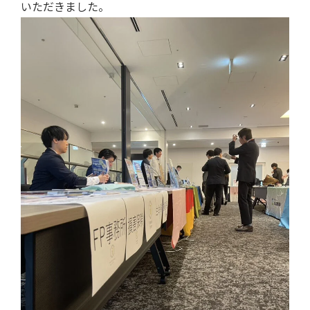
いただきました。