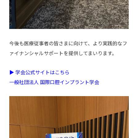
今後も医療従事者の皆さまに向けて、より実践的なフ
ァイナンシャルサポートを提供してまいります。
▶ 学会公式サイトはこちら
一般社団法人 国際口腔インプラント学会