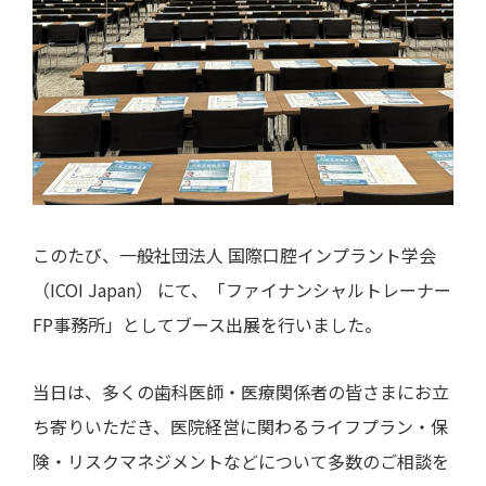
このたび、一般社団法人 国際口腔インプラント学会
（ICOI Japan） にて、「ファイナンシャルトレーナー
FP事務所」としてブース出展を行いました。
当日は、多くの歯科医師・医療関係者の皆さまにお立
ち寄りいただき、医院経営に関わるライフプラン・保
険・リスクマネジメントなどについて多数のご相談を