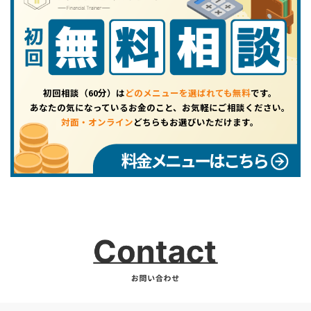
初回相談（60分）は
どのメニューを選ばれても無料
です。
あなたの気になっているお金のこと、お気軽にご相談ください。
対面・オンライン
どちらもお選びいただけます。
料金メニューはこちら