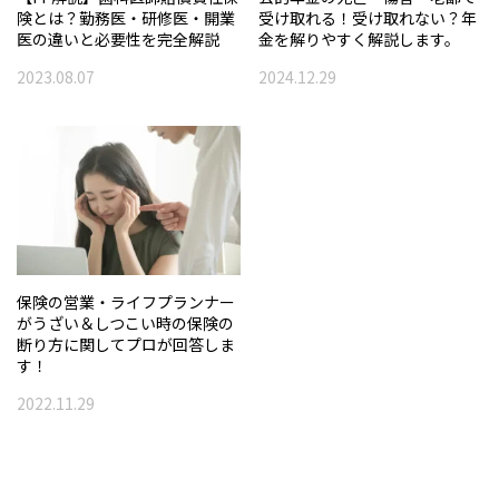
険とは？勤務医・研修医・開業
受け取れる！受け取れない？年
医の違いと必要性を完全解説
金を解りやすく解説します。
2023.08.07
2024.12.29
保険の営業・ライフプランナー
がうざい＆しつこい時の保険の
断り方に関してプロが回答しま
す！
2022.11.29