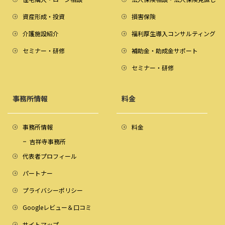
資産形成・投資
損害保険
介護施設紹介
福利厚生導入コンサルティング
セミナー・研修
補助金・助成金サポート
セミナー・研修
事務所情報
料金
事務所情報
料金
吉祥寺事務所
代表者プロフィール
パートナー
プライバシーポリシー
Googleレビュー＆口コミ
サイトマップ