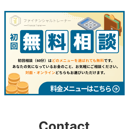
初回相談（60分）は
どのメニューを選ばれても無料
です。
あなたの気になっているお金のこと、お気軽にご相談ください。
対面・オンライン
どちらもお選びいただけます。
料金メニューはこちら