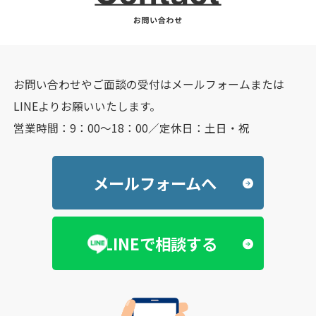
お問い合わせやご面談の受付はメールフォームまたは
LINEよりお願いいたします。
営業時間：9：00～18：00／定休日：土日・祝
メールフォームへ
LINEで相談する