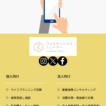
個人向け
法人向け
ライフプランニング診断
事業保障コンサルティング
保険見直し相談
決算対策・資金繰り対策
住宅購入・ローン相談
法人保険相談・法人保険見直し