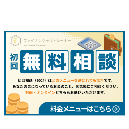
初回相談（60分）は
どのメニューを選ばれても無料
です。
あなたの気になっているお金のこと、お気軽にご相談ください。
対面・オンライン
どちらもお選びいただけます。
料金メニューはこちら