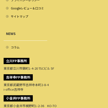
Googleレビュー＆口コミ
サイトマップ
NEWS
コラム
立川FP事務所
東京都立川市錦町1-4-20 TSCビル 5F
吉祥寺FP事務所
東京都武蔵野市吉祥寺本町2-8-4
i-office吉祥寺
小金井FP事務所
東京都小金井市梶野町1-2-36 KO-TO