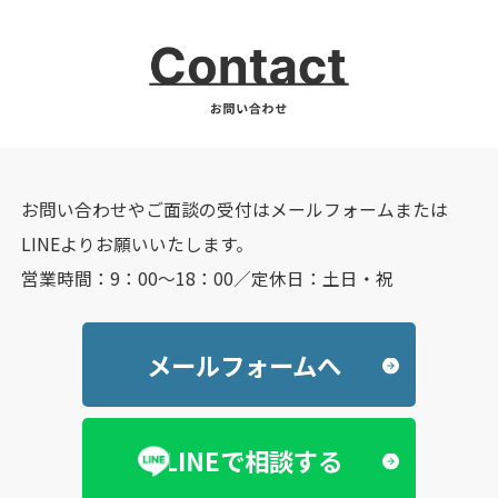
お問い合わせやご面談の受付はメールフォームまたは
LINEよりお願いいたします。
営業時間：9：00～18：00／定休日：土日・祝
メールフォームへ
LINEで相談する