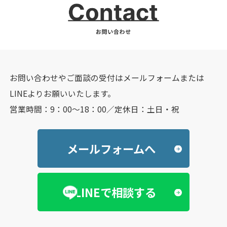
お問い合わせやご面談の受付はメールフォームまたは
LINEよりお願いいたします。
営業時間：9：00～18：00／定休日：土日・祝
メールフォームへ
LINEで相談する