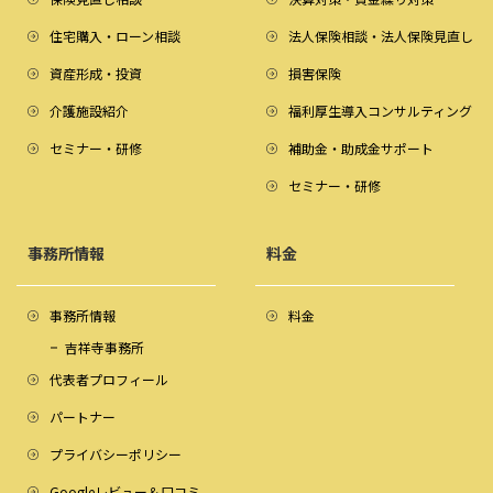
住宅購入・ローン相談
法人保険相談・法人保険見直し
資産形成・投資
損害保険
介護施設紹介
福利厚生導入コンサルティング
セミナー・研修
補助金・助成金サポート
セミナー・研修
事務所情報
料金
事務所情報
料金
吉祥寺事務所
代表者プロフィール
パートナー
プライバシーポリシー
Googleレビュー＆口コミ