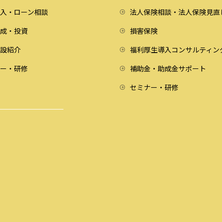
入・ローン相談
法人保険相談・法人保険見直
成・投資
損害保険
設紹介
福利厚生導入コンサルティン
ー・研修
補助金・助成金サポート
セミナー・研修