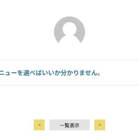
ニューを選べばいいか分かりません。
一覧表示