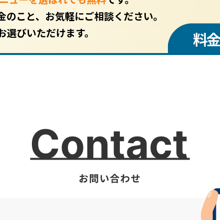
金のこと、お気軽にご相談ください。
お選びいただけます。
料金