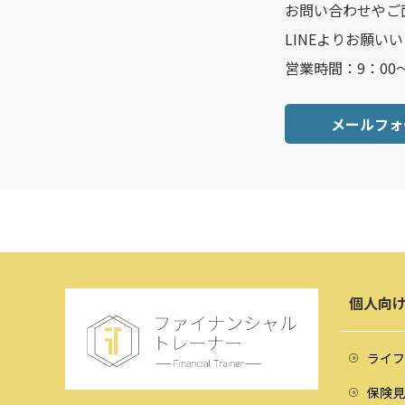
お問い合わせやご
LINEよりお願い
営業時間：9：00
メールフォ
個人向
ライフ
保険見