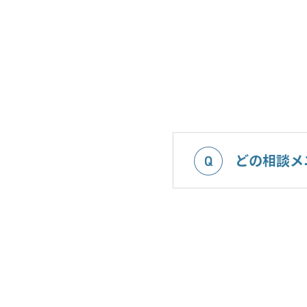
どの相談メ