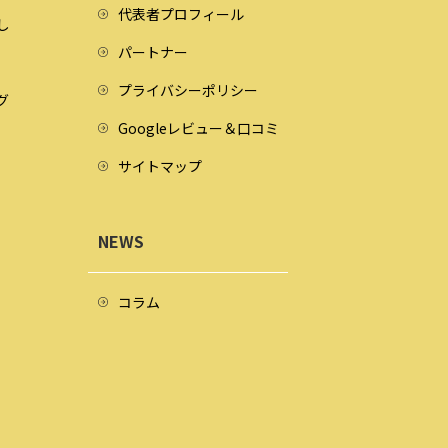
代表者プロフィール
し
パートナー
プライバシーポリシー
グ
Googleレビュー＆口コミ
サイトマップ
NEWS
コラム