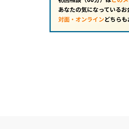
あなたの気になっているお
対面・オンライン
どちらも