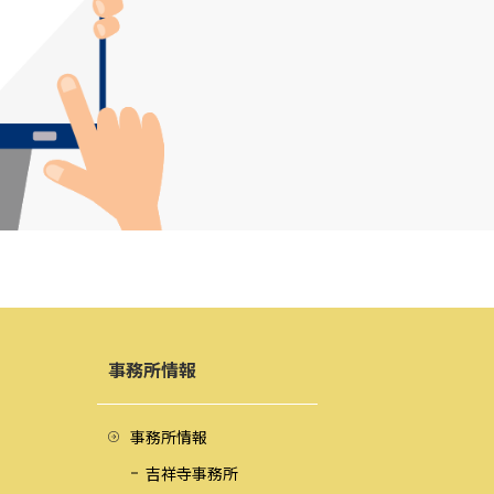
事務所情報
事務所情報
吉祥寺事務所