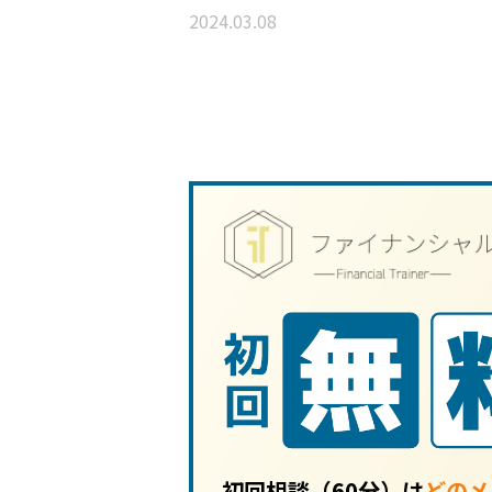
2024.03.08
初回相談（60分）は
どのメ