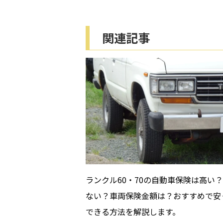
関連記事
ランクル60・70の自動車保険は高い
ない？車両保険金額は？おすすめで安
できる方法を解説します。