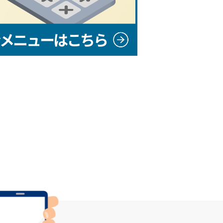
メニューはこちら