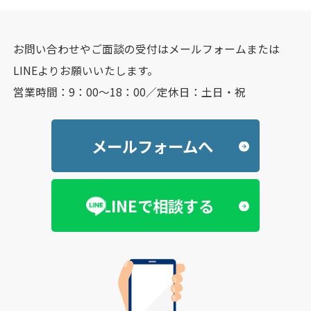
お問い合わせやご面談の受付はメールフォームまたは
LINEよりお願いいたします。
営業時間：9：00～18：00／定休日：土日・祝
メールフォームへ
LINEで相談する