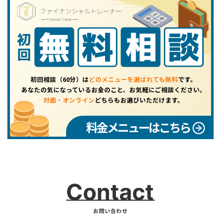
初回相談（60分）は
どのメニューを選ばれても無料
です。
あなたの気になっているお金のこと、お気軽にご相談ください。
対面・オンライン
どちらもお選びいただけます。
料金メニューはこちら