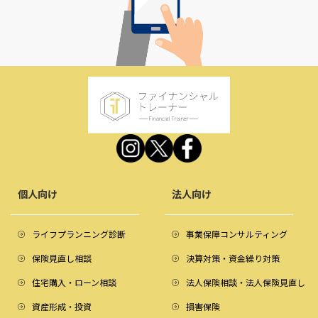
個人向け
法人向け
ライフプランニング診断
事業保障コンサルティング
保険見直し相談
決算対策・資金繰り対策
住宅購入・ローン相談
法人保険相談・法人保険見直し
資産形成・投資
損害保険