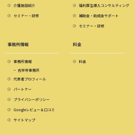
介護施設紹介
福利厚生導入コンサルティング
セミナー・研修
補助金・助成金サポート
セミナー・研修
事務所情報
料金
事務所情報
料金
吉祥寺事務所
代表者プロフィール
パートナー
プライバシーポリシー
Googleレビュー＆口コミ
サイトマップ