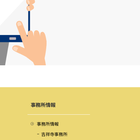
事務所情報
事務所情報
吉祥寺事務所