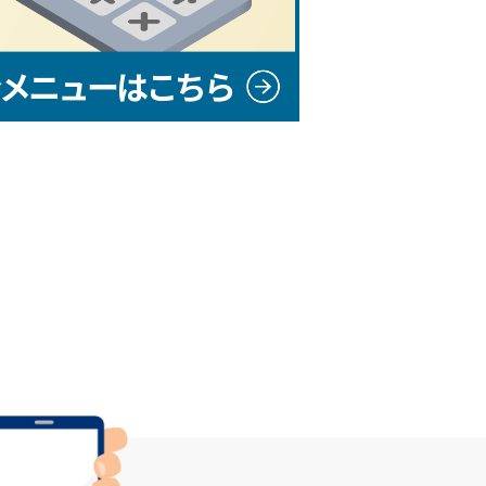
メニューはこちら