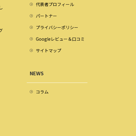
代表者プロフィール
し
パートナー
プライバシーポリシー
グ
Googleレビュー＆口コミ
サイトマップ
NEWS
コラム