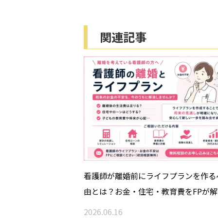
関連記事
看護師が離婚前にライフプランを作る
由とは？お金・住宅・教育費をFPが解
2026.06.16