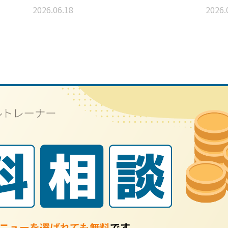
2026.06.18
2026.
ニューを選ばれても無料
です。