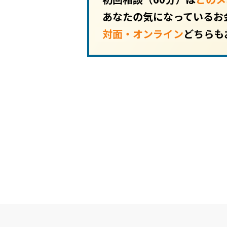
あなたの気になっているお
対面・オンライン
どちらも