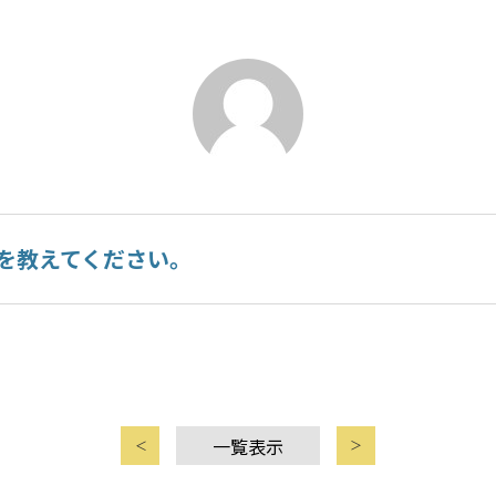
を教えてください。
一覧表示