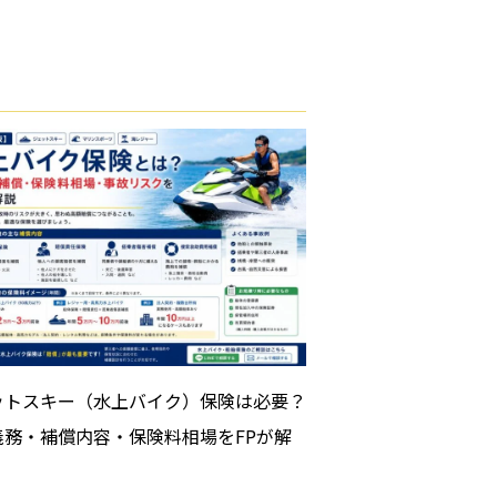
ットスキー（水上バイク）保険は必要？
義務・補償内容・保険料相場をFPが解