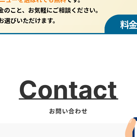
金のこと、お気軽にご相談ください。
お選びいただけます。
料金