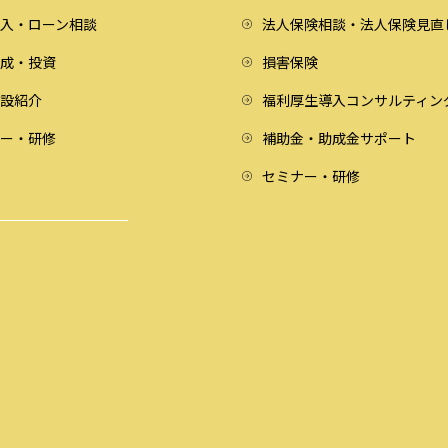
入・ローン相談
法人保険相談・法人保険見直
成・投資
損害保険
設紹介
福利厚生導入コンサルティン
ー・研修
補助金・助成金サポート
セミナー・研修