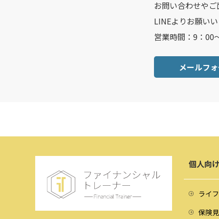
お問い合わせやご
LINEよりお願い
営業時間：9：00
メールフォ
個人向
ライフ
保険見