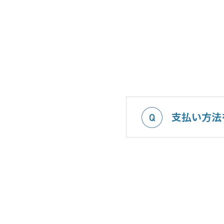
支払い方法