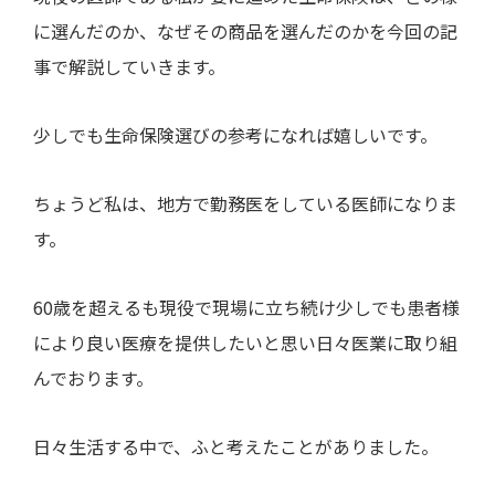
に選んだのか、なぜその商品を選んだのかを今回の記
事で解説していきます。
少しでも生命保険選びの参考になれば嬉しいです。
ちょうど私は、地方で勤務医をしている医師になりま
す。
60
歳を超えるも現役で現場に立ち続け少しでも患者様
により良い医療を提供したいと思い日々医業に取り組
んでおります。
日々生活する中で、ふと考えたことがありました。