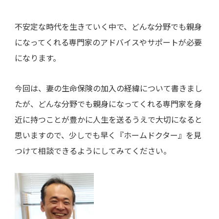
不安定な時代を生きていく中で、どんな分野でも親身
になってくれる専門家のアドバイスやサポートが必要
になります。
今回は、妻の生命保険の加入の経緯について書きまし
たが、どんな分野でも親身になってくれる専門家を身
近に持つことが豊かに人生を送るうえで大切になると
思いますので、少しでも早く『ホームドクター』を見
つけて相談できるようにしてみてください。