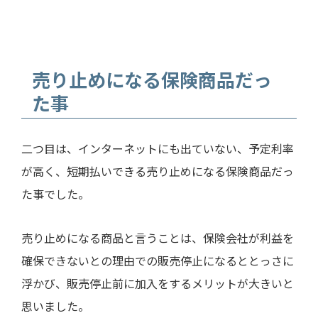
売り止めになる保険商品だっ
た事
二つ目は、インターネットにも出ていない、予定利率
が高く、短期払いできる売り止めになる保険商品だっ
た事でした。
売り止めになる商品と言うことは、保険会社が利益を
確保できないとの理由での販売停止になるととっさに
浮かび、販売停止前に加入をするメリットが大きいと
思いました。