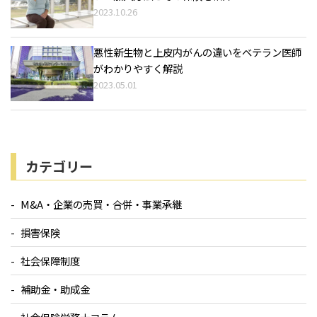
2023.10.26
悪性新生物と上皮内がんの違いをベテラン医師
がわかりやすく解説
2023.05.01
カテゴリー
M&A・企業の売買・合併・事業承継
損害保険
社会保障制度
補助金・助成金