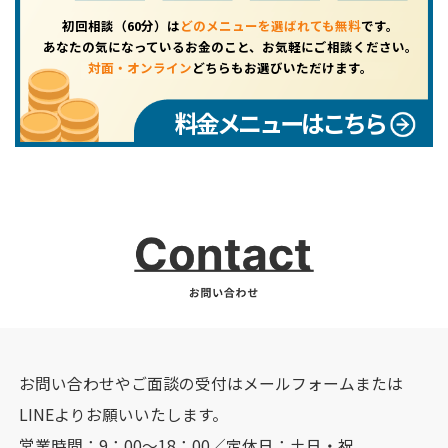
初回相談（60分）は
どのメニューを選ばれても無料
です。
あなたの気になっているお金のこと、お気軽にご相談ください。
対面・オンライン
どちらもお選びいただけます。
料金メニューはこちら
お問い合わせやご面談の受付はメールフォームまたは
LINEよりお願いいたします。
営業時間：9：00～18：00／定休日：土日・祝