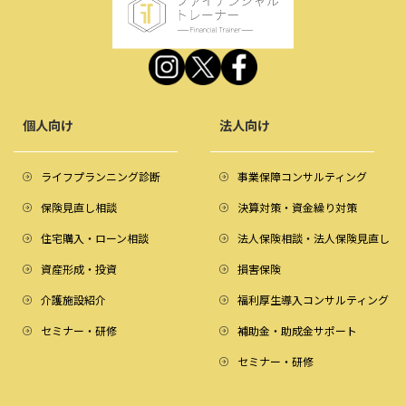
個人向け
法人向け
ライフプランニング診断
事業保障コンサルティング
保険見直し相談
決算対策・資金繰り対策
住宅購入・ローン相談
法人保険相談・法人保険見直し
資産形成・投資
損害保険
介護施設紹介
福利厚生導入コンサルティング
セミナー・研修
補助金・助成金サポート
セミナー・研修