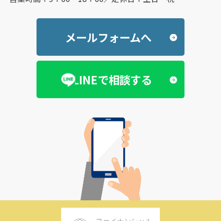
メールフォームへ
LINEで相談する