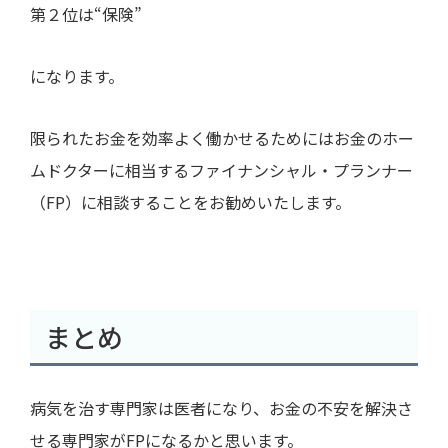
第２位は“保険”
になります。
限られたお金を効率よく働かせるためにはお金のホー
ムドクターに相当するファイナンシャル・プランナー
（
FP
）に相談することをお勧めいたします。
まとめ
病気を治す専門家は医者になり、お金の不安を解決さ
せる専門家が
FP
になるかと思います。