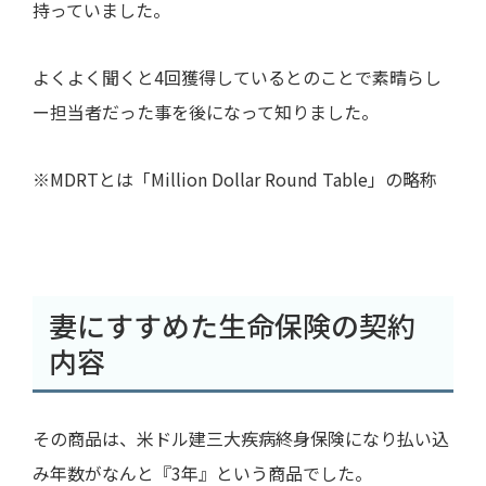
持っていました。
よくよく聞くと4回獲得しているとのことで素晴らし
ー担当者だった事を後になって知りました。
※MDRTとは「Million Dollar Round Table」の略称
妻にすすめた生命保険の契約
内容
その商品は、米ドル建三大疾病終身保険になり払い込
み年数がなんと『
3
年』という商品でした。