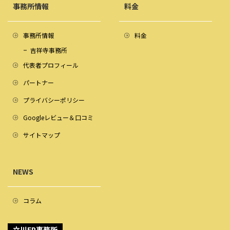
事務所情報
料金
事務所情報
料金
吉祥寺事務所
代表者プロフィール
パートナー
プライバシーポリシー
Googleレビュー＆口コミ
サイトマップ
NEWS
コラム
立川FP事務所