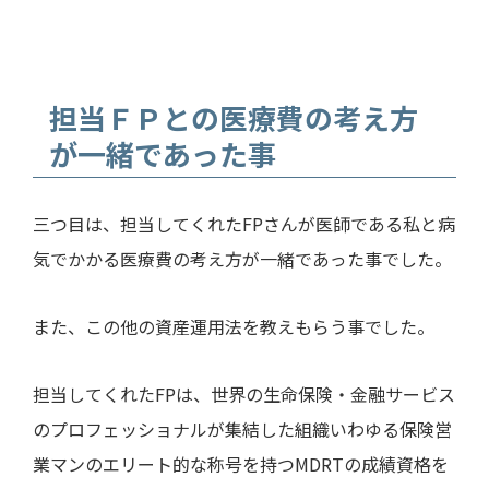
担当ＦＰとの医療費の考え方
が一緒であった事
三つ目は、担当してくれた
FP
さんが医師である私と病
気でかかる医療費の考え方が一緒であった事でした。
また、この他の資産運用法を教えもらう事でした。
担当してくれた
FP
は、世界の生命保険・金融サービス
のプロフェッショナルが集結した組織いわゆる保険営
業マンのエリート的な称号を持つMDRTの成績資格を