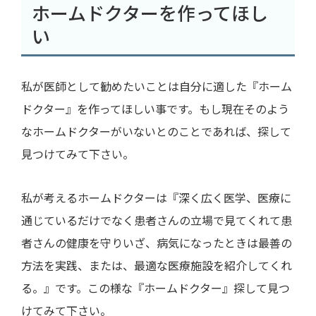
ホームドクターを作ってほし
い
私が医師として勧めたいことは自分に適した『ホーム
ドクター』を作ってほしい事です。もし現在そのよう
なホームドクターがいないとのことであれば、探して
見つけてみて下さい。
私が考えるホームドクターは『深く広く医学、医療に
通じているだけでなく患者さんの立場で見てくれて患
者さんの健康を守りいざ、病気になったときは最善の
方法を実践、または、最適な医療施設を紹介してくれ
る。』です。この様な『ホームドクター』探して見つ
けてみて下さい。