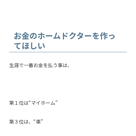
お金のホームドクターを作っ
てほしい
生涯で一番お金を払う事は、
第１位は“マイホーム”
第３位は、“車”