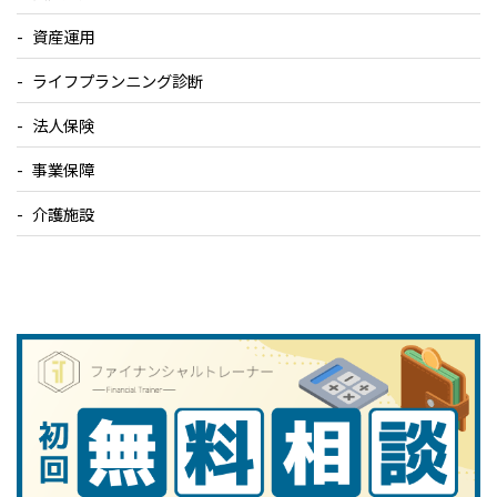
資産運用
ライフプランニング診断
法人保険
事業保障
介護施設