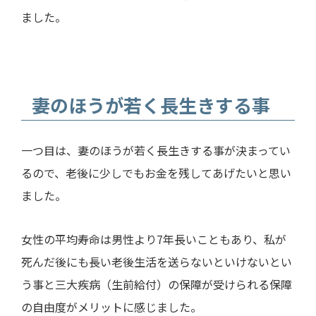
ました。
妻のほうが若く長生きする事
一つ目は、妻のほうが若く長生きする事が決まってい
るので、老後に少しでもお金を残してあげたいと思い
ました。
女性の平均寿命は男性より
7
年長いこともあり、私が
死んだ後にも長い老後生活を送らないといけないとい
う事と三大疾病（生前給付）の保障が受けられる保障
の自由度がメリットに感じました。