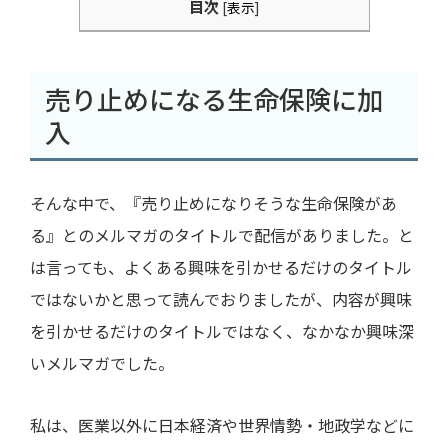
目次
[
表示
]
売り止めになる生命保険に加
入
そんな中で、『売り止めになりそうな生命保険があ
る』とのメルマガのタイトルで配信がありました。と
は言っても、よくある興味を引かせるだけのタイトル
ではないかと思って読んでおりましたが、内容が興味
を引かせるだけのタイトルではなく、なかなか興味深
いメルマガでした。
私は、医業以外に日本経済や世界情勢・地政学などに