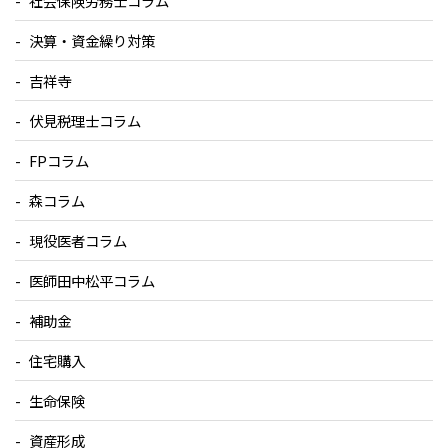
社会保険労務士コラム
決算・資金繰り対策
吉祥寺
伏見税理士コラム
FPコラム
森コラム
現役医者コラム
医師田中松平コラム
補助金
住宅購入
生命保険
資産形成