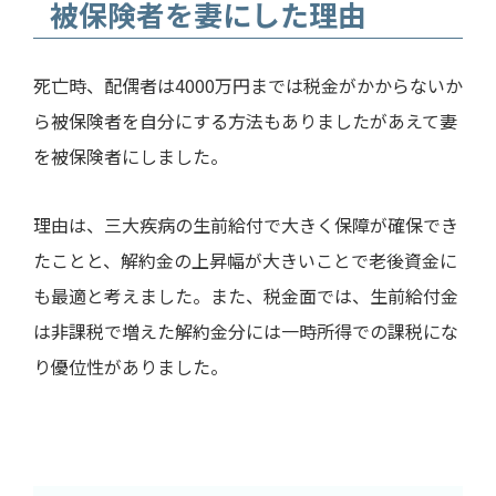
被保険者を妻にした理由
死亡時、配偶者は4000万円までは税金がかからないか
ら被保険者を自分にする方法もありましたがあえて妻
を被保険者にしました。
理由は、三大疾病の生前給付で大きく保障が確保でき
たことと、解約金の上昇幅が大きいことで老後資金に
も最適と考えました。また、税金面では、生前給付金
は非課税で増えた解約金分には一時所得での課税にな
り優位性がありました。