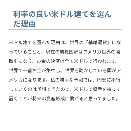
利率の良い米ドル建てを選ん
だ理由
米ドル建てを選んだ理由は、世界の「基軸通貨」にな
っていることと、現在の覇権国家はアメリカ世界の商
取引になり、お金の決済は全て米ドルで行われます。
世界で一番お金が集中し、世界を動かしている国がア
メリカになります。私の勝手な予測では、円安に移行
していくのは予想できたので、米ドルで資産を持って
置くことが将来の資産形成に繋がると思ってました。