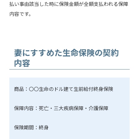
払い事由該当した時に保険金額が全額支払われる保障
内容です。
妻にすすめた生命保険の契約
内容
商品：〇〇生命のドル建て生前給付終身保険
保障内容：死亡・三大疾病保障・介護保障
保険期間：終身