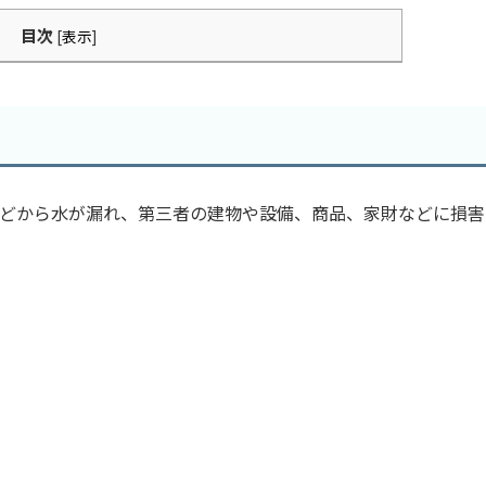
目次
[
表示
]
どから水が漏れ、第三者の建物や設備、商品、家財などに損害