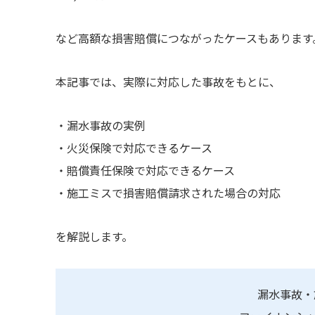
など高額な損害賠償につながったケースもあります
本記事では、実際に対応した事故をもとに、
・漏水事故の実例
・火災保険で対応できるケース
・賠償責任保険で対応できるケース
・施工ミスで損害賠償請求された場合の対応
を解説します。
漏水事故・