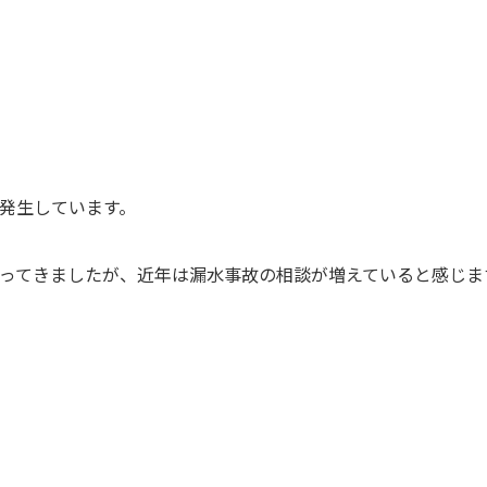
発生しています。
ってきましたが、近年は漏水事故の相談が増えていると感じま