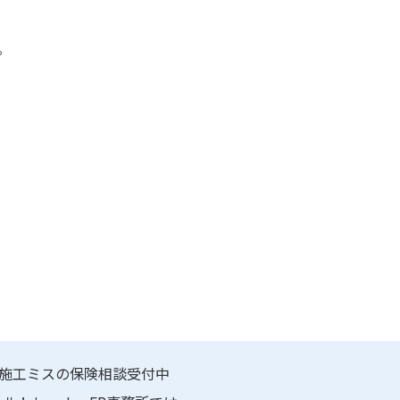
。
施工ミスの保険相談受付中