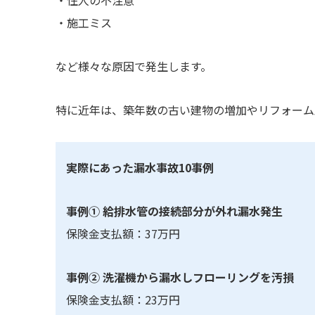
・住人の不注意
・施工ミス
など様々な原因で発生します。
特に近年は、築年数の古い建物の増加やリフォーム
実際にあった漏水事故10事例
事例① 給排水管の接続部分が外れ漏水発生
保険金支払額：37万円
事例② 洗濯機から漏水しフローリングを汚損
保険金支払額：23万円