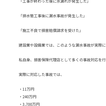
「工事が終わった後に水漏れが発生した」
「排水管工事後に漏水事故が発生した」
「施工不良で損害賠償請求を受けた」
建設業や設備業では、このような漏水事故が実際に
私自身、損害保険代理店として多くの事故対応を行
実際に対応した事故では、
・11万円
・240万円
・3,700万円