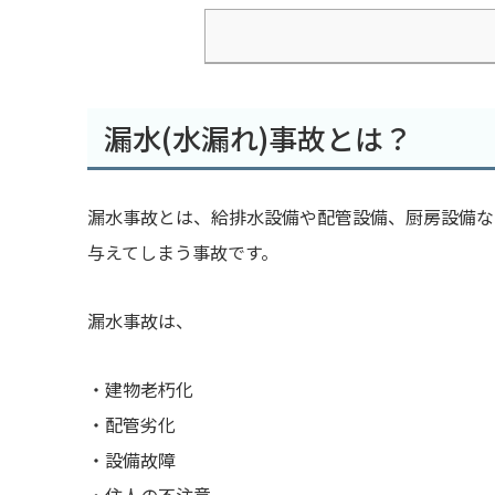
漏水(水漏れ)事故とは？
漏水事故とは、給排水設備や配管設備、厨房設備な
与えてしまう事故です。
漏水事故は、
・建物老朽化
・配管劣化
・設備故障