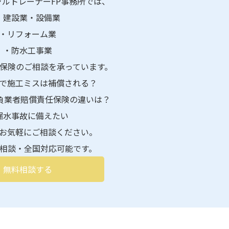
ルトレーナーFP事務所では、
・建設業・設備業
・リフォーム業
・防水工事業
保険のご相談を承っています。
険で施工ミスは補償される？
請負業者賠償責任保険の違いは？
 漏水事故に備えたい
お気軽にご相談ください。
相談・全国対応可能です。
無料相談する