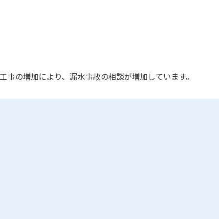
工事の増加により、漏水事故の相談が増加しています。