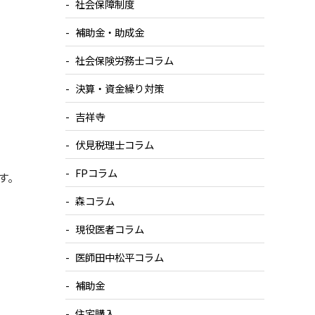
社会保障制度
補助金・助成金
社会保険労務士コラム
決算・資金繰り対策
吉祥寺
伏見税理士コラム
FPコラム
す。
森コラム
現役医者コラム
医師田中松平コラム
補助金
住宅購入