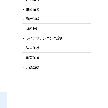
生命保険
資産形成
資産運用
ライフプランニング診断
法人保険
事業保障
介護施設