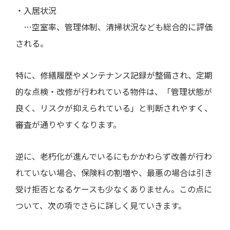
・入居状況
…空室率、管理体制、清掃状況なども総合的に評価
される。
特に、修繕履歴やメンテナンス記録が整備され、定期
的な点検・改修が行われている物件は、「管理状態が
良く、リスクが抑えられている」と判断されやすく、
審査が通りやすくなります。
逆に、老朽化が進んでいるにもかかわらず改善が行わ
れていない場合、保険料の割増や、最悪の場合は引き
受け拒否となるケースも少なくありません。この点に
ついて、次の項でさらに詳しく見ていきます。