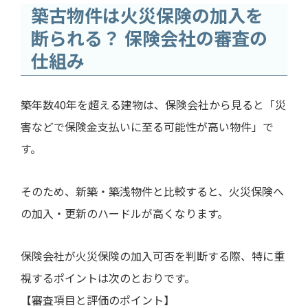
築古物件は火災保険の加入を
断られる？ 保険会社の審査の
仕組み
築年数40年を超える建物は、保険会社から見ると「災
害などで保険金支払いに至る可能性が高い物件」で
す。
そのため、新築・築浅物件と比較すると、火災保険へ
の加入・更新のハードルが高くなります。
保険会社が火災保険の加入可否を判断する際、特に重
視するポイントは次のとおりです。
【審査項目と評価のポイント】