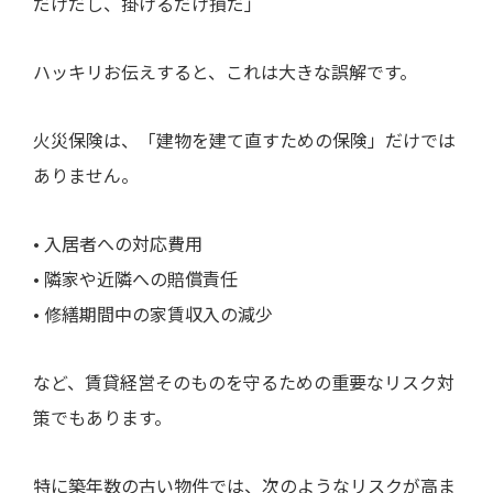
だけだし、掛けるだけ損だ」
ハッキリお伝えすると、これは大きな誤解です。
火災保険は、「建物を建て直すための保険」だけでは
ありません。
• 入居者への対応費用
• 隣家や近隣への賠償責任
• 修繕期間中の家賃収入の減少
など、賃貸経営そのものを守るための重要なリスク対
策でもあります。
特に築年数の古い物件では、次のようなリスクが高ま