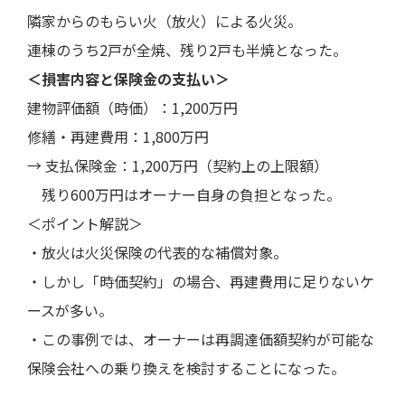
隣家からのもらい火（放火）による火災。
連棟のうち2戸が全焼、残り2戸も半焼となった。
＜損害内容と保険金の支払い＞
建物評価額（時価）：1,200万円
修繕・再建費用：1,800万円
→ 支払保険金：1,200万円（契約上の上限額）
残り600万円はオーナー自身の負担となった。
＜ポイント解説＞
・放火は火災保険の代表的な補償対象。
・しかし「時価契約」の場合、再建費用に足りないケ
ースが多い。
・この事例では、オーナーは再調達価額契約が可能な
保険会社への乗り換えを検討することになった。