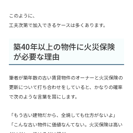
このように、
工夫次第で加入できるケースは多くあります。
築40年以上の物件に火災保険
が必要な理由
筆者が築年数の古い賃貸物件のオーナーと火災保険の
更新について打ち合わせをしていると、かなりの確率
で次のような言葉を耳にします。
「もう古い建物だから、全焼しても仕方がないよ」
「こんな古い物件に価値なんてない。火災保険は高い