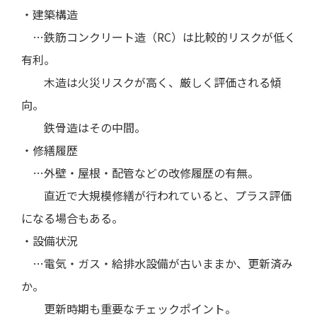
・建築構造
…鉄筋コンクリート造（RC）は比較的リスクが低く
有利。
木造は火災リスクが高く、厳しく評価される傾
向。
鉄骨造はその中間。
・修繕履歴
…外壁・屋根・配管などの改修履歴の有無。
直近で大規模修繕が行われていると、プラス評価
になる場合もある。
・設備状況
…電気・ガス・給排水設備が古いままか、更新済み
か。
更新時期も重要なチェックポイント。