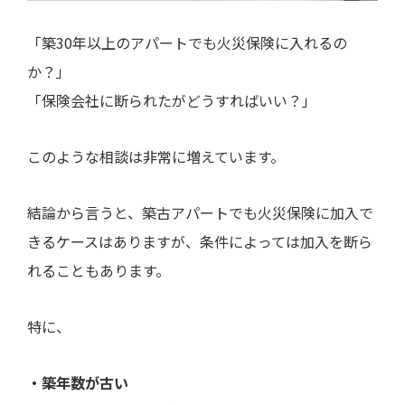
「築30年以上のアパートでも火災保険に入れるの
か？」
「保険会社に断られたがどうすればいい？」
このような相談は非常に増えています。
結論から言うと、築古アパートでも火災保険に加入で
きるケースはありますが、条件によっては加入を断ら
れることもあります。
特に、
・築年数が古い