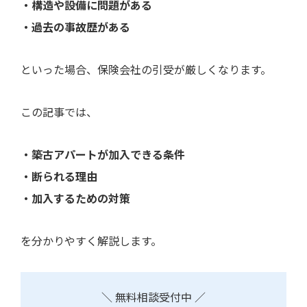
・構造や設備に問題がある
・過去の事故歴がある
といった場合、保険会社の引受が厳しくなります。
この記事では、
・築古アパートが加入できる条件
・断られる理由
・加入するための対策
を分かりやすく解説します。
＼ 無料相談受付中 ／