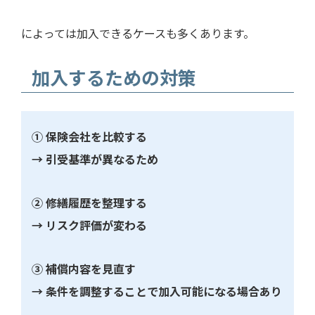
によっては加入できるケースも多くあります。
加入するための対策
① 保険会社を比較する
→ 引受基準が異なるため
② 修繕履歴を整理する
→ リスク評価が変わる
③ 補償内容を見直す
→ 条件を調整することで加入可能になる場合あり