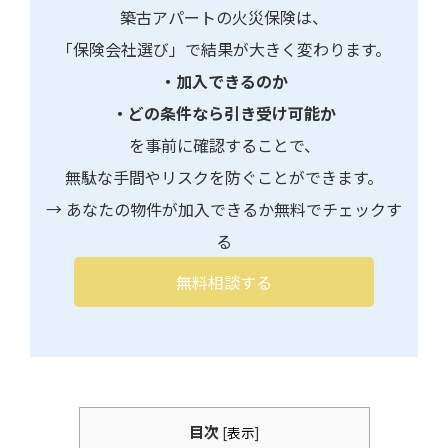
築古アパートの火災保険は、
「保険会社選び」で結果が大きく変わります。
・加入できるのか
・どの条件なら引き受け可能か
を事前に確認することで、
無駄な手間やリスクを防ぐことができます。
→ あなたの物件が加入できるか無料でチェックす
る
無料相談する
目次
[
表示
]