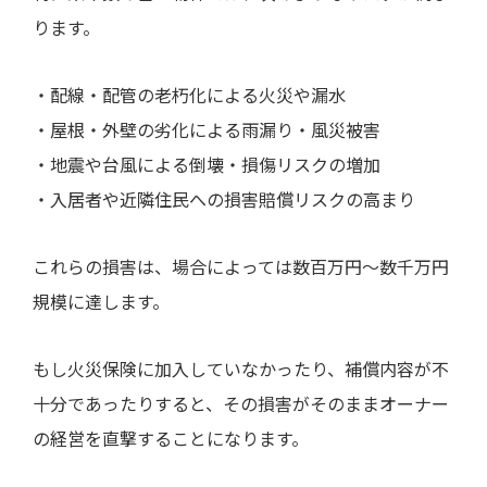
ります。
・配線・配管の老朽化による火災や漏水
・屋根・外壁の劣化による雨漏り・風災被害
・地震や台風による倒壊・損傷リスクの増加
・入居者や近隣住民への損害賠償リスクの高まり
これらの損害は、場合によっては数百万円〜数千万円
規模に達します。
もし火災保険に加入していなかったり、補償内容が不
十分であったりすると、その損害がそのままオーナー
の経営を直撃することになります。