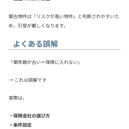
築古物件は「リスクが高い物件」と判断されやすいた
め、引受が厳しくなります。
よくある誤解
「築年数が古い＝保険に入れない」
→ これは誤解です
実際は、
・保険会社の選び方
・条件設定