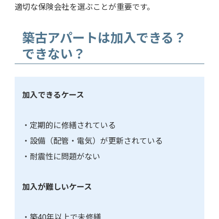
適切な保険会社を選ぶことが重要です。
築古アパートは加入できる？
できない？
加入できるケース
・定期的に修繕されている
・設備（配管・電気）が更新されている
・耐震性に問題がない
加入が難しいケース
・築40年以上で未修繕