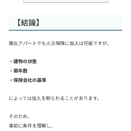
【結論】
築古アパートでも火災保険に加入は可能ですが、
・建物の状態
・築年数
・保険会社の基準
によっては加入を断られることがあります。
そのため、
事前に条件を理解し、