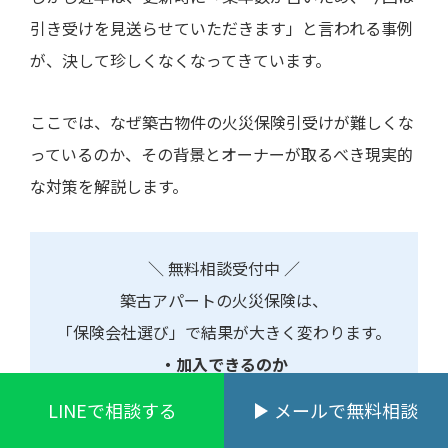
引き受けを見送らせていただきます」と言われる事例
が、決して珍しくなくなってきています。
ここでは、なぜ築古物件の火災保険引受けが難しくな
っているのか、その背景とオーナーが取るべき現実的
な対策を解説します。
＼ 無料相談受付中 ／
築古アパートの火災保険は、
「保険会社選び」で結果が大きく変わります。
・加入できるのか
・どの条件なら引き受け可能か
LINEで相談する
メールで無料相談
を事前に確認することで、