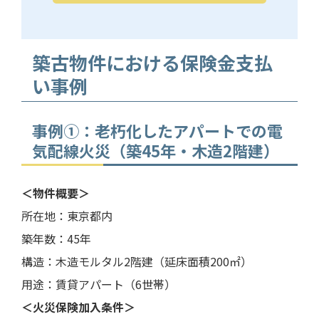
築古物件における保険金支払
い事例
事例①：老朽化したアパートでの電
気配線火災（築45年・木造2階建）
＜物件概要＞
所在地：東京都内
築年数：45年
構造：木造モルタル2階建（延床面積200㎡）
用途：賃貸アパート（6世帯）
＜火災保険加入条件＞