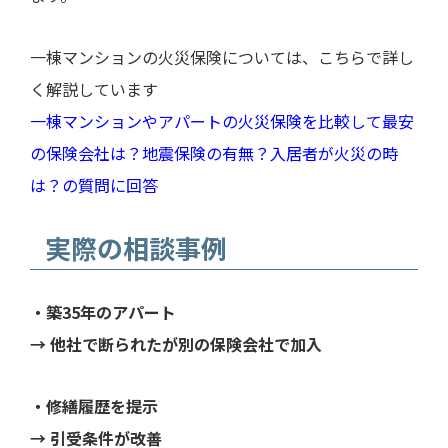
一棟マンションの火災保険については、こちらで詳し
く解説しています
一棟マンションやアパートの火災保険を比較して最安
の保険会社は？地震保険の有無？入居者が火災の時
は？の質問に回答
実際の相談事例
・築35年のアパート
→ 他社で断られたが別の保険会社で加入
・修繕履歴を提示
→ 引受条件が改善