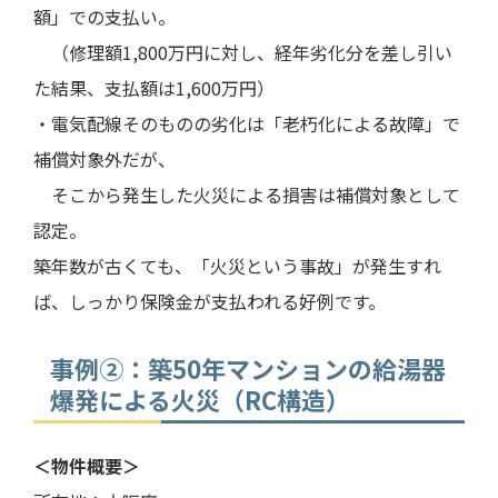
額」での支払い。
（修理額1,800万円に対し、経年劣化分を差し引い
た結果、支払額は1,600万円）
・電気配線そのものの劣化は「老朽化による故障」で
補償対象外だが、
そこから発生した火災による損害は補償対象として
認定。
築年数が古くても、「火災という事故」が発生すれ
ば、しっかり保険金が支払われる好例です。
事例②：築50年マンションの給湯器
爆発による火災（RC構造）
＜物件概要＞