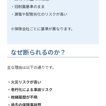
・旧耐震基準のまま
・漏電や配管劣化のリスクが高い
※保険会社ごとに基準が異なります。
なぜ断られるのか？
主な理由は以下の通りです。
・火災リスクが高い
・老朽化による事故リスク
・修繕履歴が不明
・過去の保険事故歴