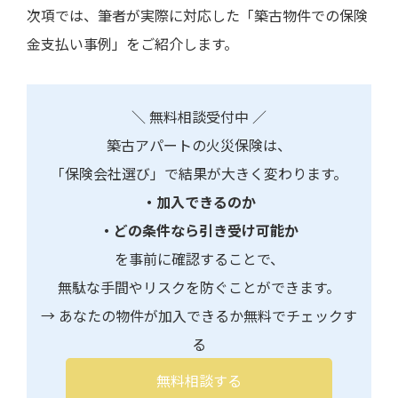
次項では、筆者が実際に対応した「築古物件での保険
金支払い事例」をご紹介します。
＼ 無料相談受付中 ／
築古アパートの火災保険は、
「保険会社選び」で結果が大きく変わります。
・加入できるのか
・どの条件なら引き受け可能か
を事前に確認することで、
無駄な手間やリスクを防ぐことができます。
→ あなたの物件が加入できるか無料でチェックす
る
無料相談する