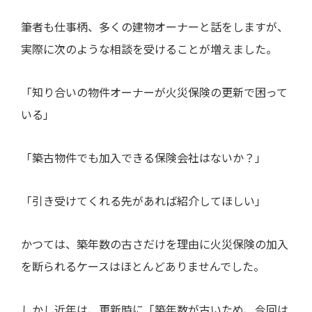
筆者も仕事柄、多くの建物オーナーと話をしますが、
実際に次のような相談を受けることが増えました。
「知り合いの物件オーナーが火災保険の更新で困って
いる」
「築古物件でも加入できる保険会社はないか？」
「引き受けてくれる先があれば紹介してほしい」
かつては、築年数の古さだけを理由に火災保険の加入
を断られるケースはほとんどありませんでした。
しかし近年は、更新時に「築年数が古いため、今回は