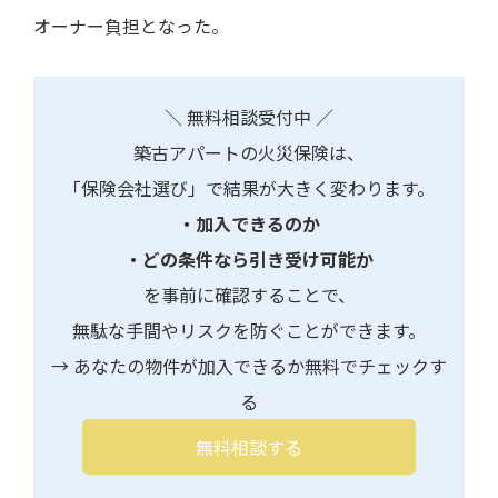
オーナー負担となった。
＼ 無料相談受付中 ／
築古アパートの火災保険は、
「保険会社選び」で結果が大きく変わります。
・加入できるのか
・どの条件なら引き受け可能か
を事前に確認することで、
無駄な手間やリスクを防ぐことができます。
→ あなたの物件が加入できるか無料でチェックす
る
無料相談する