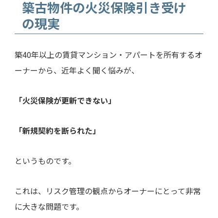
築古物件の火災保険引き受け
の現実
築40年以上の賃貸マンション・アパートを所有するオ
ーナーから、近年よく聞く悩みが、
「火災保険が更新できない」
「新規契約を断られた」
というものです。
これは、リスク管理の観点からオーナーにとって非常
に大きな問題です。