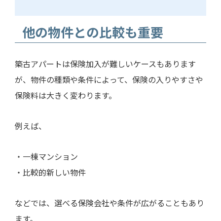
他の物件との比較も重要
築古アパートは保険加入が難しいケースもあります
が、物件の種類や条件によって、保険の入りやすさや
保険料は大きく変わります。
例えば、
・一棟マンション
・比較的新しい物件
などでは、選べる保険会社や条件が広がることもあり
ます。