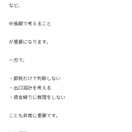
など、
中長期で考えること
が重要になります。
一方で、
・節税だけで判断しない
・出口設計を考える
・資金繰りに無理をしない
ことも非常に重要です。