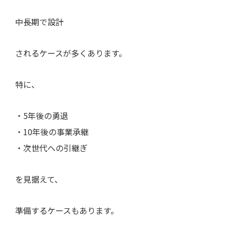
中長期で設計
されるケースが多くあります。
特に、
・5年後の勇退
・10年後の事業承継
・次世代への引継ぎ
を見据えて、
準備するケースもあります。