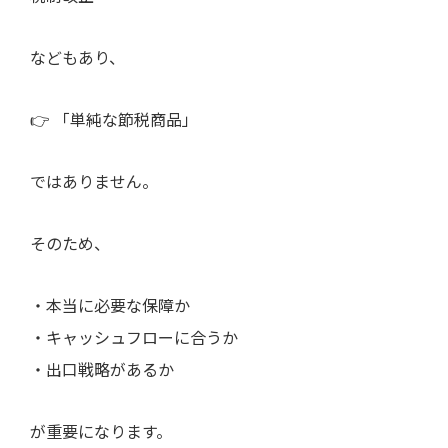
などもあり、
👉 「単純な節税商品」
ではありません。
そのため、
・本当に必要な保障か
・キャッシュフローに合うか
・出口戦略があるか
が重要になります。