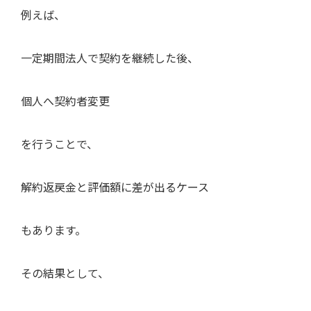
例えば、
一定期間法人で契約を継続した後、
個人へ契約者変更
を行うことで、
解約返戻金と評価額に差が出るケース
もあります。
その結果として、