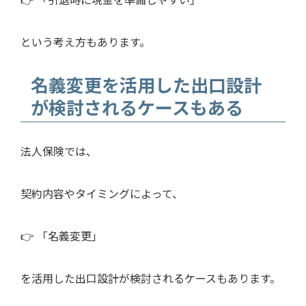
という考え方もあります。
名義変更を活用した出口設計
が検討されるケースもある
法人保険では、
契約内容やタイミングによって、
👉 「名義変更」
を活用した出口設計が検討されるケースもあります。