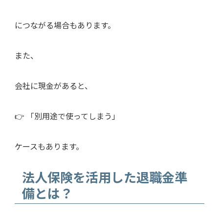
につながる場合もあります。
また、
会社に現金があると、
👉 「別用途で使ってしまう」
ケースもあります。
法人保険を活用した退職金準
備とは？