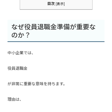
目次
[
表示
]
なぜ役員退職金準備が重要な
のか？
中小企業では、
役員退職金
が非常に重要な意味を持ちます。
理由は、