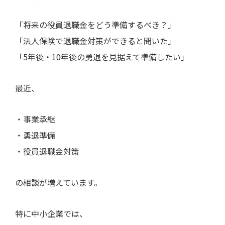
「将来の役員退職金をどう準備するべき？」
「法人保険で退職金対策ができると聞いた」
「5年後・10年後の勇退を見据えて準備したい」
最近、
・事業承継
・勇退準備
・役員退職金対策
の相談が増えています。
特に中小企業では、