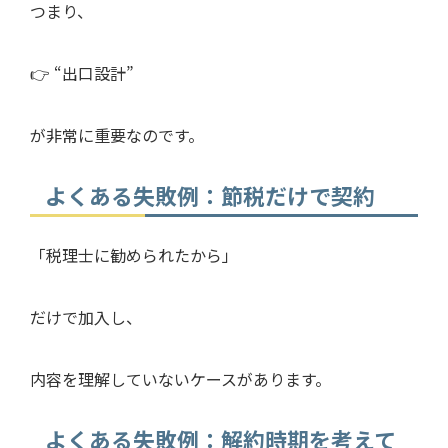
つまり、
👉 “出口設計”
が非常に重要なのです。
よくある失敗例：節税だけで契約
「税理士に勧められたから」
だけで加入し、
内容を理解していないケースがあります。
よくある失敗例：解約時期を考えて