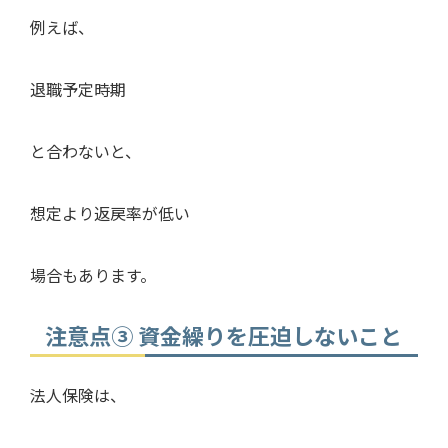
例えば、
退職予定時期
と合わないと、
想定より返戻率が低い
場合もあります。
注意点③ 資金繰りを圧迫しないこと
法人保険は、