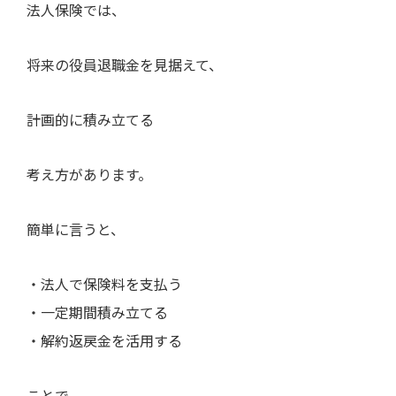
法人保険では、
将来の役員退職金を見据えて、
計画的に積み立てる
考え方があります。
簡単に言うと、
・法人で保険料を支払う
・一定期間積み立てる
・解約返戻金を活用する
ことで、