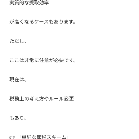
実質的な受取効率
が高くなるケースもあります。
ただし、
ここは非常に注意が必要です。
現在は、
税務上の考え方やルール変更
もあり、
👉 「単純な節税スキーム」