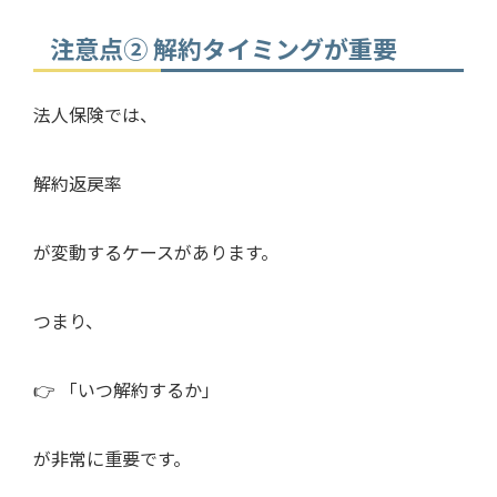
注意点② 解約タイミングが重要
法人保険では、
解約返戻率
が変動するケースがあります。
つまり、
👉 「いつ解約するか」
が非常に重要です。