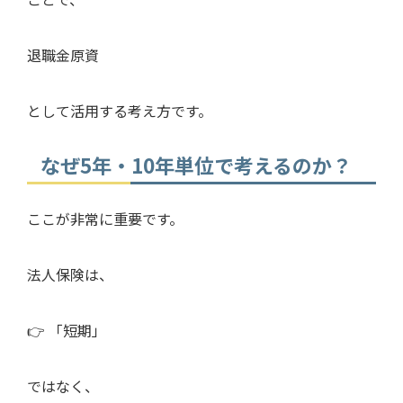
退職金原資
として活用する考え方です。
なぜ5年・10年単位で考えるのか？
ここが非常に重要です。
法人保険は、
👉 「短期」
ではなく、