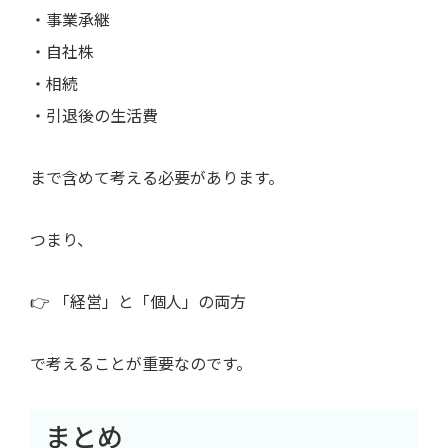
・事業承継
・自社株
・相続
・引退後の生活費
まで含めて考える必要があります。
つまり、
👉 「経営」と「個人」の両方
で考えることが重要なのです。
まとめ