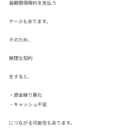
長期間保険料を支払う
ケースもあります。
そのため、
無理な契約
をすると、
・資金繰り悪化
・キャッシュ不足
につながる可能性もあります。