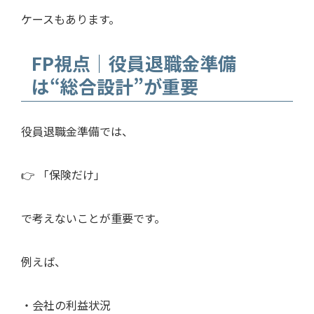
ケースもあります。
FP視点｜役員退職金準備
は“総合設計”が重要
役員退職金準備では、
👉 「保険だけ」
で考えないことが重要です。
例えば、
・会社の利益状況