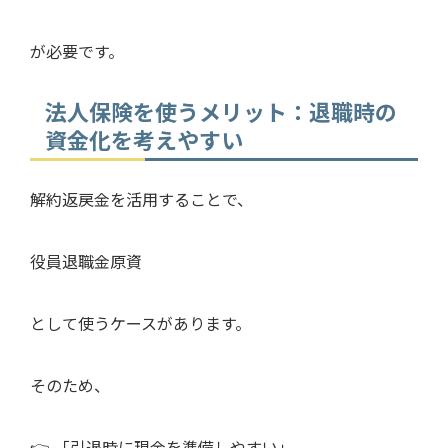
が必要です。
法人保険を使うメリット：退職時の
資金化を考えやすい
解約返戻金を活用することで、
役員退職金原資
として使うケースがあります。
そのため、
👉 「引退時に現金を準備しやすい」