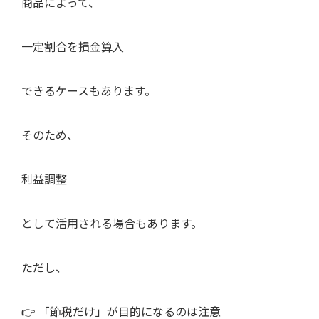
商品によって、
一定割合を損金算入
できるケースもあります。
そのため、
利益調整
として活用される場合もあります。
ただし、
👉 「節税だけ」が目的になるのは注意