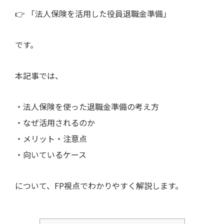
👉 「法人保険を活用した役員退職金準備」
です。
本記事では、
・法人保険を使った退職金準備の考え方
・なぜ活用されるのか
・メリット・注意点
・向いているケース
について、FP視点でわかりやすく解説します。