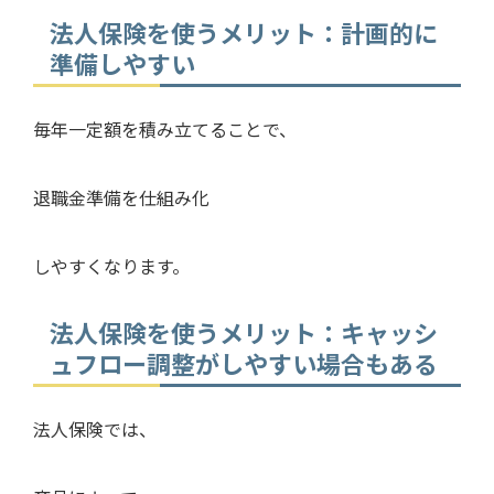
法人保険を使うメリット：計画的に
準備しやすい
毎年一定額を積み立てることで、
退職金準備を仕組み化
しやすくなります。
法人保険を使うメリット：キャッシ
ュフロー調整がしやすい場合もある
法人保険では、