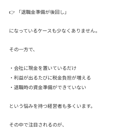
👉 「退職金準備が後回し」
になっているケースも少なくありません。
その一方で、
・会社に現金を置いているだけ
・利益が出るたびに税金負担が増える
・退職時の資金準備ができていない
という悩みを持つ経営者も多くいます。
その中で注目されるのが、