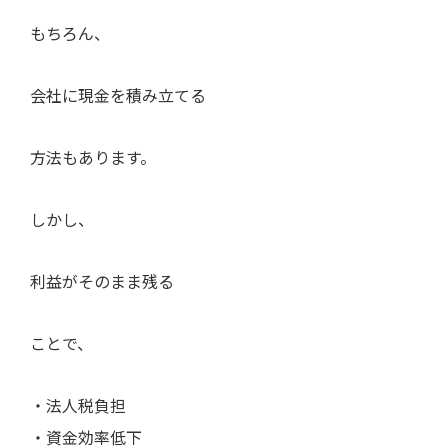
もちろん、
会社に現金を積み立てる
方法もあります。
しかし、
利益がそのまま残る
ことで、
・法人税負担
・資金効率低下