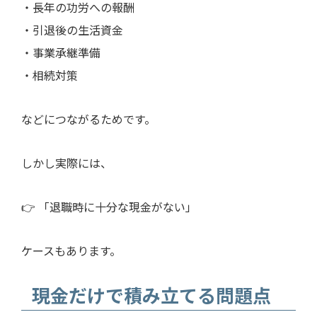
・長年の功労への報酬
・引退後の生活資金
・事業承継準備
・相続対策
などにつながるためです。
しかし実際には、
👉 「退職時に十分な現金がない」
ケースもあります。
現金だけで積み立てる問題点