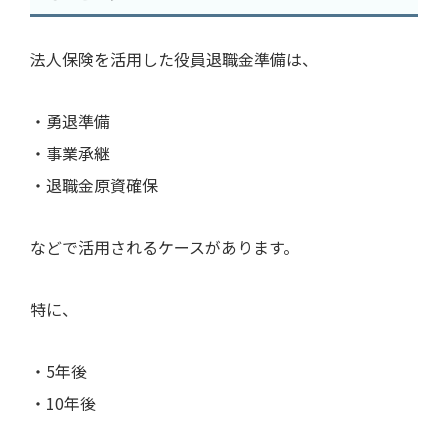
法人保険を活用した役員退職金準備は、
・勇退準備
・事業承継
・退職金原資確保
などで活用されるケースがあります。
特に、
・5年後
・10年後