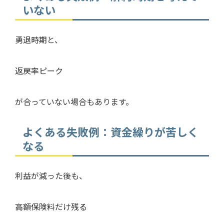
いない
勇退時期と、
返戻率ピーク
が合っていない場合もあります。
よくある失敗例：資金繰りが苦しく
なる
利益が減った後も、
高額保険料だけ残る