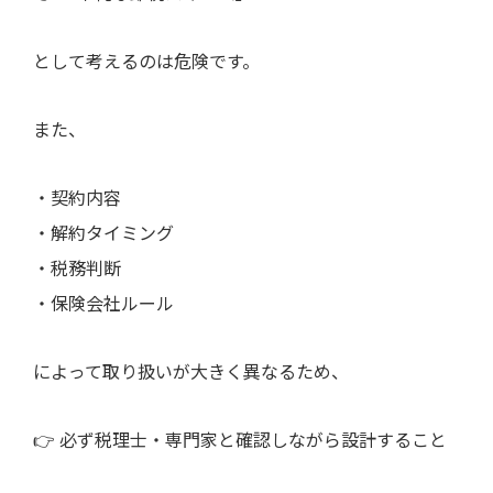
として考えるのは危険です。
また、
・契約内容
・解約タイミング
・税務判断
・保険会社ルール
によって取り扱いが大きく異なるため、
👉 必ず税理士・専門家と確認しながら設計すること