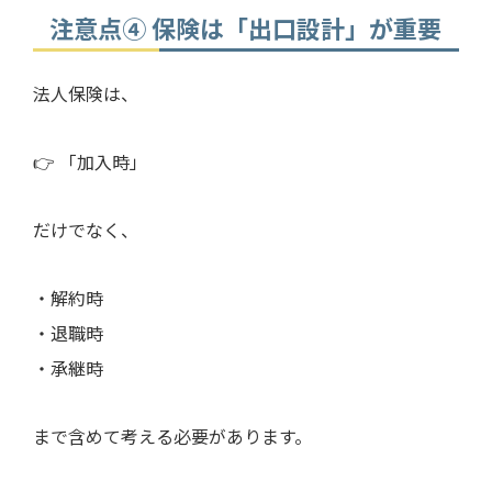
注意点④ 保険は「出口設計」が重要
法人保険は、
👉 「加入時」
だけでなく、
・解約時
・退職時
・承継時
まで含めて考える必要があります。