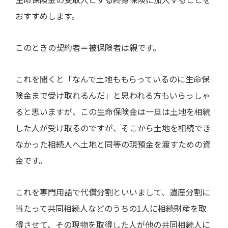
おすすめします。
このときの契約者＝被保険者は親です。
これを聞くと「なんで土地ももらっているのに生命保
険金まで受け取れるんだ」と思われる方もいらっしゃ
ると思いますが、この生命保険金は一旦は土地を相続
した人が受け取るのですが、そこから土地を相続でき
なかった相続人へ土地と同等の現預金を渡すための資
金です。
これを専門用語で代償分割といいまして、遺産分割に
当たって共同相続人などのうちの
1
人に相続財産を取
得させて、その現物を取得した人が他の共同相続人に