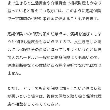
まで生きると生活資金や介護資金で相続財産もかなり
減っていると考えている方には、このように定期保険
で一定期間の相続対策資金に備えることもできます。
定期保険での相続対策の注意点は、満期を過ぎてしま
うと保障も返戻金もない点ですので、長生きをした場
合には保険料分の資産が減ってしまうという点と保険
加入のハードルが一般的に終身保険よりも高いので、
健康診断書などの数値がある程度良好でなければなり
ません。
ただし、どうしても定期保険に加入したいが健康状態
が悪いという場合は、複数の保険を取り扱う保険代理
店へ相談をしてみてください。