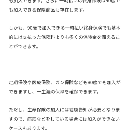
も加入できます。さらに一時払いの終身保険は
90
歳で
も加入できる保険商品も存在します。
しかも、
90
歳で加入できる一時払い終身保険でも基本
的には支払った保険料よりも多くの保険金を備えるこ
とができます。
定期保険や医療保険、ガン保険なども
80
歳でも加入が
できますし、一生涯の保障を確保できます。
ただし、生命保険の加入には健康告知が必要となりま
すので、病気などをしている場合には加入ができない
ケースもあります。