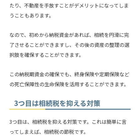
たり、不動産を手放すことがデメリットになってしま
うこともあります。
なので、初めから納税資金があれば、相続を円滑に完
了させることができますし、その後の資産の整理の選
択肢を確保することができます。
この納税期資金の確保でも、終身保険や定期保険など
の死亡保障性の生命保険を活用することができます。
3つ目は相続税を抑える対策
3
つ目は、相続税を抑える対策です。これは簡単に言
ってしまえば、相続税の節税です。