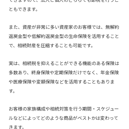
ともできます。
また、資産が非常に多い資産家のお客様では、無解約
返戻金型や低解約返戻金型の生命保険を活用すること
で、相続財産を圧縮することも可能です。
実は、相続税を抑えることができる機能のある保険は
多数あり、終身保険や定期保険だけでなく、年金保険
や医療保険や変額保険などを活用することもありま
す。
お客様の家族構成や相続対策を行う期間・スケジュー
ルなどによってどのような商品がベストかは変わって
きます。