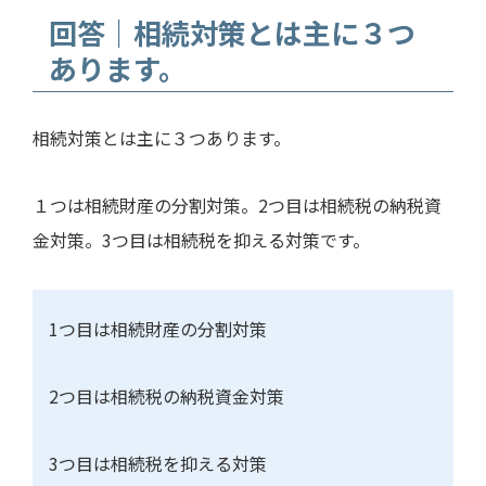
回答｜相続対策とは主に３つ
あります。
相続対策とは主に３つあります。
１つは相続財産の分割対策。
2
つ目は相続税の納税資
金対策。
3
つ目は相続税を抑える対策です。
1つ目は相続財産の分割対策
2
つ目は相続税の納税資金対策
3
つ目は相続税を抑える対策