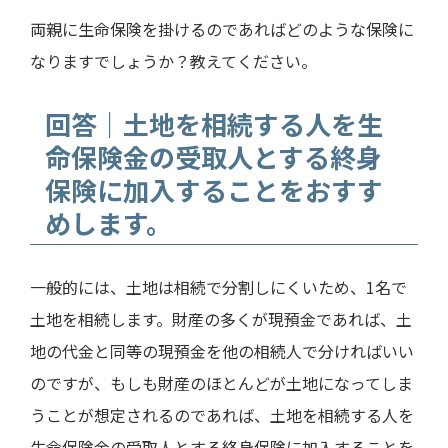
両親に生命保険を掛けるのであればどのような保険に
なりますでしょうか？教えてください。
回答｜土地を相続する人を生
命保険金の受取人とする終身
保険に加入することをおすす
めします。
一般的には、土地は相続で分割しにくいため、
1
名で
土地を相続します。財産の多くが現預金であれば、土
地の代金と同等の現預金を他の相続人で分ければいい
のですが、もしも財産のほとんどが土地になってしま
うことが想定されるのであれば、土地を相続する人を
生命保険金の受取人とする終身保険に加入することを