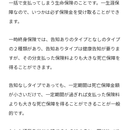
一括で支払ってしまう生命保険のことです。一生涯保
障なので、いつかは必ず保険金を受け取ることができ
ます。
一時終身保険では、告知ありのタイプとなしのタイプ
の２種類があり、告知ありタイプは健康告知が要りま
すが、その分支払った保険料よりも大きな死亡保障を
得ることができます。
告知なしタイプであっても、一定期間は死亡保障金額
が小さいだけで、一定期間が過ぎれば支払った保険料
よりも大きな死亡保障を得ることができることが一般
的です。