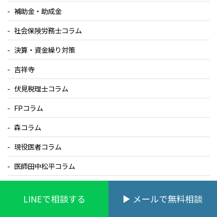
補助金・助成金
社会保険労務士コラム
決算・資金繰り対策
吉祥寺
伏見税理士コラム
FPコラム
森コラム
現役医者コラム
医師田中松平コラム
補助金
LINEで相談する
メールで無料相談
住宅購入