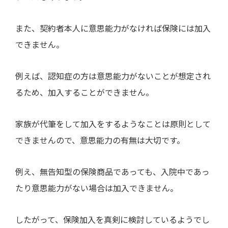
また、契約者本人に意思能力がなければ保険には加入
できません。
例えば、認知症の方は意思能力がないことが想定され
るため、加入することができません。
家族が代筆をして加入をするようなことは原則として
できませんので、意思能力の有無は大切です。
例え、無告知型の保険商品であっても、入院中であっ
たり意思能力がない場合は加入できません。
したがって、保険加入を真剣に検討しているようでし