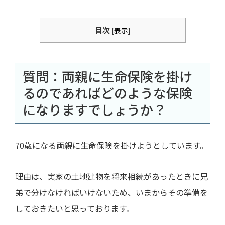
目次
[
表示
]
質問：両親に生命保険を掛け
るのであればどのような保険
になりますでしょうか？
70
歳になる両親に生命保険を掛けようとしています。
理由は、実家の土地建物を将来相続があったときに兄
弟で分けなければいけないため、いまからその準備を
しておきたいと思っております。