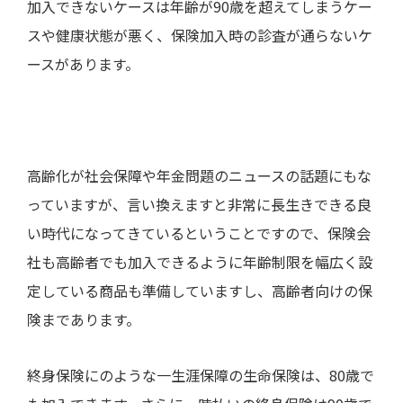
加入できないケースは年齢が
90
歳を超えてしまうケー
スや健康状態が悪く、保険加入時の診査が通らないケ
ースがあります。
高齢化が社会保障や年金問題のニュースの話題にもな
っていますが、言い換えますと非常に長生きできる良
い時代になってきているということですので、保険会
社も高齢者でも加入できるように年齢制限を幅広く設
定している商品も準備していますし、高齢者向けの保
険まであります。
終身保険にのような一生涯保障の生命保険は、
80
歳で