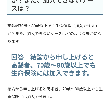
スは？
高齢者
70
歳・
80
歳以上でも生命保険に加入できます
か？また、加入できないケースはどのような場合にな
ります。
回答｜結論から申し上げると
高齢者、70歳～80歳以上でも
生命保険には加入できます。
結論から申し上げると高齢者、
70
歳～
80
歳以上でも生
命保険には加入できます。