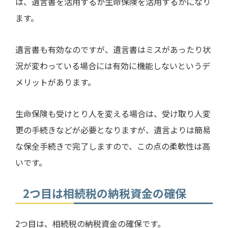
は、遺言書を活用するか生命保険を活用するかになり
ます。
遺言書も有効なのですが、遺言書はミスがあったり状
況が変わっている場合には有効に機能しないというデ
メリットがあります。
生命保険も受けとり人を変える場合は、受け取り人変
更の手続きなどが必要となりますが、遺言よりは簡易
な保全手続きで完了しますので、この点の柔軟性は高
いです。
2
つ目は相続税の納税資金の確保
2
つ目は、相続税の納税資金の確保です。