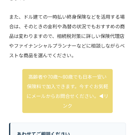
また、ドル建ての一時払い終身保険などを活用する場
合は、そのときの金利や為替の状況でもおすすめの商
品は変わりますので、相続税対策に詳しい保険代理店
やファイナンシャルプランナーなどに相談しながらベ
ストな商品を選んでください。
高齢者や70歳～80歳でも日本一安い
保険料で加入できます。今すぐお気軽
にメールからお問合せください。◀︎リ
ンク
あわせてご相談ください