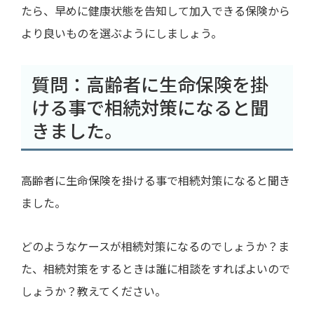
たら、早めに健康状態を告知して加入できる保険から
より良いものを選ぶようにしましょう。
質問：高齢者に生命保険を掛
ける事で相続対策になると聞
きました。
高齢者に生命保険を掛ける事で相続対策になると聞き
ました。
どのようなケースが相続対策になるのでしょうか？ま
た、相続対策をするときは誰に相談をすればよいので
しょうか？教えてください。