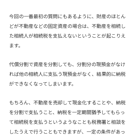
今回の一番最初の質問にもあるように、財産のほとん
どが不動産などの固定資産の場合は、不動産を相続し
た相続人が相続税を支払えないということが起こりえ
ます。
代償分割で資産を分割しても、分割分の現預金がなけ
れば他の相続人に支払う現預金がなく、結果的に納税
ができなくなってしまいます。
もちろん、不動産を売却して現金化することや、納税
を分割で支払うこと、納税を一定期間猶予してもらっ
て相続税を支払うというようなことも税務署と相談を
したうえで行うこともできますが、一定の条件があっ