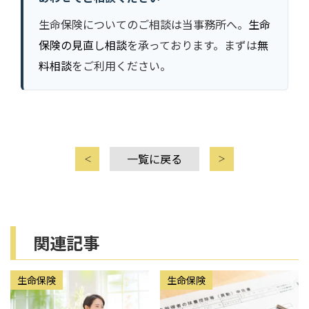
生命保険についてのご相談は当事務所へ。
生命
保険の見直し相談
を承っております。まずは
無
料相談
をご利用ください。
一覧に戻る
関連記事
生命保険
生命保険