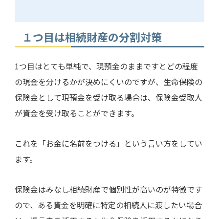
１つ目は相続財産の分割対策
1
つ目はとても単純で、現預金のままですとどの程度
の現金を分けるかが決めにくいのですが、生命保険の
保険金として現預金を受け取る場合は、保険金受取人
が資金を受け取ることができます。
これを「お金に名前をつける」という言い方をしてい
ます。
保険金はみなし相続財産で個別性が高いのが特徴です
ので、ある資金を明確に特定の相続人に渡したい場合