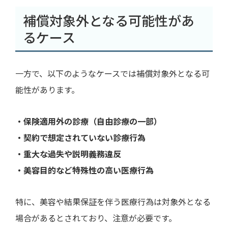
補償対象外となる可能性があ
るケース
一方で、以下のようなケースでは補償対象外となる可
能性があります。
・保険適用外の診療（自由診療の一部）
・契約で想定されていない診療行為
・重大な過失や説明義務違反
・美容目的など特殊性の高い医療行為
特に、美容や結果保証を伴う医療行為は対象外となる
場合があるとされており、注意が必要です。