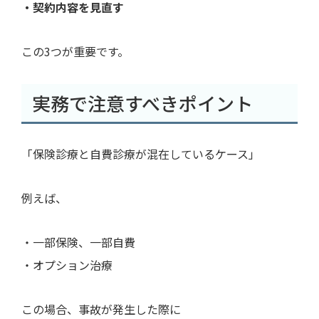
・契約内容を見直す
この3つが重要です。
実務で注意すべきポイント
「保険診療と自費診療が混在しているケース」
例えば、
・一部保険、一部自費
・オプション治療
この場合、事故が発生した際に