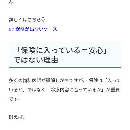
ん
詳しくはこちら👇
👉 保険が出ないケース
「保険に入っている＝安心」
ではない理由
多くの歯科医師が誤解しがちですが、 保険は「入って
いるか」ではなく「診療内容に合っているか」が重要
です。
例えば、