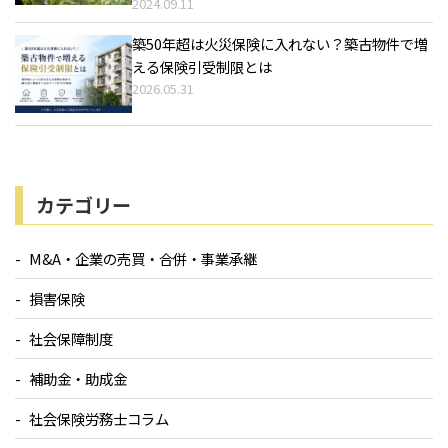
2024.09.11
築50年超は火災保険に入れない？築古物件で増
える保険引受制限とは
2026.05.31
カテゴリー
M&A・企業の売買・合併・事業承継
損害保険
社会保障制度
補助金・助成金
社会保険労務士コラム