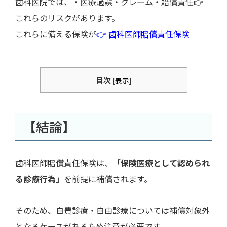
歯科医院では、・医療過誤・クレーム・賠償責任👉
これらのリスクがあります。
これらに備える保険が
👉 歯科医師賠償責任保険
目次
[
表示
]
【結論】
歯科医師賠償責任保険は、
「保険医療として認められ
る診療行為」
を前提に補償されます。
そのため、自費診療・自由診療については補償対象外
となるケースがあるため注意が必要です。