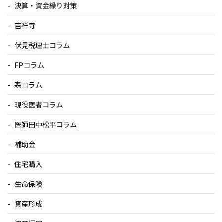
決算・資金繰り対策
吉祥寺
伏見税理士コラム
FPコラム
森コラム
現役医者コラム
医師田中松平コラム
補助金
住宅購入
生命保険
資産形成