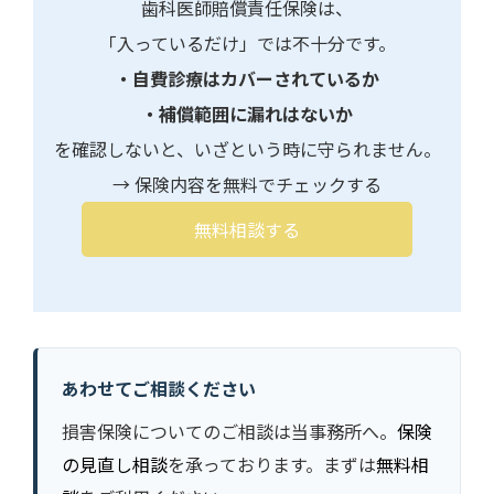
歯科医師賠償責任保険は、
「入っているだけ」では不十分です。
・自費診療はカバーされているか
・補償範囲に漏れはないか
を確認しないと、いざという時に守られません。
→ 保険内容を無料でチェックする
無料相談する
あわせてご相談ください
損害保険についてのご相談は当事務所へ。
保険
の見直し相談
を承っております。まずは
無料相