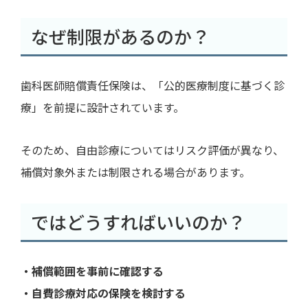
なぜ制限があるのか？
歯科医師賠償責任保険は、「公的医療制度に基づく診
療」を前提に設計されています。
そのため、自由診療についてはリスク評価が異なり、
補償対象外または制限される場合があります。
ではどうすればいいのか？
・補償範囲を事前に確認する
・自費診療対応の保険を検討する