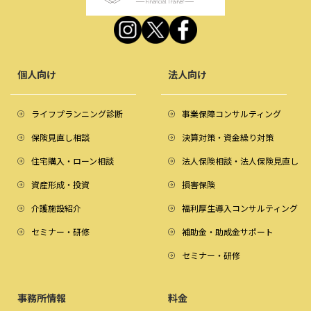
個人向け
法人向け
ライフプランニング診断
事業保障コンサルティング
保険見直し相談
決算対策・資金繰り対策
住宅購入・ローン相談
法人保険相談・法人保険見直し
資産形成・投資
損害保険
介護施設紹介
福利厚生導入コンサルティング
セミナー・研修
補助金・助成金サポート
セミナー・研修
事務所情報
料金