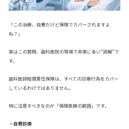
「この治療、自費だけど保険でカバーされますよ
ね？」
実はこの質問、歯科医院の現場で非常に多い“誤解”で
す。
歯科医師賠償責任保険は、すべての診療行為をカバー
しているわけではありません。
特に注意すべきなのが「保険医療の範囲」です。
・自費診療