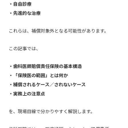
・自由診療
・先進的な治療
これらは、補償対象外となる可能性があります。
この記事では、
・歯科医師賠償責任保険の基本構造
・「保険医の範囲」とは何か
・補償されるケース／されないケース
・実務上の注意点
を、現場目線で分かりやすく解説します。