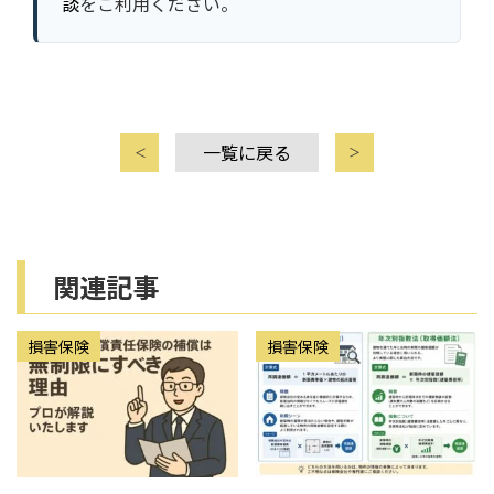
談
をご利用ください。
一覧に戻る
関連記事
損害保険
損害保険