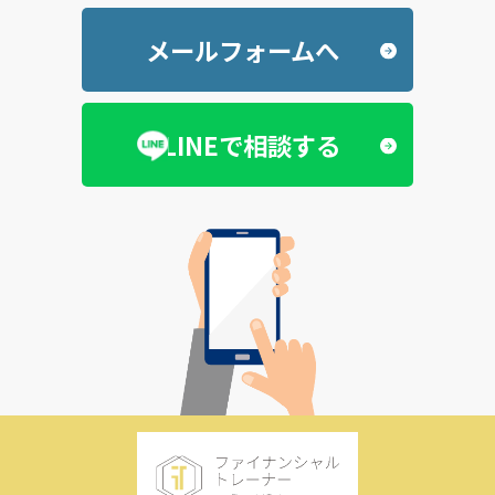
メールフォームへ
LINEで相談する