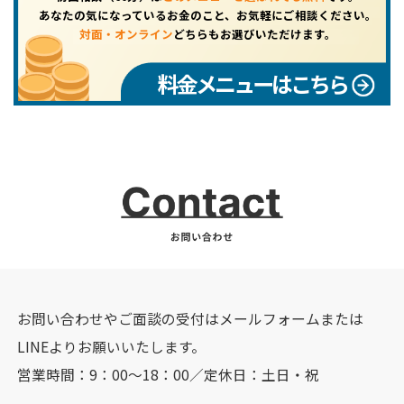
あなたの気になっているお金のこと、お気軽にご相談ください。
対面・オンライン
どちらもお選びいただけます。
料金メニューはこちら
お問い合わせやご面談の受付はメールフォームまたは
LINEよりお願いいたします。
営業時間：9：00～18：00／定休日：土日・祝