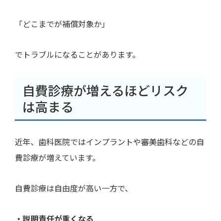
「どこまでが補償対象か」
でトラブルになることがあります。
自費診療が増えるほどリスク
は高まる
近年、歯科医院ではインプラントや審美歯科などの自
費診療が増えています。
自費診療は自由度が高い一方で、
・説明責任が重くなる