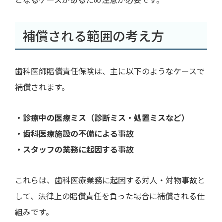
補償される範囲の考え方
歯科医師賠償責任保険は、主に以下のようなケースで
補償されます。
・診療中の医療ミス（診断ミス・処置ミスなど）
・歯科医療施設の不備による事故
・スタッフの業務に起因する事故
これらは、歯科医療業務に起因する対人・対物事故と
して、法律上の賠償責任を負った場合に補償される仕
組みです。