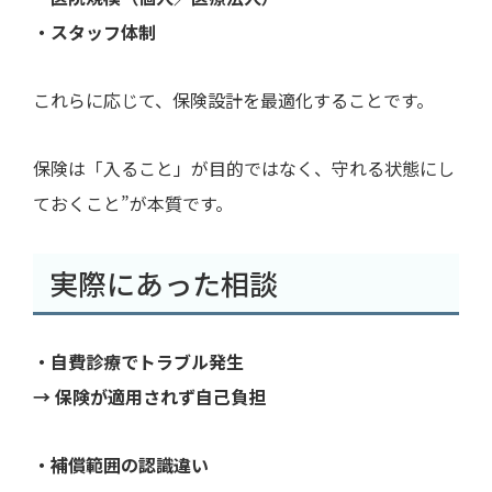
・スタッフ体制
これらに応じて、保険設計を最適化することです。
保険は「入ること」が目的ではなく、守れる状態にし
ておくこと”が本質です。
実際にあった相談
・自費診療でトラブル発生
→ 保険が適用されず自己負担
・補償範囲の認識違い