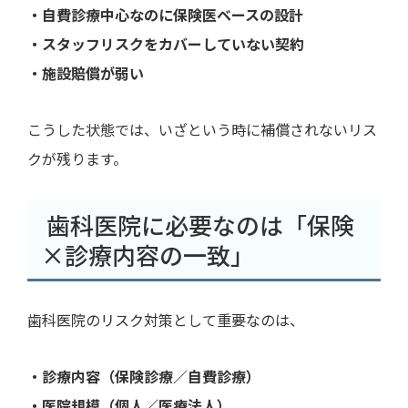
・自費診療中心なのに保険医ベースの設計
・スタッフリスクをカバーしていない契約
・施設賠償が弱い
こうした状態では、いざという時に補償されないリス
クが残ります。
歯科医院に必要なのは「保険
×診療内容の一致」
歯科医院のリスク対策として重要なのは、
・診療内容（保険診療／自費診療）
・医院規模（個人／医療法人）