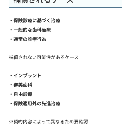
・保険診療に基づく治療
・一般的な歯科治療
・通常の診療行為
補償されない可能性があるケース
・インプラント
・審美歯科
・自由診療
・保険適用外の先進治療
※契約内容によって異なるため要確認