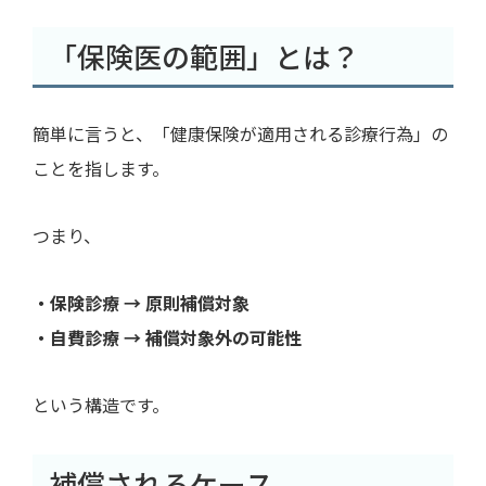
「保険医の範囲」とは？
簡単に言うと、「健康保険が適用される診療行為」の
ことを指します。
つまり、
・保険診療 → 原則補償対象
・自費診療 → 補償対象外の可能性
という構造です。
補償されるケース