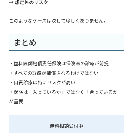
→ 想定外のリスク
このようなケースは決して珍しくありません。
まとめ
・歯科医師賠償責任保険は保険医の診療が前提
・すべての診療が補償されるわけではない
・自費診療は特にリスクが高い
・保険は「入っているか」ではなく「合っているか」
が重要
＼ 無料相談受付中 ／