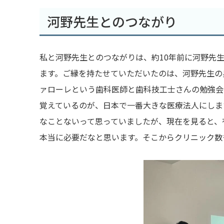
河野先生とのつながり
私と河野先生とのつながりは、約
10
年前に河野先
ます。ご縁を持たせていただいたのは、河野先生の
ァローレという歯科医師と歯科技工士さんの勉強会
覚えているのが、日本で一番大きな医療法人にしま
なことないって思っていましたが、現在を見ると、
本当に必要だなと思います。そこからクリニック数