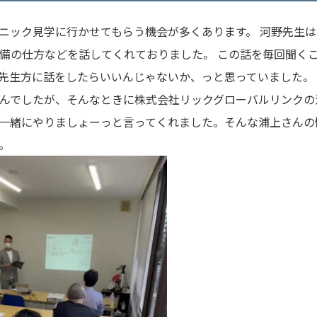
ニック見学に行かせてもらう機会が多くあります。 河野先生は
備の仕方などを話してくれておりました。 この話を毎回聞く
先生方に話をしたらいいんじゃないか、っと思っていました。 
んでしたが、そんなときに株式会社リックグローバルリンクの
一緒にやりましょーっと言ってくれました。そんな浦上さんの
。