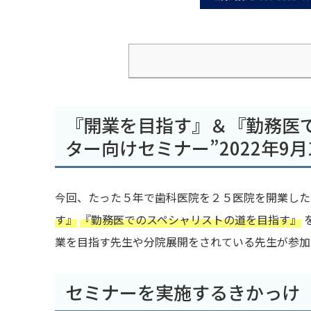
『開業を目指す』＆『勤務医
ター向けセミナー”2022年9月
今回、たった５年で歯科医院を２５医院を開業し
す』
『勤務医でのスペシャリストの道を目指す』
業を目指す先生や分院展開をされている先生が参加
セミナーを実施するきかっけ