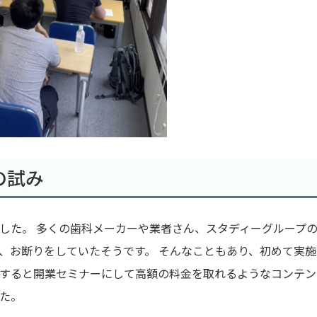
の試み
した。 多くの歯科メーカーや業者さん、スタディーグループ
、お断りをしていたそうです。 そんなこともあり、初めて実施
すると開業セミナーにして高額の料金を取れるようなコンテン
た。