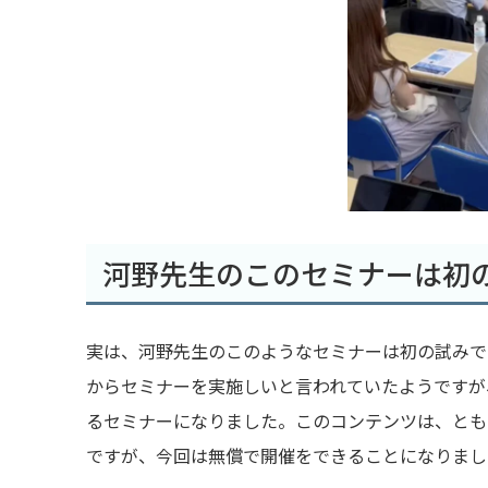
河野先生のこのセミナーは初
実は、河野先生のこのようなセミナーは初の試みで
からセミナーを実施しいと言われていたようですが
るセミナーになりました。このコンテンツは、とも
ですが、今回は無償で開催をできることになりまし