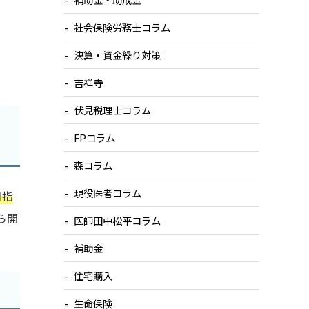
社会保険労務士コラム
決算・資金繰り対策
吉祥寺
伏見税理士コラム
ク
FPコラム
森コラム
現役医者コラム
目指
ら開
医師田中松平コラム
補助金
住宅購入
生命保険