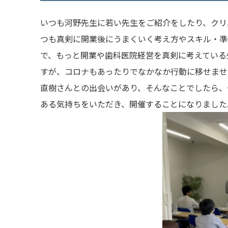
いつも河野先生に若い先生をご紹介をしたり、クリ
つも真剣に開業後にうまくいく考え方やスキル・準
で、もっと開業や歯科医院経営を真剣に考えている
すが、コロナもあったりでなかなか行動に移せませ
直樹
さんとの出会いがあり、そんなことでしたら、
ある気持ちをいただき、開催することになりました