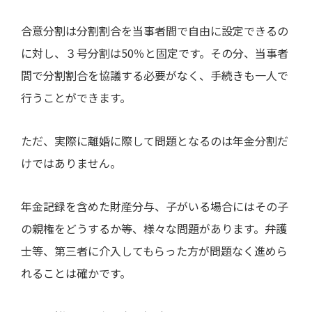
合意分割は分割割合を当事者間で自由に設定できるの
に対し、３号分割は
50
％と固定です。その分、当事者
間で分割割合を協議する必要がなく、手続きも一人で
行うことができます。
ただ、実際に離婚に際して問題となるのは年金分割だ
けではありません。
年金記録を含めた財産分与、子がいる場合にはその子
の親権をどうするか等、様々な問題があります。弁護
士等、第三者に介入してもらった方が問題なく進めら
れることは確かです。