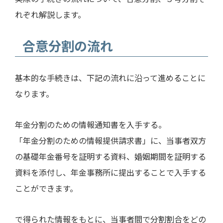
れぞれ解説します。
合意分割の流れ
基本的な手続きは、下記の流れに沿って進めることに
なります。
年金分割のための情報通知書を入手する。
「年金分割のための情報提供請求書」に、当事者双方
の基礎年金番号を証明する資料、婚姻期間を証明する
資料を添付し、年金事務所に提出することで入手する
ことができます。
で得られた情報をもとに、当事者間で分割割合をどの