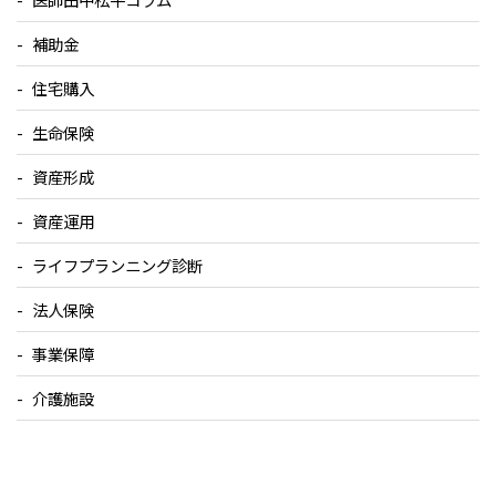
補助金
住宅購入
生命保険
資産形成
資産運用
ライフプランニング診断
法人保険
事業保障
介護施設