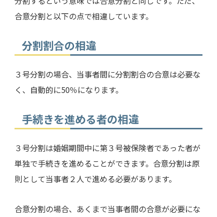
分割するという意味では合意分割と同じです。ただ、
合意分割と以下の点で相違しています。
分割割合の相違
３号分割の場合、当事者間に分割割合の合意は必要な
く、自動的に
50
％になります。
手続きを進める者の相違
３号分割は婚姻期間中に第３号被保険者であった者が
単独で手続きを進めることができます。合意分割は原
則として当事者２人で進める必要があります。
合意分割の場合、あくまで当事者間の合意が必要にな