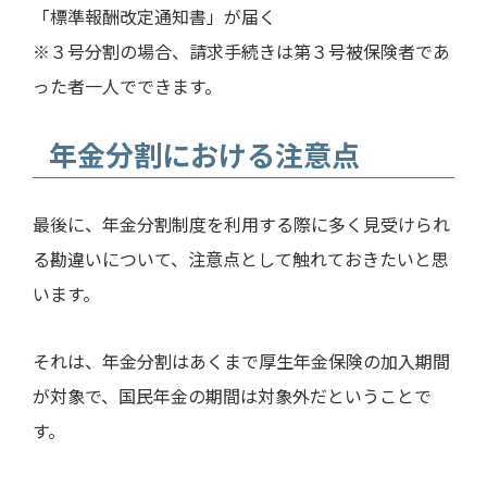
「標準報酬改定通知書」が届く
※３号分割の場合、請求手続きは第３号被保険者であ
った者一人でできます。
年金分割における注意点
最後に、年金分割制度を利用する際に多く見受けられ
る勘違いについて、注意点として触れておきたいと思
います。
それは、年金分割はあくまで厚生年金保険の加入期間
が対象で、国民年金の期間は対象外だということで
す。