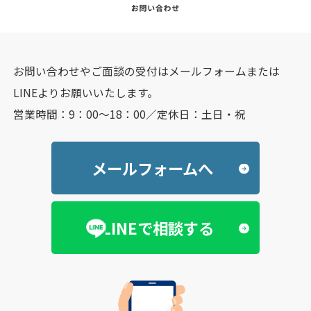
お問い合わせやご面談の受付はメールフォームまたは
LINEよりお願いいたします。
営業時間：9：00～18：00／定休日：土日・祝
メールフォームへ
LINEで相談する