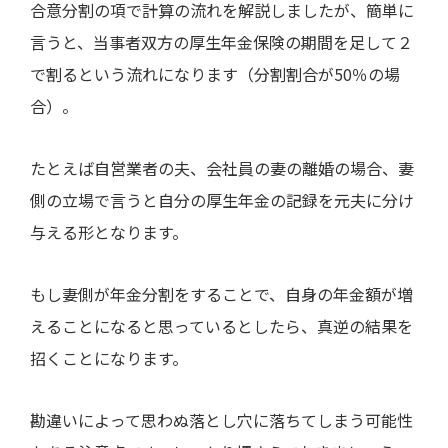
合意分割の項で計算の流れを解説しましたが、簡単に
言うと、当事者双方の厚生年金保険の期間を足して２
で割るという流れになります（分割割合が
50
％の場
合）。
たとえば自営業者の夫、会社員の妻の離婚の場合、妻
側の立場で言うと自分の厚生年金の記録を元夫に分け
与える形となります。
もし妻側が年金分割をすることで、自身の年金額が増
えることになると思っているとしたら、真逆の結果を
招くことになります。
勘違いによって思わぬ落とし穴に落ちてしまう可能性