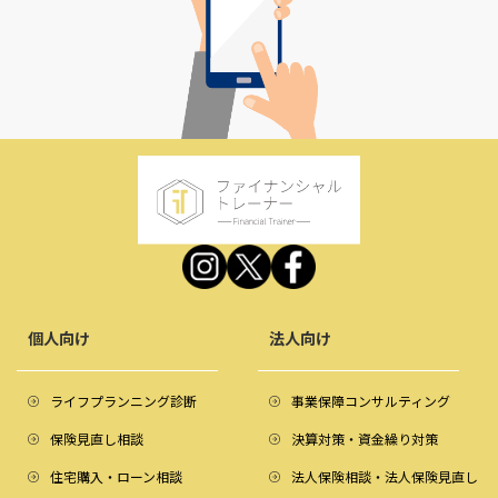
個人向け
法人向け
ライフプランニング診断
事業保障コンサルティング
保険見直し相談
決算対策・資金繰り対策
住宅購入・ローン相談
法人保険相談・法人保険見直し