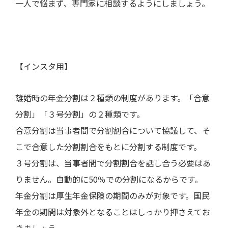
一人で悩まず、専門家に相談するようにしましょう。
【インスタ用】
離婚時の年金分割は２種類の制度があります。「合意
分割」「３号分割」の２種類です。
合意分割は当事者間で分割割合について協議して、そ
こで合意した分割割合をもとに分割する制度です。
３号分割は、当事者間で分割割合を話し合う必要はあ
りません。自動的に
50
％での分割になるからです。
年金分割は厚生年金保険の期間のみが対象です。国民
年金の期間は対象外となることはしっかり押さえてお