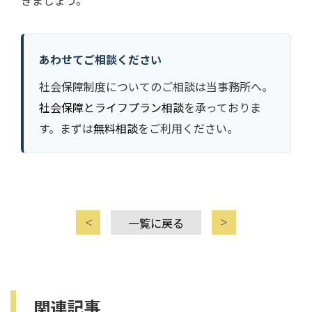
きましょう。
あわせてご相談ください
社会保障制度についてのご相談は当事務所へ。
社会保障とライフプラン相談
を承っておりま
す。まずは
無料相談
をご利用ください。
一覧に戻る
関連記事