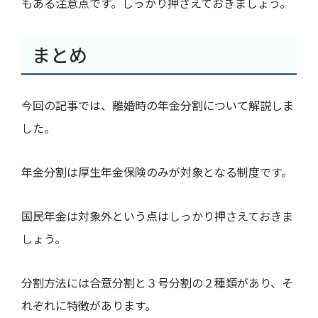
もある注意点です。しっかり押さえておきましょう。
まとめ
今回の記事では、離婚時の年金分割について解説しま
した。
年金分割は厚生年金保険のみが対象となる制度です。
国民年金は対象外という点はしっかり押さえておきま
しょう。
分割方法には合意分割と３号分割の２種類があり、そ
れぞれに特徴があります。