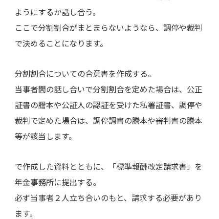
ようにするか話し合う。
ここで分割割合がまとまらないようなら、調停や裁判
で決めることになります。
分割割合についての合意書を作成する。
当事者間の話し合いで分割割合を定めた場合は、公正
証書の謄本や公証人の認証を受けた私署証書、調停や
裁判で定めた場合は、調停調書の謄本や審判書の謄本
等が該当します。
で作成した資料とともに、「標準報酬改定請求書」を
年金事務所に提出する。
必ず当事者２人立ち合いのもと、請求する必要があり
ます。