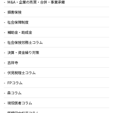
M&A・企業の売買・合併・事業承継
損害保険
社会保障制度
補助金・助成金
社会保険労務士コラム
決算・資金繰り対策
吉祥寺
伏見税理士コラム
FPコラム
森コラム
現役医者コラム
医師田中松平コラム