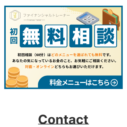
初回相談（60分）は
どのメニューを選ばれても無料
です。
あなたの気になっているお金のこと、お気軽にご相談ください。
対面・オンライン
どちらもお選びいただけます。
料金メニューはこちら