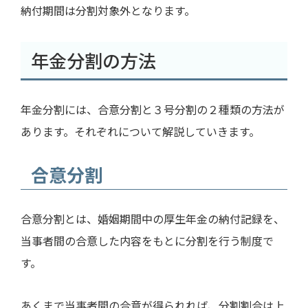
納付期間は分割対象外となります。
年金分割の方法
年金分割には、合意分割と３号分割の２種類の方法が
あります。それぞれについて解説していきます。
合意分割
合意分割とは、婚姻期間中の厚生年金の納付記録を、
当事者間の合意した内容をもとに分割を行う制度で
す。
あくまで当事者間の合意が得られれば、分割割合は上