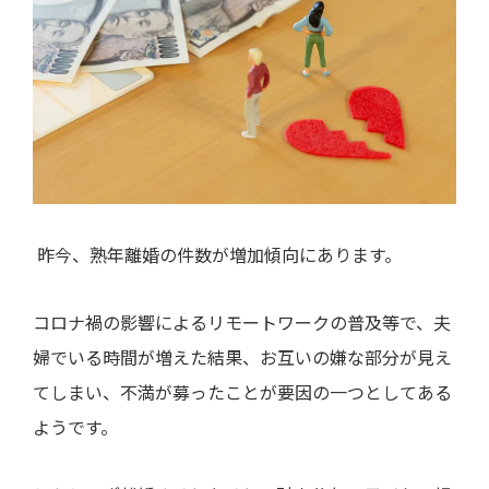
昨今、熟年離婚の件数が増加傾向にあります。
コロナ禍の影響によるリモートワークの普及等で、夫
婦でいる時間が増えた結果、お互いの嫌な部分が見え
てしまい、不満が募ったことが要因の一つとしてある
ようです。