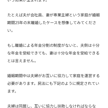
たとえば夫が会社員、妻が専業主婦という家庭が婚姻
期間
25
年の末離婚したケースを想像してみてくださ
い。
もし離婚による年金分割の制度がないと、夫側は十分
な年金を受給できても、妻は十分な年金を受給できる
とは言えません。
婚姻期間中は夫婦がお互いに協力して家庭を運営する
必要があります。民法にも下記のように規定されてい
ます。
夫婦は同居し、互いに協力し扶助しなければならな