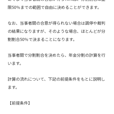
限
50
％までの範囲で自由に決めることができます。
なお、当事者間の合意が得られない場合は調停や裁判
の結果になりますが、そのような場合、ほとんどが分
割割合
50
％で決まることになります。
当事者間で分割割合を決めたら、年金分割の計算を行
います。
計算の流れについて、下記の前提条件をもとに説明し
ます。
【前提条件】