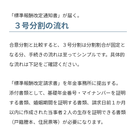
「標準報酬改定通知書」が届く。
３号分割の流れ
合意分割と比較すると、３号分割は分割割合が固定と
なる分、手続きの流れは至ってシンプルです。具体的
な流れは下記をご確認ください。
「標準報酬改定請求書」を年金事務所に提出する。
添付書類として、基礎年金番号・マイナンバーを証明
する書類、婚姻期間を証明する書類、請求日前１か月
以内に作成された当事者２人の生存を証明できる書類
（戸籍謄本、住民票等）が必要になります。