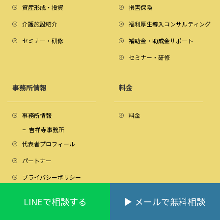
資産形成・投資
損害保険
介護施設紹介
福利厚生導入コンサルティング
セミナー・研修
補助金・助成金サポート
セミナー・研修
事務所情報
料金
事務所情報
料金
吉祥寺事務所
代表者プロフィール
パートナー
プライバシーポリシー
Googleレビュー＆口コミ
LINEで相談する
メールで無料相談
サイトマップ