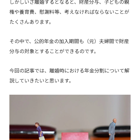
しかしいざ離婚するとなると、財産分与、子どもの親
権や養育費、慰謝料等、考えなければならないことが
たくさんあります。
その中で、公的年金の加入期間も（元）夫婦間で財産
分与の対象とすることができるのです。
今回の記事では、離婚時における年金分割について解
説していきたいと思います。