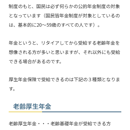
制度のもと、国民は必ず何らかの公的年金制度の対象
となっています（国民皆年金制度が対象としているの
は、基本的に
20
～
59
歳のすべての人です）。
年金というと、リタイアしてから受給する老齢年金を
想像される方が多いと思いますが、それ以外にも受給
できる場合があるのです。
厚生年金保険で受給できるのは下記の３種類となりま
す。
老齢厚生年金
老齢厚生年金・・・老齢基礎年金が受給できる方