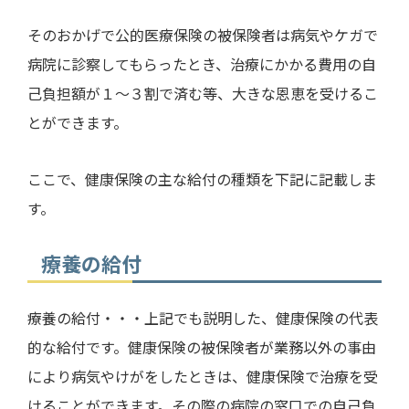
そのおかげで公的医療保険の被保険者は病気やケガで
病院に診察してもらったとき、治療にかかる費用の自
己負担額が１～３割で済む等、大きな恩恵を受けるこ
とができます。
ここで、健康保険の主な給付の種類を下記に記載しま
す。
療養の給付
療養の給付・・・上記でも説明した、健康保険の代表
的な給付です。健康保険の被保険者が業務以外の事由
により病気やけがをしたときは、健康保険で治療を受
けることができます。その際の病院の窓口での自己負