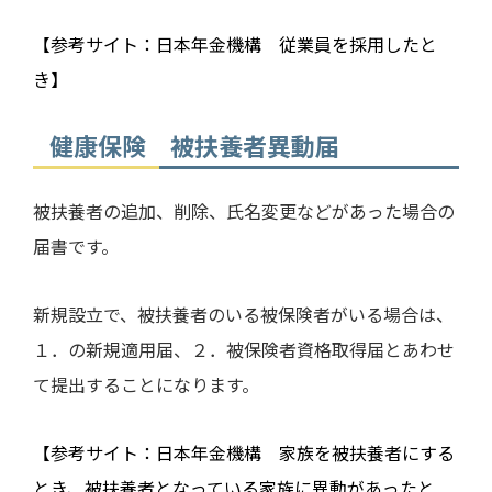
【参考サイト：日本年金機構 従業員を採用したと
き】
健康保険 被扶養者異動届
被扶養者の追加、削除、氏名変更などがあった場合の
届書です。
新規設立で、被扶養者のいる被保険者がいる場合は、
１．の新規適用届、２．被保険者資格取得届とあわせ
て提出することになります。
【参考サイト：日本年金機構 家族を被扶養者にする
とき、被扶養者となっている家族に異動があったと