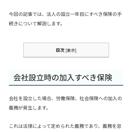
今回の記事では、法人の設立一年目にすべき保険の手
続きについて解説します。
目次
[
表示
]
会社設立時の加入すべき保険
会社を設立した場合、労働保険、社会保険への加入の
義務が発生します。
これは法律によって定められた義務であり、義務を怠