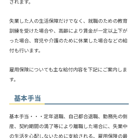
されます。
失業した人の生活保障だけでなく、就職のための教育
訓練を受けた場合や、高齢により賃金が一定以上下が
った場合、育児や介護のために休業した場合などの給
付も行います。
雇用保険についても主な給付内容を下記にご案内しま
す。
基本手当
基本手当・・・定年退職、自己都合退職、勤務先の倒
産、契約期間の満了等により離職した場合に、失業中
の生活を心配しないために支給される、雇用保険の最