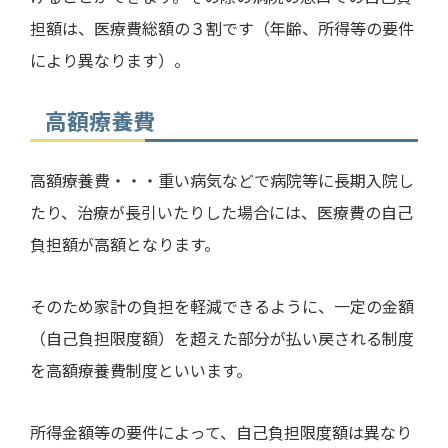
担額は、医療費総額の３割です（年齢、所得等の要件
により異なります）。
高額療養費
高額療養費・・・重い病気などで病院等に長期入院し
たり、治療が長引いたりした場合には、医療費の自己
負担額が高額となります。
そのため家計の負担を軽減できるように、一定の金額
（自己負担限度額）を超えた部分が払い戻される制度
を高額療養費制度といいます。
所得金額等の要件によって、自己負担限度額は異なり