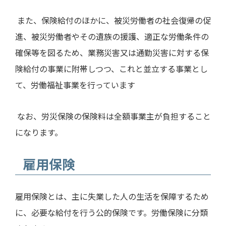
また、保険給付のほかに、被災労働者の社会復帰の促
進、被災労働者やその遺族の援護、適正な労働条件の
確保等を図るため、業務災害又は通勤災害に対する保
険給付の事業に附帯しつつ、これと並立する事業とし
て、労働福祉事業を行っています
なお、労災保険の保険料は全額事業主が負担すること
になります。
雇用保険
雇用保険とは、主に失業した人の生活を保障するため
に、必要な給付を行う公的保険です。労働保険に分類