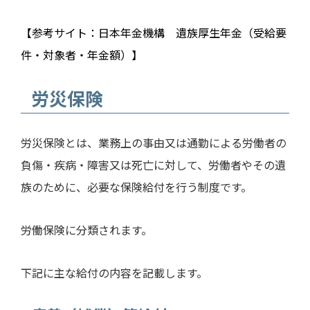
【参考サイト：日本年金機構 遺族厚生年金（受給要
件・対象者・年金額）】
労災保険
労災保険とは、業務上の事由又は通勤による労働者の
負傷・疾病・障害又は死亡に対して、労働者やその遺
族のために、必要な保険給付を行う制度です。
労働保険に分類されます。
下記に主な給付の内容を記載します。