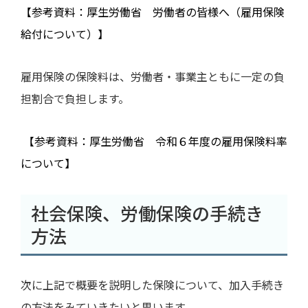
【参考資料：厚生労働省 労働者の皆様へ（雇用保険
給付について）】
雇用保険の保険料は、労働者・事業主ともに一定の負
担割合で負担します。
【参考資料：厚生労働省 令和６年度の雇用保険料率
について】
社会保険、労働保険の手続き
方法
次に上記で概要を説明した保険について、加入手続き
の方法をみていきたいと思います。