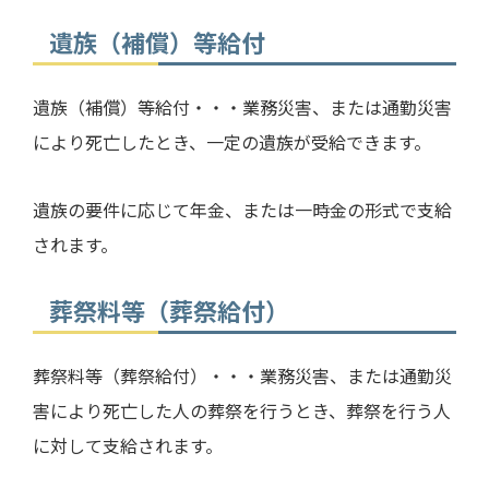
遺族（補償）等給付
遺族（補償）等給付・・・業務災害、または通勤災害
により死亡したとき、一定の遺族が受給できます。
遺族の要件に応じて年金、または一時金の形式で支給
されます。
葬祭料等（葬祭給付）
葬祭料等（葬祭給付）・・・業務災害、または通勤災
害により死亡した人の葬祭を行うとき、葬祭を行う人
に対して支給されます。