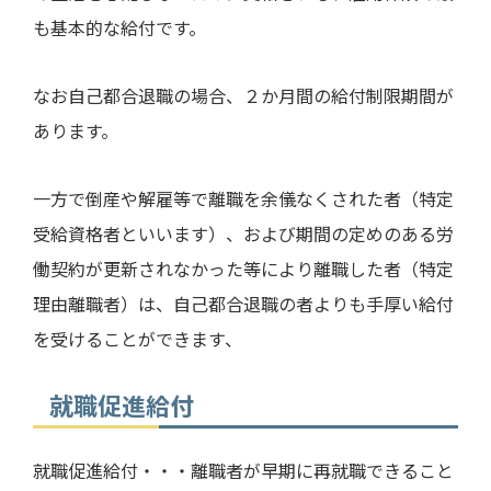
も基本的な給付です。
なお自己都合退職の場合、２か月間の給付制限期間が
あります。
一方で倒産や解雇等で離職を余儀なくされた者（特定
受給資格者といいます）、および期間の定めのある労
働契約が更新されなかった等により離職した者（特定
理由離職者）は、自己都合退職の者よりも手厚い給付
を受けることができます、
就職促進給付
就職促進給付・・・離職者が早期に再就職できること