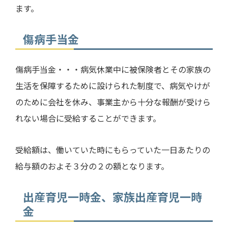
ます。
傷病手当金
傷病手当金・・・病気休業中に被保険者とその家族の
生活を保障するために設けられた制度で、病気やけが
のために会社を休み、事業主から十分な報酬が受けら
れない場合に受給することができます。
受給額は、働いていた時にもらっていた一日あたりの
給与額のおよそ３分の２の額となります。
出産育児一時金、家族出産育児一時
金