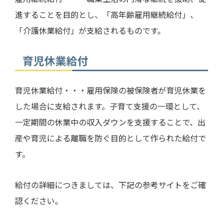
進することを目的とし、「高年齢雇用継続給付」、
「介護休業給付」が支給されるものです。
育児休業給付
育児休業給付・・・雇用保険の被保険者が育児休業を
した場合に支給されます。子育て支援の一環として、
一定期間の休業中の収入ダウンを支援することで、出
産や育児による離職を防ぐ目的として作られた給付で
す。
給付の詳細につきましては、下記の参考サイトをご確
認ください。