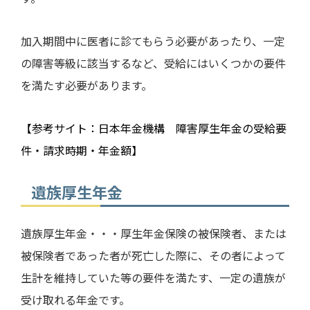
加入期間中に医者に診てもらう必要があったり、一定
の障害等級に該当するなど、受給にはいくつかの要件
を満たす必要があります。
【参考サイト：日本年金機構 障害厚生年金の受給要
件・請求時期・年金額】
遺族厚生年金
遺族厚生年金・・・厚生年金保険の被保険者、または
被保険者であった者が死亡した際に、その者によって
生計を維持していた等の要件を満たす、一定の遺族が
受け取れる年金です。