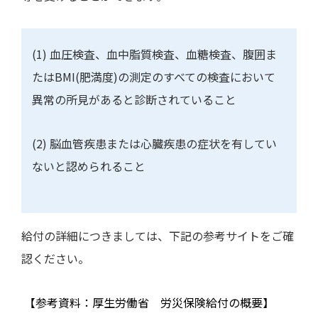
(1)
血圧検査、血中脂質検査、血糖検査、腹囲ま
たは
BMI(
肥満度
)
の測定のすべての検査において
異常の所見があると診断されていること
(2)
脳血管疾患または心臓疾患の症状を有してい
ないと認められること
給付の詳細につきましては、下記の参考サイトをご確
認ください。
【参考資料：厚生労働省 労災保険給付の概要】