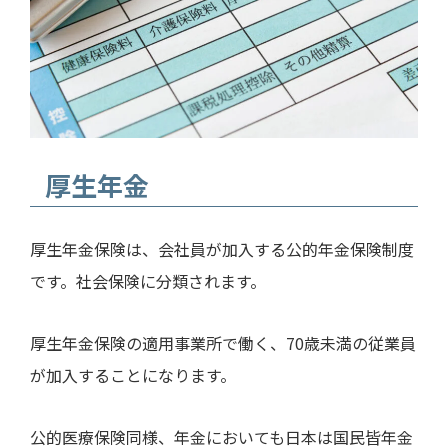
厚生年金
厚生年金保険は、会社員が加入する公的年金保険制度
です。社会保険に分類されます。
厚生年金保険の適用事業所で働く、
70
歳未満の従業員
が加入することになります。
公的医療保険同様、年金においても日本は国民皆年金