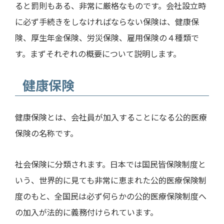
ると罰則もある、非常に厳格なものです。会社設立時
に必ず手続きをしなければならない保険は、健康保
険、厚生年金保険、労災保険、雇用保険の４種類で
す。まずそれぞれの概要について説明します。
健康保険
健康保険とは、会社員が加入することになる公的医療
保険の名称です。
社会保険に分類されます。日本では国民皆保険制度と
いう、世界的に見ても非常に恵まれた公的医療保険制
度のもと、全国民は必ず何らかの公的医療保険制度へ
の加入が法的に義務付けられています。