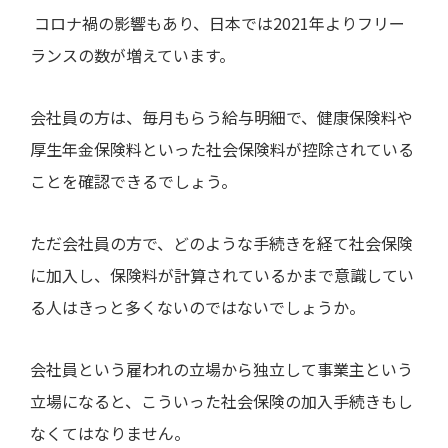
コロナ禍の影響もあり、日本では
2021
年よりフリー
ランスの数が増えています。
会社員の方は、毎月もらう給与明細で、健康保険料や
厚生年金保険料といった社会保険料が控除されている
ことを確認できるでしょう。
ただ会社員の方で、どのような手続きを経て社会保険
に加入し、保険料が計算されているかまで意識してい
る人はきっと多くないのではないでしょうか。
会社員という雇われの立場から独立して事業主という
立場になると、こういった社会保険の加入手続きもし
なくてはなりません。