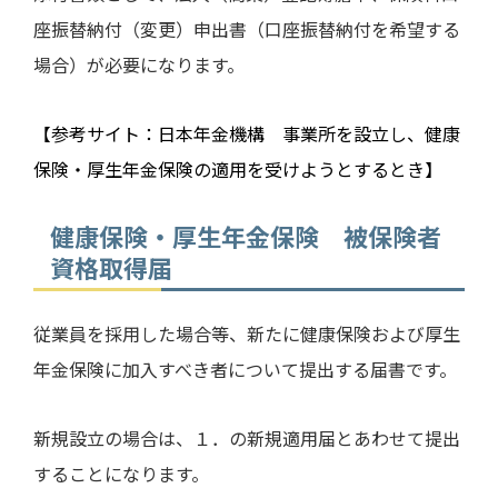
座振替納付（変更）申出書（口座振替納付を希望する
場合）が必要になります。
【参考サイト：日本年金機構 事業所を設立し、健康
保険・厚生年金保険の適用を受けようとするとき】
健康保険・厚生年金保険 被保険者
資格取得届
従業員を採用した場合等、新たに健康保険および厚生
年金保険に加入すべき者について提出する届書です。
新規設立の場合は、１．の新規適用届とあわせて提出
することになります。