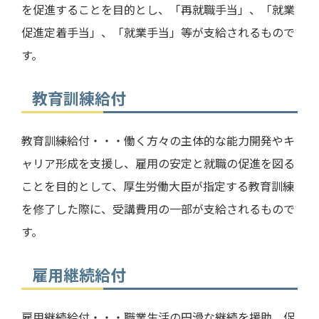
を促進することを目的とし、「再就職手当」、「就業
促進定着手当」、「就業手当」等が支給されるもので
す。
教育訓練給付
教育訓練給付・・・働く方々の主体的な能力開発やキ
ャリア形成を支援し、雇用の安定と就職の促進を図る
ことを目的として、厚生労働大臣が指定する教育訓練
を修了した際に、受講費用の一部が支給されるもので
す。
雇用継続給付
雇用継続給付・・・職業生活の円滑な継続を援助、促