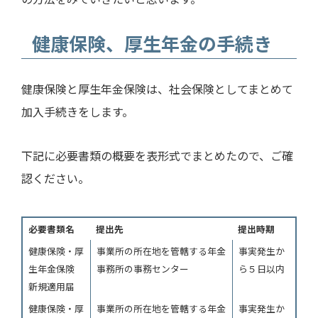
健康保険、厚生年金の手続き
健康保険と厚生年金保険は、社会保険としてまとめて
加入手続きをします。
下記に必要書類の概要を表形式でまとめたので、ご確
認ください。
必要書類名
提出先
提出時期
健康保険・厚
事業所の所在地を管轄する年金
事実発生か
生年金保険
事務所の事務センター
ら５日以内
新規適用届
健康保険・厚
事業所の所在地を管轄する年金
事実発生か