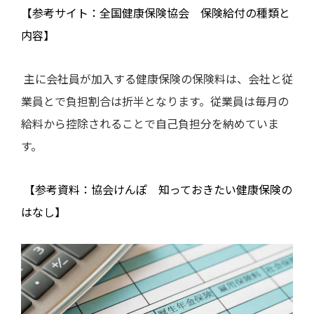
【参考サイト：全国健康保険協会 保険給付の種類と
内容】
主に会社員が加入する健康保険の保険料は、会社と従
業員とで負担割合は折半となります。従業員は毎月の
給料から控除されることで自己負担分を納めていま
す。
【参考資料：協会けんぽ 知っておきたい健康保険の
はなし】