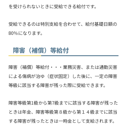
を受けられないときに受給できる給付です。
受給できるのは特別支給を合わせて、給付基礎日額の
80
％になります。
障害（補償）等給付
障害（補償）等給付・・・業務災害、または通勤災害
による傷病が治ゆ（症状固定）した後に、一定の障害
等級に該当する障害が残った際に受給できます。
障害等級第
1
級から第
7
級までに該当する障害が残った
ときは年金、障害等級第８級から第１４級までに該当
する障害が残ったときは一時金として支給されます。