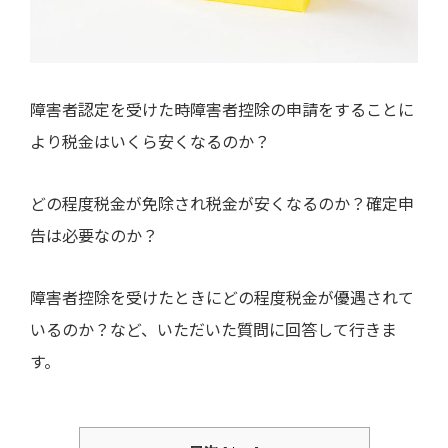
障害者認定を受けた時障害者控除の申請をすることに
より税金はいくら安くなるのか？
どの程度税金が免除され税金が安くなるのか？確定申
告は必要なのか？
障害者控除を受けたときにどの程度税金が優遇されて
いるのか？など、いただいた質問に回答して行きま
す。