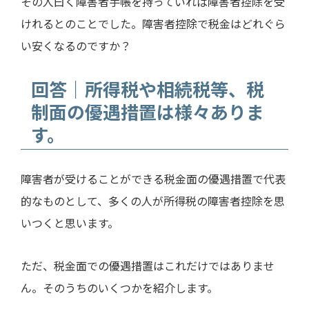
その人曰く障害者手帳を持っていれば障害者控除を受
けれるとのことでした。障害者控除で税金はどれぐら
い安くなるのですか？
回答｜所得税や相続税等、税
制面の優遇措置は様々ありま
す。
障害者が受けることができる税金面の優遇措置で代表
的なものとして、多くの人が所得税の障害者控除を思
いつくと思います。
ただ、税金面での優遇措置はこれだけではありませ
ん。そのうちのいくつかを紹介します。