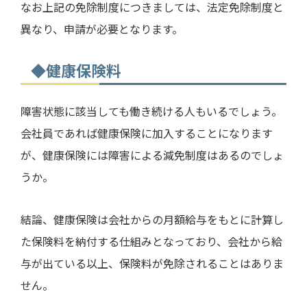
なお上記の免除制度につきましては、法定免除制度と
異なり、申請が必要となります。
◆健康保険料
障害状態に該当しても働き続ける人もいるでしょう。
会社員であれば健康保険に加入することになります
が、健康保険には障害による減免制度はあるのでしょ
うか。
結論、健康保険は会社からの月額給与をもとに計算し
た保険料を納付する仕組みとなっており、会社から給
与が出ている以上、保険料が免除されることはありま
せん。