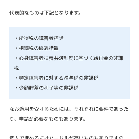
代表的なものは下記となります。
・所得税の障害者控除
・相続税の優遇措置
・心身障害者扶養共済制度に基づく給付金の非課
税
・特定障害者に対する贈与税の非課税
・少額貯蓄の利子等の非課税
なお適用を受けるためには、それぞれに要件であった
り、申請が必要なものもあります。
個人で進めるにはハードルが高いものもありますの