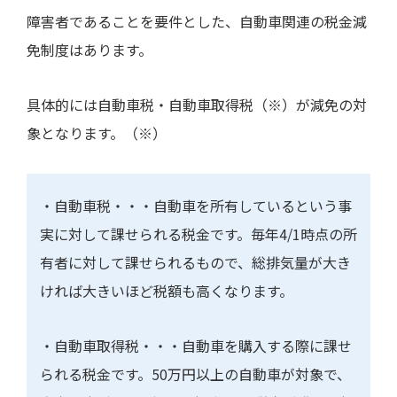
障害者であることを要件とした、自動車関連の税金減
免制度はあります。
具体的には自動車税・自動車取得税（※）が減免の対
象となります。（※）
・自動車税・・・自動車を所有しているという事
実に対して課せられる税金です。毎年
4/1
時点の所
有者に対して課せられるもので、総排気量が大き
ければ大きいほど税額も高くなります。
・自動車取得税・・・自動車を購入する際に課せ
られる税金です。
50
万円以上の自動車が対象で、