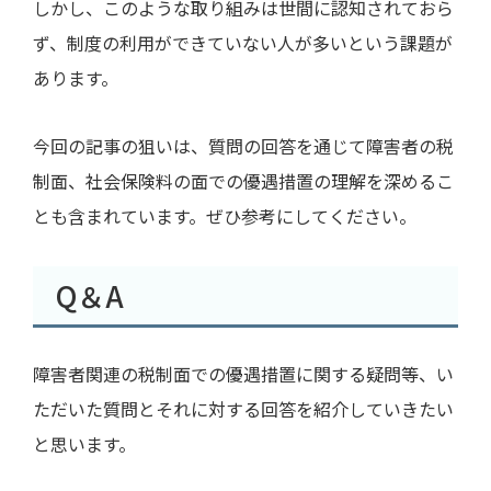
しかし、このような取り組みは世間に認知されておら
ず、制度の利用ができていない人が多いという課題が
あります。
今回の記事の狙いは、質問の回答を通じて障害者の税
制面、社会保険料の面での優遇措置の理解を深めるこ
とも含まれています。ぜひ参考にしてください。
Q＆A
障害者関連の税制面での優遇措置に関する疑問等、い
ただいた質問とそれに対する回答を紹介していきたい
と思います。