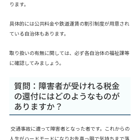
ります。
具体的には公共料金や鉄道運賃の割引制度が用意され
ている自治体もあります。
取り扱いの有無に関しては、必ず各自治体の福祉課等
に確認してみましょう。
質問：障害者が受けれる税金
の還付にはどのようなものが
ありますか？
交通事故に遭って障害者となった者です。これからの
人生がハードモードになりお先真っ暗で気持ちまで落