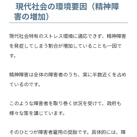
現代社会の環境要因（精神障
害の増加）
現代社会特有のストレス環境に適応できず、精神障害
を発症してしまう割合が増加していることも一因で
す。
精神障害は全体の障害者のうち、実に半数近くを占め
ているのです。
このような障害者を取り巻く状況を受けて、政府も
様々な策を講じています。
そのひとつが障害者雇用の奨励です。具体的には、障