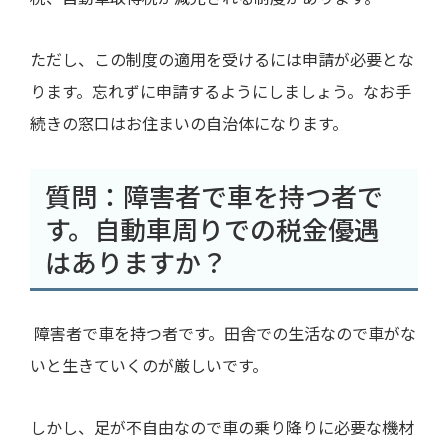
ただし、この制度の適用を受けるには申請が必要とな
ります。忘れずに申請するようにしましょう。なお手
続きの窓口はお住まいの自治体になります。
質問：障害者で車を持つ者で
す。自動車周りでの税金優遇
はありますか？
障害者で車を持つ者です。田舎での生活なので車がな
いと生きていくのが厳しいです。
しかし、足が不自由なので車の乗り降りに必要な機材