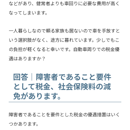
などがあり、健常者よりも車回りに必要な費用が高く
なってしまいます。
一人暮らしなので頼る家族も居ないので車を手放すと
いう選択肢がなく、途方に暮れています。少しでもこ
の負担が軽くなると幸いです。自動車周りでの税金優
遇はありますか？
回答｜障害者であること要件
として税金、社会保険料の減
免があります。
障害者であることを要件とした税金の優遇措置はいく
つかあります。