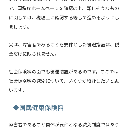
で、国税庁ホームページを確認の上、難しそうなもの
に関しては、税理士に確認する等して進めるようにし
ましょう。
実は、障害者であることを要件とした優遇措置は、税
金だけに限られません。
社会保険料の面でも優遇措置があるのです。ここでは
社会保険料の減免について、いくつか紹介したいと思
います。
◆国民健康保険料
障害者であること自体が要件となる減免制度ではあり