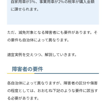
自家用車が
3
％、事業用車が
2
％の税率が購入金額
に課せられます。
ただ、減免対象となる障害者にも要件があります。そ
の要件も自治体によって異なります。
適宜実例を交えつつ、解説していきます。
障害者の要件
各自治体によって異なりますが、障害者の区分や傷害
の程度としては、おおむね下記のような要件に該当す
る必要があります。