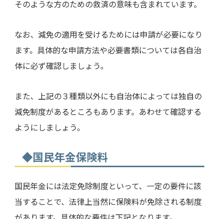
そのような方のための救済の意味も含まれています。
なお、減免の適用を受けるためには申請が必要になり
ます。具体的な申請方法や必要書類については各自治
体に必ず確認しましょう。
また、上記の３種類以外にも自治体によっては独自の
減免制度があるところもあります。あわせて確認する
ようにしましょう。
◆国民年金保険料
国民年金には法定免除制度といって、一定の要件に該
当することで、法律上当然に保険料が免除される制度
があります。具体的な要件は下記となります。