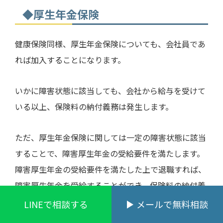
◆厚生年金保険
健康保険同様、厚生年金保険についても、会社員であ
れば加入することになります。
いかに障害状態に該当しても、会社から給与を受けて
いる以上、保険料の納付義務は発生します。
ただ、厚生年金保険に関しては一定の障害状態に該当
することで、障害厚生年金の受給要件を満たします。
障害厚生年金の受給要件を満たした上で退職すれば、
障害厚生年金を受給することができ、保険料の納付義
務も発生しないことになります。
LINEで相談する
メールで無料相談