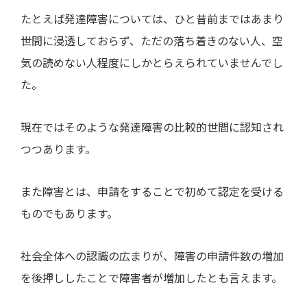
たとえば発達障害については、ひと昔前まではあまり
世間に浸透しておらず、ただの落ち着きのない人、空
気の読めない人程度にしかとらえられていませんでし
た。
現在ではそのような発達障害の比較的世間に認知され
つつあります。
また障害とは、申請をすることで初めて認定を受ける
ものでもあります。
社会全体への認識の広まりが、障害の申請件数の増加
を後押ししたことで障害者が増加したとも言えます。