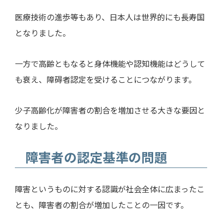
医療技術の進歩等もあり、日本人は世界的にも長寿国
となりました。
一方で高齢ともなると身体機能や認知機能はどうして
も衰え、障碍者認定を受けることにつながります。
少子高齢化が障害者の割合を増加させる大きな要因と
なりました。
障害者の認定基準の問題
障害というものに対する認識が社会全体に広まったこ
とも、障害者の割合が増加したことの一因です。