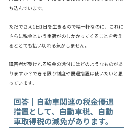
ち込んでいます。
ただでさえ
1
日
1
日を生きるので精一杯なのに、これに
さらに税金という重荷がのしかかってくることを考え
るととても払い切れる気がしません。
障害者が受けれる税金の還付にはどのようなものがあ
りますか？できる限り制度や優遇措置は使いたいと思
っています。
回答｜自動車関連の税金優遇
措置として、自動車税、自動
車取得税の減免があります。