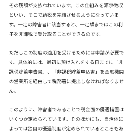
その残額が支払われています。この仕組みを源泉徴収
といい、そこで納税を完結させるようになっていま
す。一定の障害者に該当すると、一定額まではこの利
子を非課税で受け取ることができるのです。
ただしこの制度の適用を受けるためには申請が必要で
す。具体的には、最初に預け入れをする日までに「非
課税貯蓄申告書」、「非課税貯蓄申込書」を金融機関
の営業所を経由して税務署に提出しなければなりませ
ん。
このように、障害者であることで税金面の優遇措置は
いくつか定められています。そのほかにも、自治体に
よっては独自の優遇制度が定められているところもあ