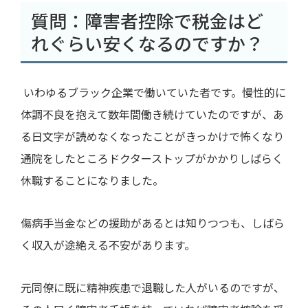
質問：障害者控除で税金はど
れぐらい安くなるのですか？
いわゆるブラック企業で働いていた者です。慢性的に
体調不良を抱えて数年間働き続けていたのですが、あ
る日文字が読めなくなったことがきっかけで怖くなり
通院をしたところドクターストップがかかりしばらく
休職することになりました。
傷病手当金などの援助があるとは知りつつも、しばら
く収入が途絶える不安があります。
元同僚に既に精神疾患で退職した人がいるのですが、