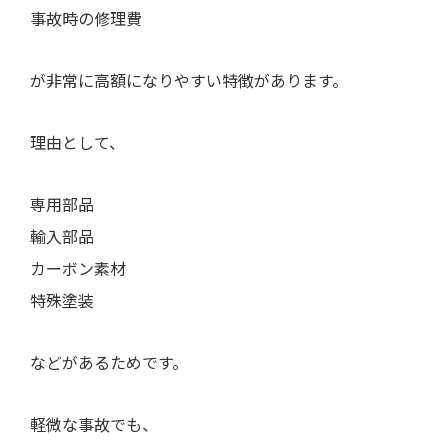
事故時の修理費
が非常に高額になりやすい特徴があります。
理由として、
専用部品
輸入部品
カーボン素材
特殊塗装
などがあるためです。
軽微な事故でも、