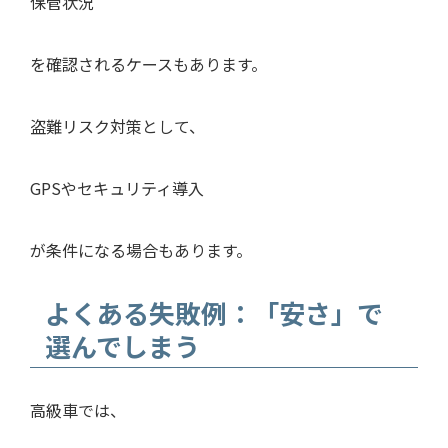
保管状況
を確認されるケースもあります。
盗難リスク対策として、
GPSやセキュリティ導入
が条件になる場合もあります。
よくある失敗例：「安さ」で
選んでしまう
高級車では、