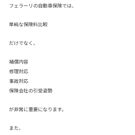
フェラーリの自動車保険では、
単純な保険料比較
だけでなく、
補償内容
修理対応
事故対応
保険会社の引受姿勢
が非常に重要になります。
また、