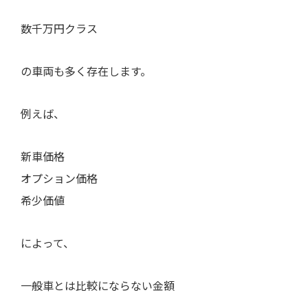
数千万円クラス
の車両も多く存在します。
例えば、
新車価格
オプション価格
希少価値
によって、
一般車とは比較にならない金額