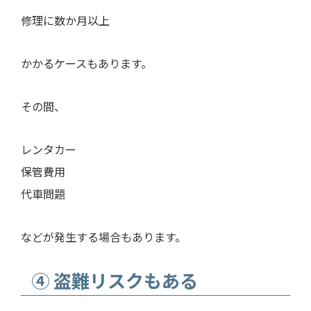
修理に数か月以上
かかるケースもあります。
その間、
レンタカー
保管費用
代車問題
などが発生する場合もあります。
④ 盗難リスクもある