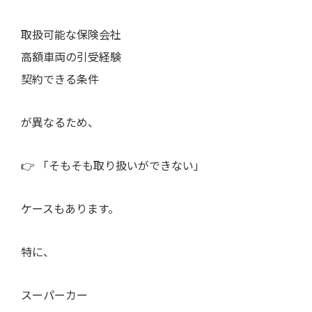
取扱可能な保険会社
高額車両の引受経験
契約できる条件
が異なるため、
👉 「そもそも取り扱いができない」
ケースもあります。
特に、
スーパーカー