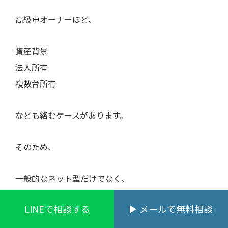
高級車オーナーほど、
資産背景
法人所有
複数台所有
なども絡むケースがあります。
そのため、
一般的なネット型だけでなく、
LINEで相談する
メールで無料相談
高級車対応に慣れた保険設計