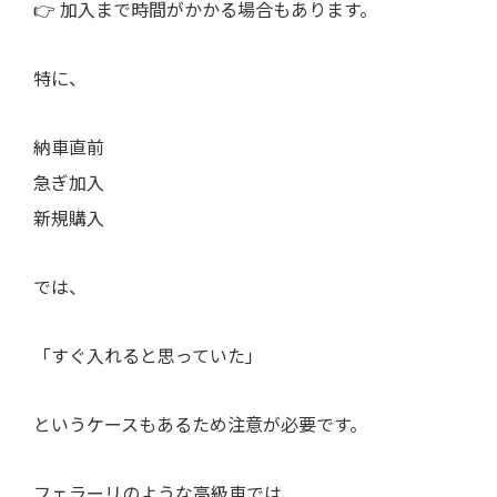
👉 加入まで時間がかかる場合もあります。
特に、
納車直前
急ぎ加入
新規購入
では、
「すぐ入れると思っていた」
というケースもあるため注意が必要です。
フェラーリのような高級車では、