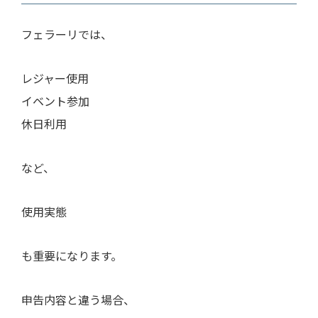
フェラーリでは、
レジャー使用
イベント参加
休日利用
など、
使用実態
も重要になります。
申告内容と違う場合、