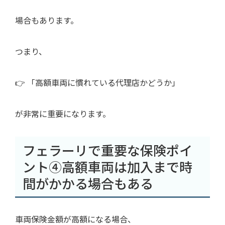
場合もあります。
つまり、
👉 「高額車両に慣れている代理店かどうか」
が非常に重要になります。
フェラーリで重要な保険ポイ
ント④高額車両は加入まで時
間がかかる場合もある
車両保険金額が高額になる場合、