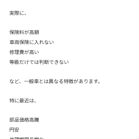
実際に、
保険料が高額
車両保険に入れない
修理費が高い
等級だけでは判断できない
など、一般車とは異なる特徴があります。
特に最近は、
部品価格高騰
円安