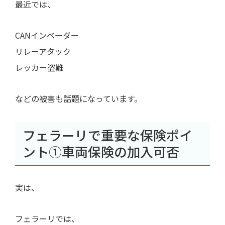
最近では、
CANインベーダー
リレーアタック
レッカー盗難
などの被害も話題になっています。
フェラーリで重要な保険ポイ
ント①車両保険の加入可否
実は、
フェラーリでは、