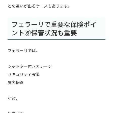
との違いが出るケースもあります。
フェラーリで重要な保険ポイ
ント⑥保管状況も重要
フェラーリでは、
シャッター付きガレージ
セキュリティ設備
屋内保管
など、