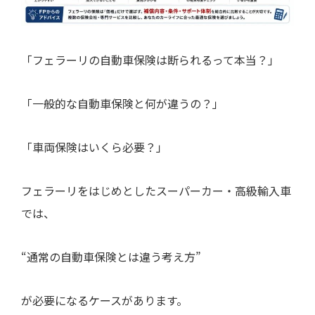
「フェラーリの自動車保険は断られるって本当？」
「一般的な自動車保険と何が違うの？」
「車両保険はいくら必要？」
フェラーリをはじめとしたスーパーカー・高級輸入車
では、
“通常の自動車保険とは違う考え方”
が必要になるケースがあります。