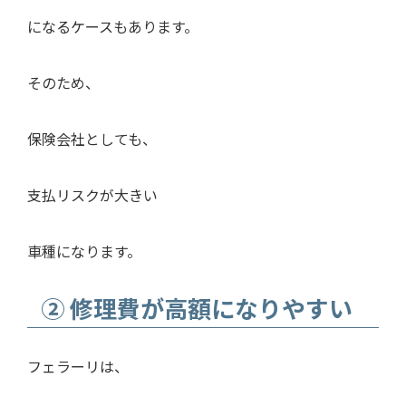
になるケースもあります。
そのため、
保険会社としても、
支払リスクが大きい
車種になります。
② 修理費が高額になりやすい
フェラーリは、