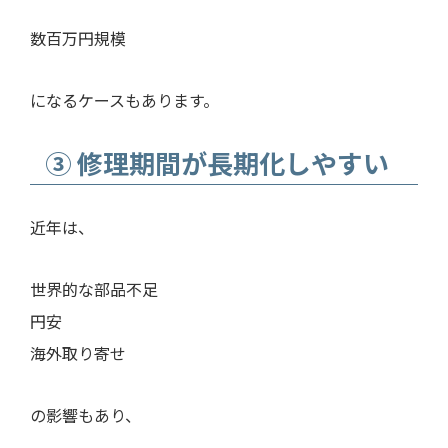
数百万円規模
になるケースもあります。
③ 修理期間が長期化しやすい
近年は、
世界的な部品不足
円安
海外取り寄せ
の影響もあり、