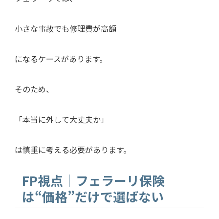
小さな事故でも修理費が高額
になるケースがあります。
そのため、
「本当に外して大丈夫か」
は慎重に考える必要があります。
FP視点｜フェラーリ保険
は“価格”だけで選ばない