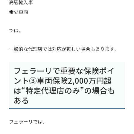
高級輸入車
希少車両
では、
一般的な代理店では対応が難しい場合もあります。
フェラーリで重要な保険ポイ
ント③車両保険2,000万円超
は“特定代理店のみ”の場合も
ある
フェラーリでは、