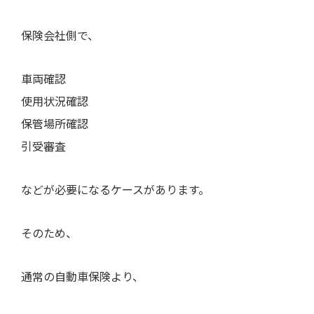
保険会社側で、
車両確認
使用状況確認
保管場所確認
引受審査
などが必要になるケースがあります。
そのため、
通常の自動車保険より、