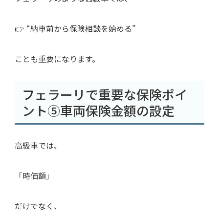
👉 “納車前から保険相談を始める”
ことも重要になります。
フェラーリで重要な保険ポイ
ント⑤車両保険金額の設定
高級車では、
「時価額」
だけでなく、