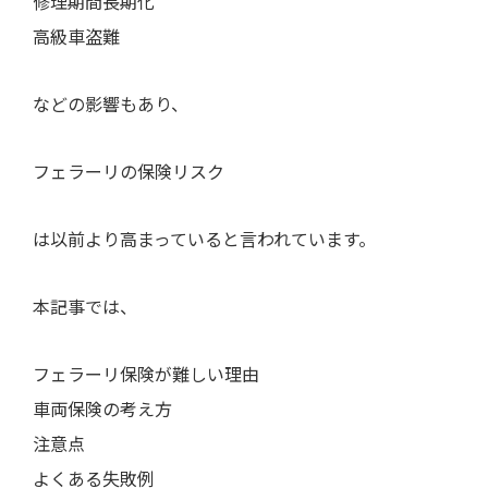
修理期間長期化
高級車盗難
などの影響もあり、
フェラーリの保険リスク
は以前より高まっていると言われています。
本記事では、
フェラーリ保険が難しい理由
車両保険の考え方
注意点
よくある失敗例