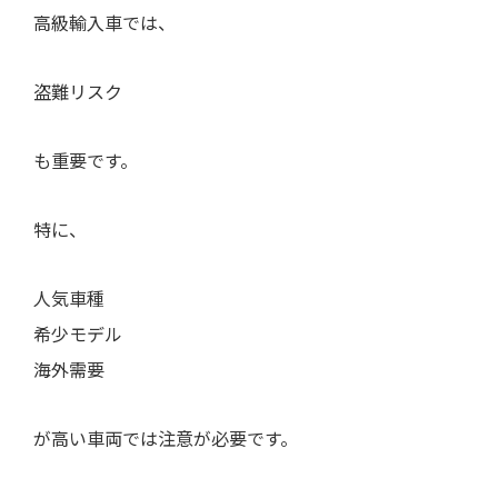
高級輸入車では、
盗難リスク
も重要です。
特に、
人気車種
希少モデル
海外需要
が高い車両では注意が必要です。