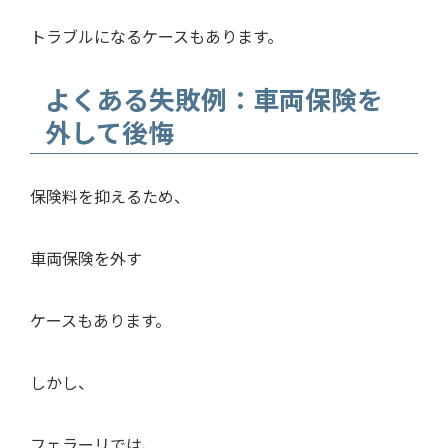
トラブルになるケースもあります。
よくある失敗例：車両保険を
外して後悔
保険料を抑えるため、
車両保険を外す
ケースもあります。
しかし、
フェラーリでは、