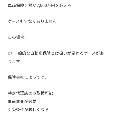
車両保険金額が2,000万円を超える
ケースも少なくありません。
この場合、
👉 一般的な自動車保険とは扱いが変わるケースがあ
ります。
保険会社によっては、
特定代理店のみ取扱可能
事前審査が必要
引受条件が厳しくなる