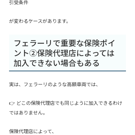
引受条件
が変わるケースがあります。
フェラーリで重要な保険ポイ
ント②保険代理店によっては
加入できない場合もある
実は、フェラーリのような高額車両では、
👉 どこの保険代理店でも同じように加入できるわけ
ではありません。
保険代理店によって、