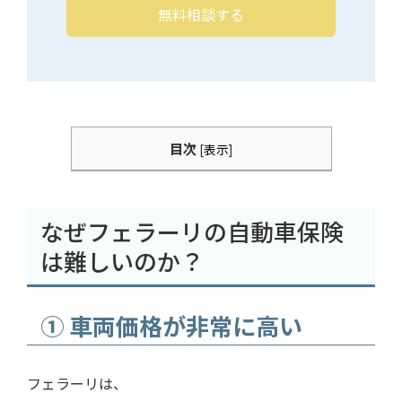
無料相談する
目次
[
表示
]
なぜフェラーリの自動車保険
は難しいのか？
① 車両価格が非常に高い
フェラーリは、