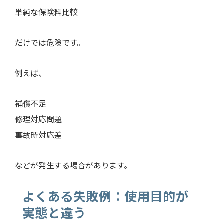
単純な保険料比較
だけでは危険です。
例えば、
補償不足
修理対応問題
事故時対応差
などが発生する場合があります。
よくある失敗例：使用目的が
実態と違う