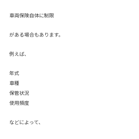
車両保険自体に制限
がある場合もあります。
例えば、
年式
車種
保管状況
使用頻度
などによって、