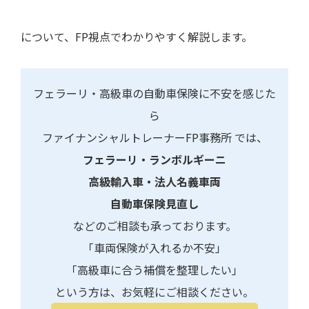
について、FP視点でわかりやすく解説します。
フェラーリ・高級車の自動車保険に不安を感じた
ら
ファイナンシャルトレーナーFP事務所 では、
フェラーリ・ランボルギーニ
高級輸入車・法人名義車両
自動車保険見直し
などのご相談も承っております。
「車両保険が入れるか不安」
「高級車に合う補償を整理したい」
という方は、お気軽にご相談ください。