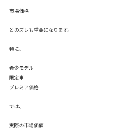
市場価格
とのズレも重要になります。
特に、
希少モデル
限定車
プレミア価格
では、
実際の市場価値