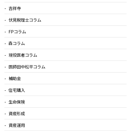
吉祥寺
伏見税理士コラム
FPコラム
森コラム
現役医者コラム
医師田中松平コラム
補助金
住宅購入
生命保険
資産形成
資産運用