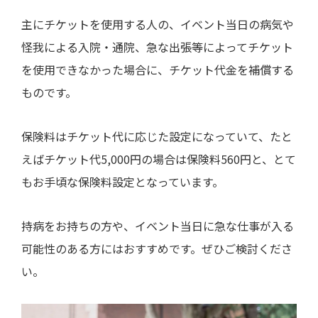
主にチケットを使用する人の、イベント当日の病気や
怪我による入院・通院、急な出張等によってチケット
を使用できなかった場合に、チケット代金を補償する
ものです。
保険料はチケット代に応じた設定になっていて、たと
えばチケット代
5,000
円の場合は保険料
560
円と、とて
もお手頃な保険料設定となっています。
持病をお持ちの方や、イベント当日に急な仕事が入る
可能性のある方にはおすすめです。ぜひご検討くださ
い。