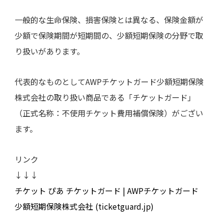
一般的な生命保険、損害保険とは異なる、保険金額が
少額で保険期間が短期間の、少額短期保険の分野で取
り扱いがあります。
代表的なものとして
AWP
チケットガード少額短期保険
株式会社の取り扱い商品である「チケットガード」
（正式名称：不使用チケット費用補償保険）がござい
ます。
リンク
↓↓↓
チケット ぴあ チケットガード | AWPチケットガード
少額短期保険株式会社 (ticketguard.jp)