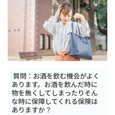
質問：お酒を飲む機会がよく
あります。お酒を飲んだ時に
物を無くしてしまったりそん
な時に保障してくれる保険は
ありますか？