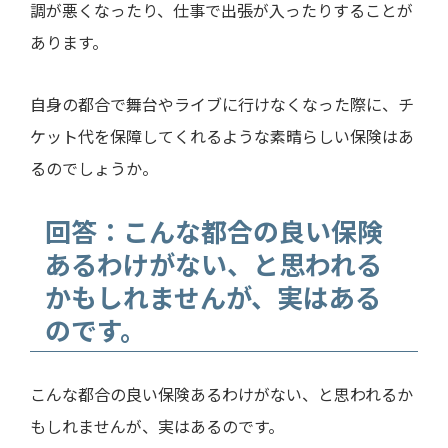
調が悪くなったり、仕事で出張が入ったりすることが
あります。
自身の都合で舞台やライブに行けなくなった際に、チ
ケット代を保障してくれるような素晴らしい保険はあ
るのでしょうか。
回答：こんな都合の良い保険
あるわけがない、と思われる
かもしれませんが、実はある
のです。
こんな都合の良い保険あるわけがない、と思われるか
もしれませんが、実はあるのです。