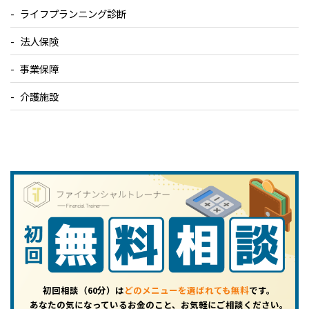
ライフプランニング診断
法人保険
事業保障
介護施設
初回相談（60分）は
どのメニューを選ばれても無料
です。
あなたの気になっているお金のこと、お気軽にご相談ください。