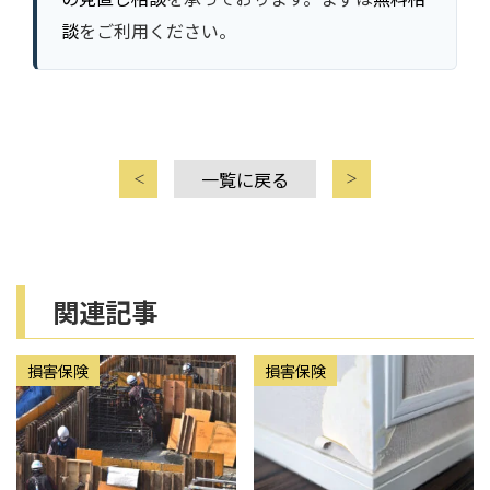
談
をご利用ください。
一覧に戻る
関連記事
損害保険
損害保険