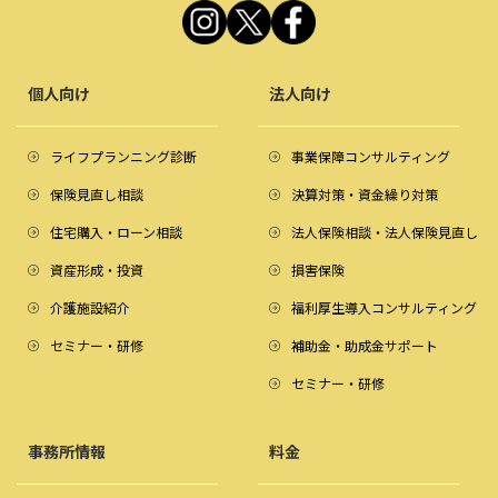
個人向け
法人向け
ライフプランニング診断
事業保障コンサルティング
保険見直し相談
決算対策・資金繰り対策
住宅購入・ローン相談
法人保険相談・法人保険見直し
資産形成・投資
損害保険
介護施設紹介
福利厚生導入コンサルティング
セミナー・研修
補助金・助成金サポート
セミナー・研修
事務所情報
料金