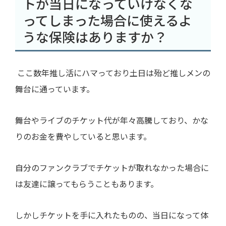
トが当日になっていけなくな
ってしまった場合に使えるよ
うな保険はありますか？
ここ数年推し活にハマっており土日は殆ど推しメンの
舞台に通っています。
舞台やライブのチケット代が年々高騰しており、かな
りのお金を費やしていると思います。
自分のファンクラブでチケットが取れなかった場合に
は友達に譲ってもらうこともあります。
しかしチケットを手に入れたものの、当日になって体