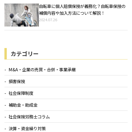
自転車に個人賠償保険が義務化？自転車保険の
補償内容や加入方法について解説！
2024.07.26
カテゴリー
M&A・企業の売買・合併・事業承継
損害保険
社会保障制度
補助金・助成金
社会保険労務士コラム
決算・資金繰り対策