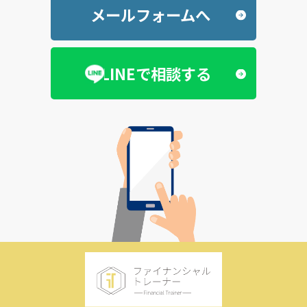
メールフォームへ
LINEで相談する