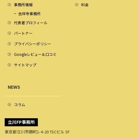
事務所情報
料金
吉祥寺事務所
代表者プロフィール
パートナー
プライバシーポリシー
Googleレビュー＆口コミ
サイトマップ
NEWS
コラム
立川FP事務所
東京都立川市錦町1-4-20 TSCビル 5F