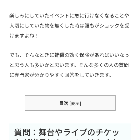
楽しみにしていたイベントに急に行けなくなることや
大切にしていた物を無くした時は誰もがショックを受
けますよね！
でも、そんなときに補償の効く保険があればいいなっ
と思う人も多いかと思います。そんな多くの人の質問
に専門家が分かりやすく回答をしていきます。
目次
[
表示
]
質問：舞台やライブのチケッ