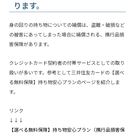
ります。
身の回りの持ち物についての補償は、盗難・破損など
の被害にあってしまった場合に補償される、携行品損
害保険があります。
クレジットカード契約者の付帯サービスとしての取り
扱いが多いです。参考として三井住友カードの【選べ
る無料保険】持ち物安心プランのページを紹介しま
す。
リンク
↓↓↓
【選べる無料保険】持ち物安心プラン（携行品損害保