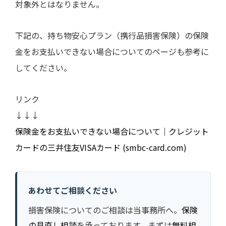
対象外とはなりません。
下記の、持ち物安心プラン（携行品損害保険）の保険
金をお支払いできない場合についてのページも参考に
してください。
リンク
↓↓↓
保険金をお支払いできない場合について｜クレジット
カードの三井住友VISAカード (smbc-card.com)
あわせてご相談ください
損害保険についてのご相談は当事務所へ。
保険
の見直し相談
を承っております。まずは
無料相