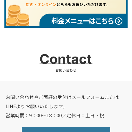
対面・オンライン
どちらもお選びいただけます。
料金メニューはこちら
お問い合わせやご面談の受付はメールフォームまたは
LINEよりお願いいたします。
営業時間：9：00～18：00／定休日：土日・祝