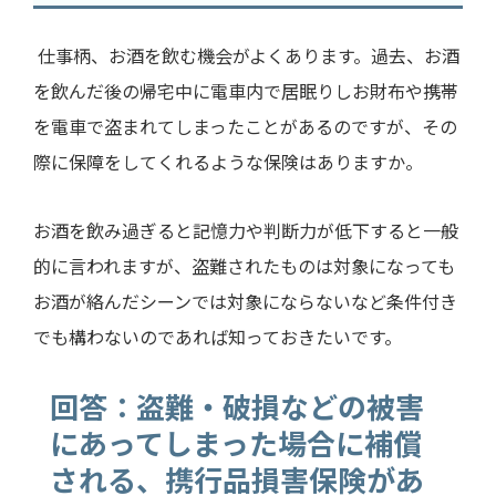
仕事柄、お酒を飲む機会がよくあります。過去、お酒
を飲んだ後の帰宅中に電車内で居眠りしお財布や携帯
を電車で盗まれてしまったことがあるのですが、その
際に保障をしてくれるような保険はありますか。
お酒を飲み過ぎると記憶力や判断力が低下すると一般
的に言われますが、盗難されたものは対象になっても
お酒が絡んだシーンでは対象にならないなど条件付き
でも構わないのであれば知っておきたいです。
回答：盗難・破損などの被害
にあってしまった場合に補償
される、携行品損害保険があ