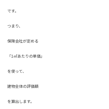
です。
つまり、
保険会社が定める
「1㎡あたりの単価」
を使って、
建物全体の評価額
を算出します。