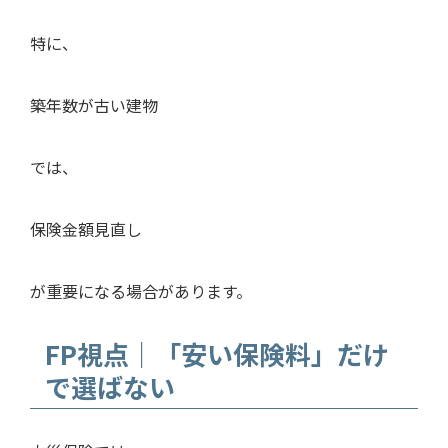
特に、
築年数が古い建物
では、
保険金額見直し
が重要になる場合があります。
FP視点｜「安い保険料」だけ
で選ばない