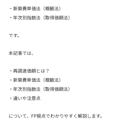
・新築費単価法（概観法）
・年次別指数法（取得価額法）
です。
本記事では、
・再調達価額とは？
・新築費単価法（概観法）
・年次別指数法（取得価額法）
・違いや注意点
について、FP視点でわかりやすく解説します。