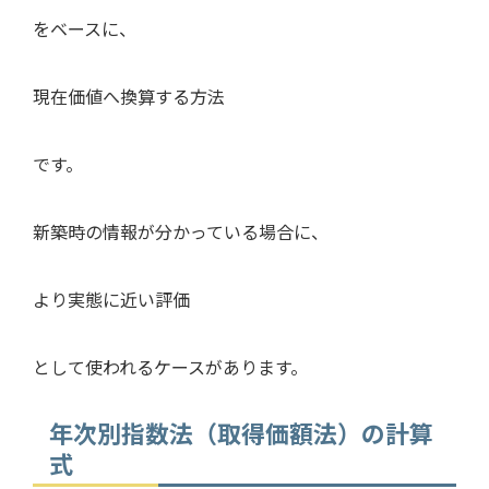
をベースに、
現在価値へ換算する方法
です。
新築時の情報が分かっている場合に、
より実態に近い評価
として使われるケースがあります。
年次別指数法（取得価額法）の計算
式