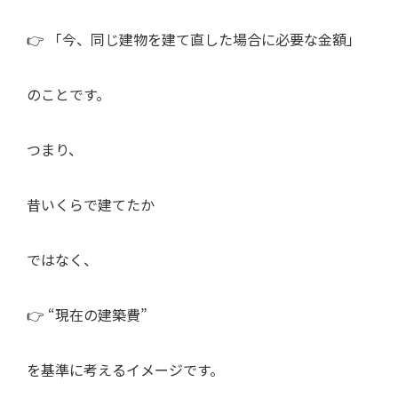
👉 「今、同じ建物を建て直した場合に必要な金額」
のことです。
つまり、
昔いくらで建てたか
ではなく、
👉 “現在の建築費”
を基準に考えるイメージです。