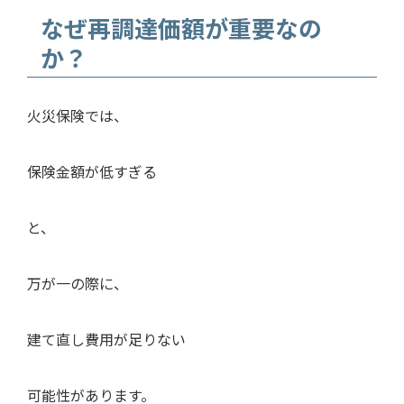
なぜ再調達価額が重要なの
か？
火災保険では、
保険金額が低すぎる
と、
万が一の際に、
建て直し費用が足りない
可能性があります。