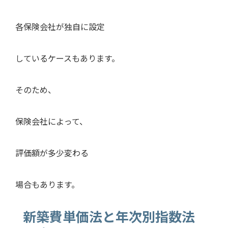
各保険会社が独自に設定
しているケースもあります。
そのため、
保険会社によって、
評価額が多少変わる
場合もあります。
新築費単価法と年次別指数法