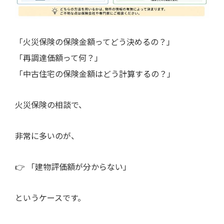
「火災保険の保険金額ってどう決めるの？」
「再調達価額って何？」
「中古住宅の保険金額はどう計算するの？」
火災保険の相談で、
非常に多いのが、
👉 「建物評価額が分からない」
というケースです。