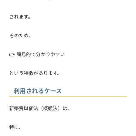
されます。
そのため、
👉 簡易的で分かりやすい
という特徴があります。
利用されるケース
新築費単価法（概観法）は、
特に、