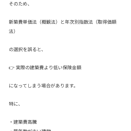
そのため、
新築費単価法（概観法）と年次別指数法（取得価額
法）
の選択を誤ると、
👉 実際の建築費より低い保険金額
になってしまう場合があります。
特に、
・建築費高騰
・築年数が古い建物