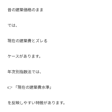
昔の建築価格のまま
では、
現在の建築費とズレる
ケースがあります。
年次別指数法では、
👉 「現在の建築費水準」
を反映しやすい特徴があります。