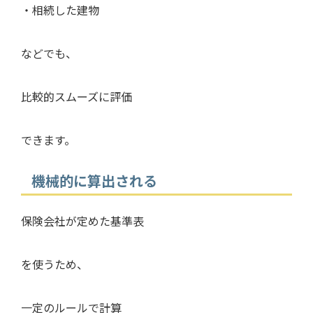
・相続した建物
などでも、
比較的スムーズに評価
できます。
機械的に算出される
保険会社が定めた基準表
を使うため、
一定のルールで計算