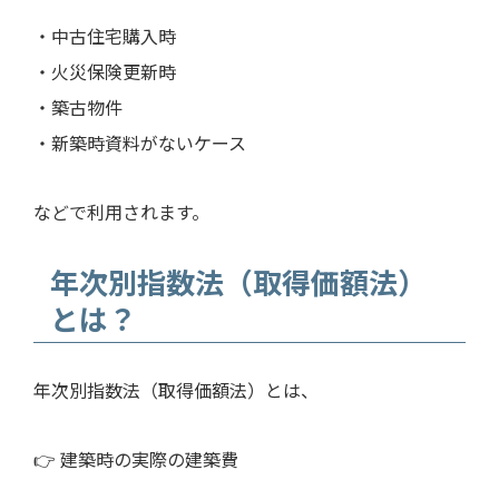
・中古住宅購入時
・火災保険更新時
・築古物件
・新築時資料がないケース
などで利用されます。
年次別指数法（取得価額法）
とは？
年次別指数法（取得価額法）とは、
👉 建築時の実際の建築費