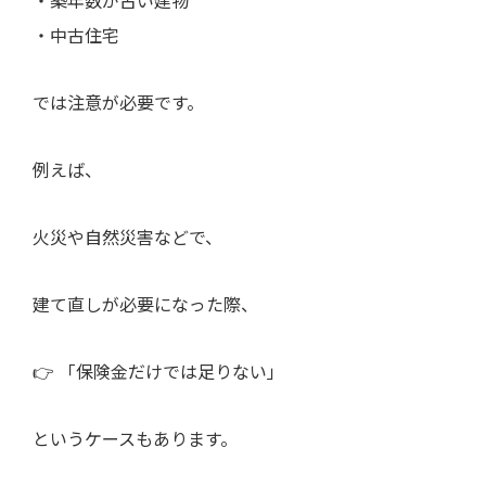
・中古住宅
では注意が必要です。
例えば、
火災や自然災害などで、
建て直しが必要になった際、
👉 「保険金だけでは足りない」
というケースもあります。