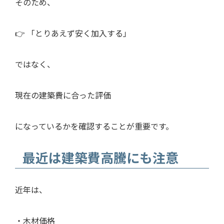
そのため、
👉 「とりあえず安く加入する」
ではなく、
現在の建築費に合った評価
になっているかを確認することが重要です。
最近は建築費高騰にも注意
近年は、
・木材価格