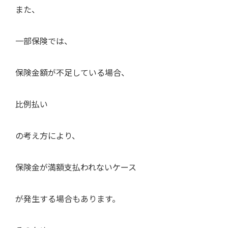
また、
一部保険では、
保険金額が不足している場合、
比例払い
の考え方により、
保険金が満額支払われないケース
が発生する場合もあります。