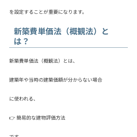
を設定することが重要になります。
新築費単価法（概観法）と
は？
新築費単価法（概観法）とは、
建築年や当時の建築価額が分からない場合
に使われる、
👉 簡易的な建物評価方法
です。