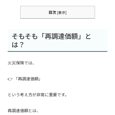
目次
[
表示
]
そもそも「再調達価額」と
は？
火災保険では、
👉 「再調達価額」
という考え方が非常に重要です。
再調達価額とは、