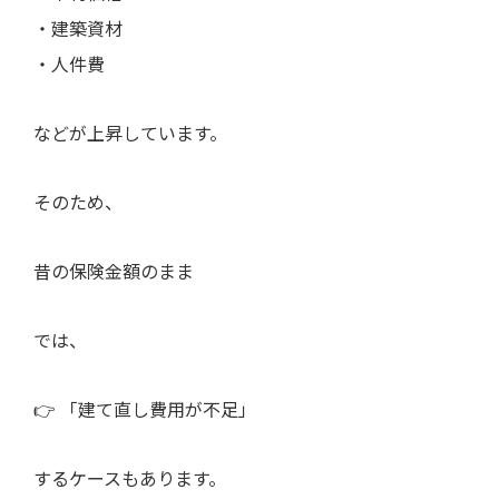
・建築資材
・人件費
などが上昇しています。
そのため、
昔の保険金額のまま
では、
👉 「建て直し費用が不足」
するケースもあります。