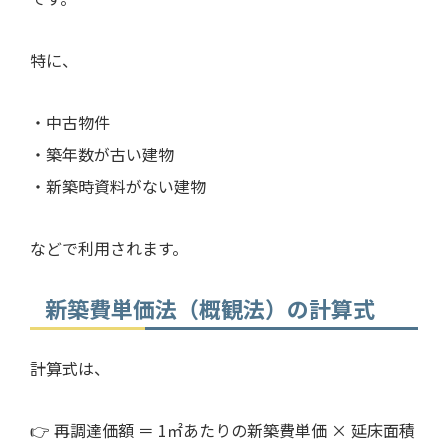
特に、
・中古物件
・築年数が古い建物
・新築時資料がない建物
などで利用されます。
新築費単価法（概観法）の計算式
計算式は、
👉 再調達価額 ＝ 1㎡あたりの新築費単価 × 延床面積