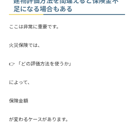
足になる場合もある
ここは非常に重要です。
火災保険では、
👉 「どの評価方法を使うか」
によって、
保険金額
が変わるケースがあります。