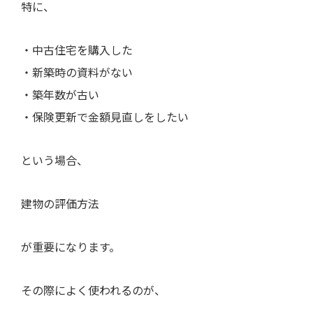
特に、
・中古住宅を購入した
・新築時の資料がない
・築年数が古い
・保険更新で金額見直しをしたい
という場合、
建物の評価方法
が重要になります。
その際によく使われるのが、