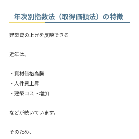
年次別指数法（取得価額法）の特徴
建築費の上昇を反映できる
近年は、
・資材価格高騰
・人件費上昇
・建築コスト増加
などが続いています。
そのため、