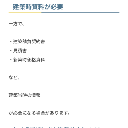
建築時資料が必要
一方で、
・建築請負契約書
・見積書
・新築時価格資料
など、
建築当時の情報
が必要になる場合があります。