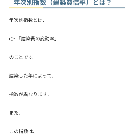
年次別指数（建築費倍率）とは？
年次別指数とは、
👉 「建築費の変動率」
のことです。
建築した年によって、
指数が異なります。
また、
この指数は、