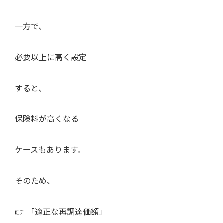
一方で、
必要以上に高く設定
すると、
保険料が高くなる
ケースもあります。
そのため、
👉 「適正な再調達価額」