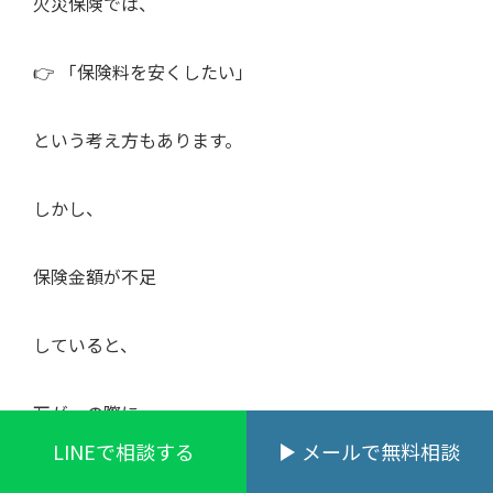
火災保険では、
👉 「保険料を安くしたい」
という考え方もあります。
しかし、
保険金額が不足
していると、
万が一の際に、
LINEで相談する
メールで無料相談
十分な補償を受けられない