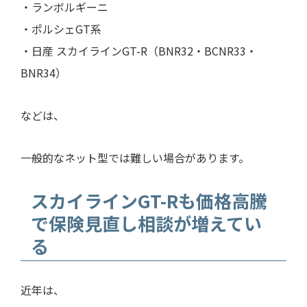
・ランボルギーニ
・ポルシェGT系
・日産 スカイラインGT-R（BNR32・BCNR33・
BNR34）
などは、
一般的なネット型では難しい場合があります。
スカイラインGT-Rも価格高騰
で保険見直し相談が増えてい
る
近年は、