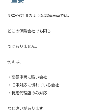
NSXやGT-Rのような高額車両では、
どこの保険会社でも同じ
ではありません。
例えば、
・高額車両に強い会社
・旧車対応に慣れている会社
・特定代理店のみ対応
など違いがあります。