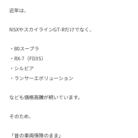
近年は、
NSXやスカイラインGT-Rだけでなく、
・80スープラ
・RX-7（FD3S）
・シルビア
・ランサーエボリューション
なども価格高騰が続いています。
そのため、
「昔の車両保険のまま」