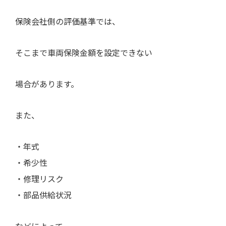
保険会社側の評価基準では、
そこまで車両保険金額を設定できない
場合があります。
また、
・年式
・希少性
・修理リスク
・部品供給状況
などによって、