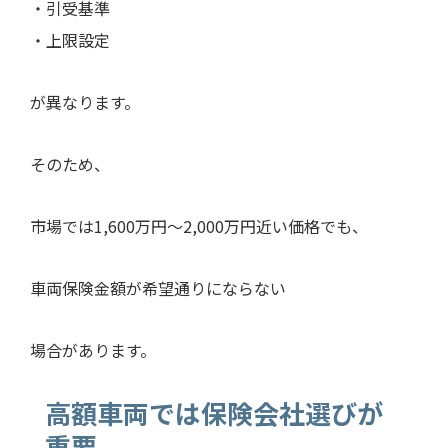
・引受基準
・上限設定
が異なります。
そのため、
市場では1,600万円〜2,000万円近い価格でも、
車両保険金額が希望通りにならない
場合があります。
高額車両では保険会社選びが
重要