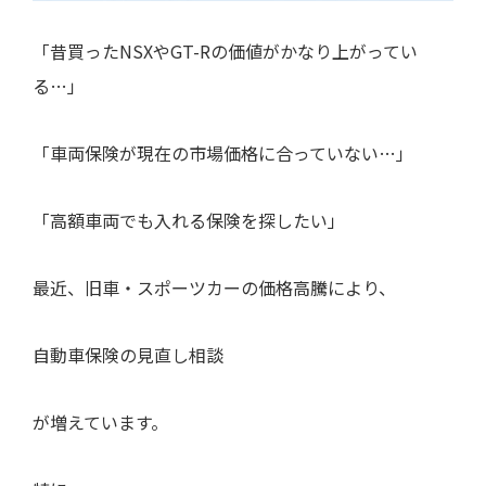
「昔買ったNSXやGT-Rの価値がかなり上がってい
る…」
「車両保険が現在の市場価格に合っていない…」
「高額車両でも入れる保険を探したい」
最近、旧車・スポーツカーの価格高騰により、
自動車保険の見直し相談
が増えています。