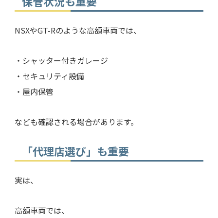
保管状況も重要
NSXやGT-Rのような高額車両では、
・シャッター付きガレージ
・セキュリティ設備
・屋内保管
なども確認される場合があります。
「代理店選び」も重要
実は、
高額車両では、