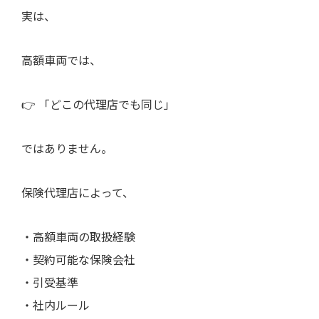
実は、
高額車両では、
👉 「どこの代理店でも同じ」
ではありません。
保険代理店によって、
・高額車両の取扱経験
・契約可能な保険会社
・引受基準
・社内ルール