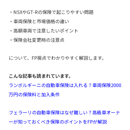
・NSXやGT-Rの保険で起こりやすい問題
・車両保険と市場価格の違い
・高額車両で注意したいポイント
・保険会社変更時の注意点
について、FP視点でわかりやすく解説します。
こんな記事も読まれています。
ランボルギーニの自動車保険は入れる？車両保険2000
万円の保険料と加入条件
フェラーリの自動車保険はなぜ難しい？高級車オーナ
ーが知っておくべき保険のポイントをFPが解説