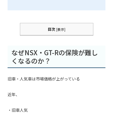
目次
[
表示
]
なぜNSX・GT-Rの保険が難し
くなるのか？
旧車・人気車は市場価格が上がっている
近年、
・旧車人気