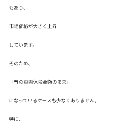
もあり、
市場価格が大きく上昇
しています。
そのため、
「昔の車両保険金額のまま」
になっているケースも少なくありません。
特に、