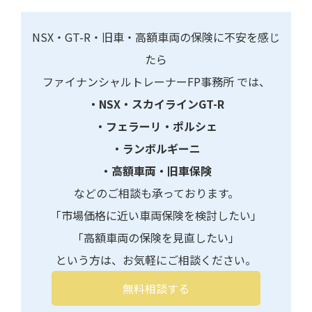
NSX・GT-R・旧車・高額車両の保険に不安を感じ
たら
ファイナンシャルトレーナーFP事務所 では、
・NSX・スカイラインGT-R
・フェラーリ・ポルシェ
・ランボルギーニ
・高額車両・旧車保険
などのご相談も承っております。
「市場価格に近い車両保険を検討したい」
「高額車両の保険を見直したい」
という方は、お気軽にご相談ください。
無料相談する