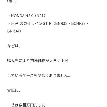
特に、
・HONDA NSX（NA1）
・日産 スカイラインGT-R（BNR32・BCNR33・
BNR34）
などは、
購入当時より市場価格が大きく上昇
しているケースも少なくありません。
実際に、
・昔は数百万円だった