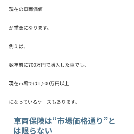
現在の車両価値
が重要になります。
例えば、
数年前に700万円で購入した車でも、
現在市場では1,500万円以上
になっているケースもあります。
車両保険は“市場価格通り”と
は限らない