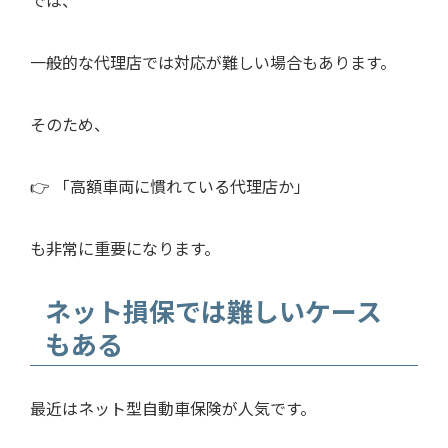
一般的な代理店では対応が難しい場合もあります。
そのため、
👉 「高額車両に慣れている代理店か」
も非常に重要になります。
ネット損保では難しいケース
もある
最近はネット型自動車保険が人気です。