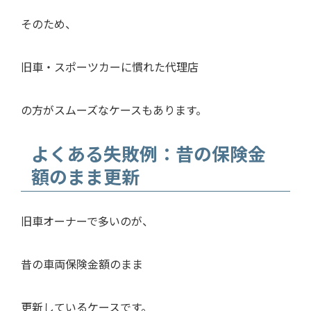
そのため、
旧車・スポーツカーに慣れた代理店
の方がスムーズなケースもあります。
よくある失敗例：昔の保険金
額のまま更新
旧車オーナーで多いのが、
昔の車両保険金額のまま
更新しているケースです。