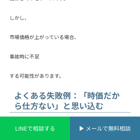
しかし、
市場価格が上がっている場合、
事故時に不足
する可能性があります。
よくある失敗例：「時価だか
ら仕方ない」と思い込む
実際には、
LINEで相談する
メールで無料相談