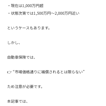
・現在は1,000万円超
・状態次第では1,500万円〜2,000万円近い
というケースもあります。
しかし、
自動車保険では、
👉 “市場価格通りに補償されるとは限らない”
ため注意が必要です。
本記事では、