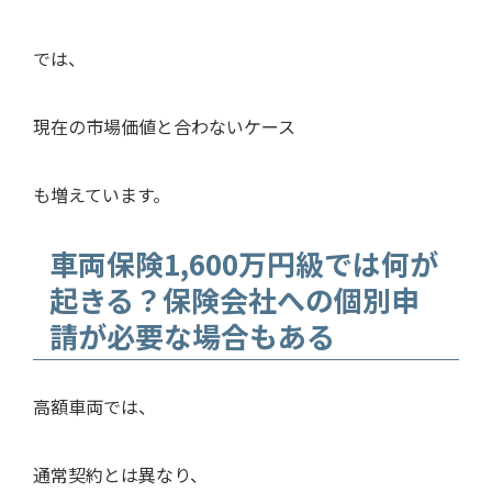
では、
現在の市場価値と合わないケース
も増えています。
車両保険1,600万円級では何が
起きる？保険会社への個別申
請が必要な場合もある
高額車両では、
通常契約とは異なり、