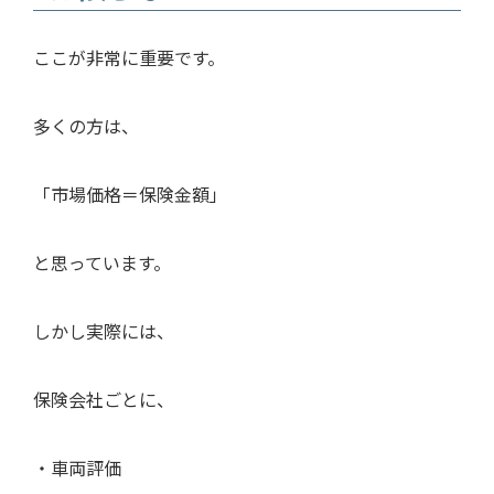
ここが非常に重要です。
多くの方は、
「市場価格＝保険金額」
と思っています。
しかし実際には、
保険会社ごとに、
・車両評価