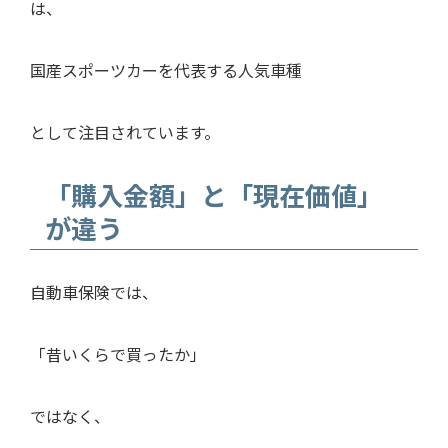
は、
国産スポーツカーを代表する人気車種
として注目されています。
「購入金額」と「現在価値」
が違う
自動車保険では、
「昔いくらで買ったか」
ではなく、