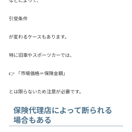
引受条件
が変わるケースもあります。
特に旧車やスポーツカーでは、
👉 「市場価格＝保険金額」
とは限らないため注意が必要です。
保険代理店によって断られる
場合もある