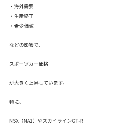
・海外需要
・生産終了
・希少価値
などの影響で、
スポーツカー価格
が大きく上昇しています。
特に、
NSX（NA1）やスカイラインGT-R