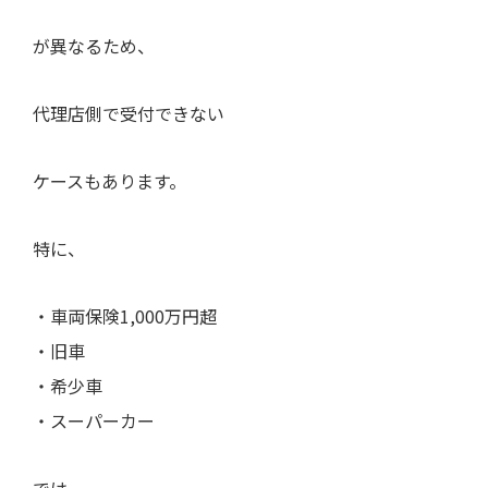
が異なるため、
代理店側で受付できない
ケースもあります。
特に、
・車両保険1,000万円超
・旧車
・希少車
・スーパーカー
では、