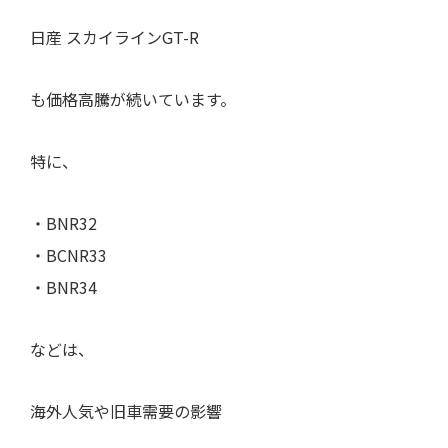
日産 スカイラインGT-R
も価格高騰が続いています。
特に、
・BNR32
・BCNR33
・BNR34
などは、
海外人気や旧車需要の影響