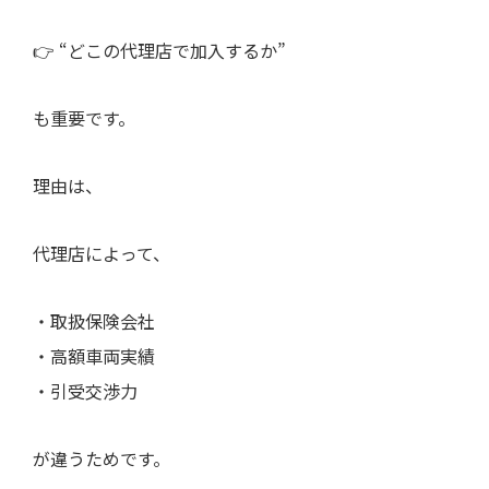
👉 “どこの代理店で加入するか”
も重要です。
理由は、
代理店によって、
・取扱保険会社
・高額車両実績
・引受交渉力
が違うためです。