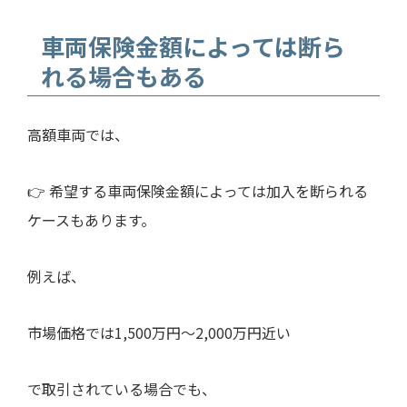
車両保険金額によっては断ら
れる場合もある
高額車両では、
👉 希望する車両保険金額によっては加入を断られる
ケースもあります。
例えば、
市場価格では1,500万円〜2,000万円近い
で取引されている場合でも、