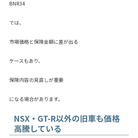
BNR34
では、
市場価格と保険金額に差が出る
ケースもあり、
保険内容の見直しが重要
になる場合があります。
NSX・GT-R以外の旧車も価格
高騰している