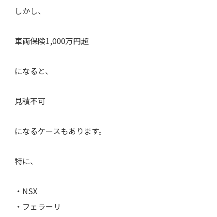
しかし、
車両保険1,000万円超
になると、
見積不可
になるケースもあります。
特に、
・NSX
・フェラーリ