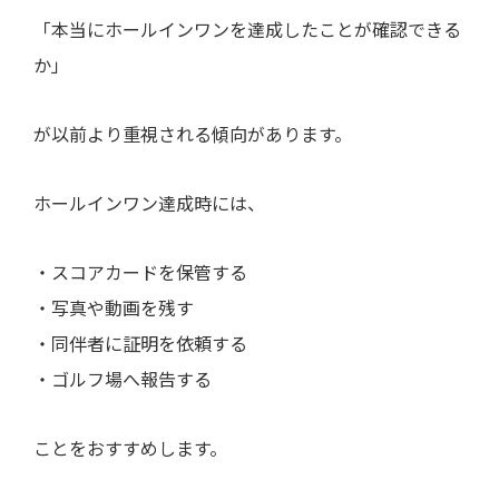
「本当にホールインワンを達成したことが確認できる
か」
が以前より重視される傾向があります。
ホールインワン達成時には、
・スコアカードを保管する
・写真や動画を残す
・同伴者に証明を依頼する
・ゴルフ場へ報告する
ことをおすすめします。