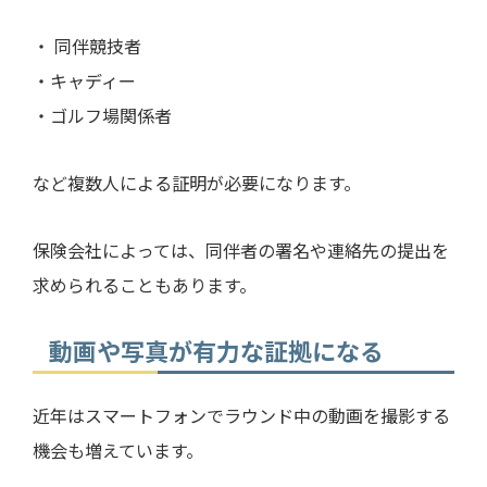
・ 同伴競技者
・キャディー
・ゴルフ場関係者
など複数人による証明が必要になります。
保険会社によっては、同伴者の署名や連絡先の提出を
求められることもあります。
動画や写真が有力な証拠になる
近年はスマートフォンでラウンド中の動画を撮影する
機会も増えています。