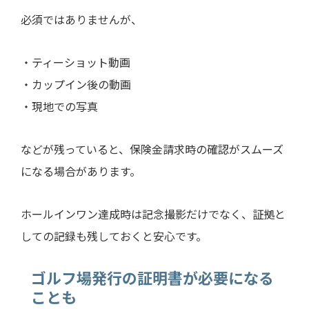
必須ではありませんが、
・ティーショット動画
・カップイン後の動画
・現地での写真
などが残っていると、保険金請求時の確認がスムーズ
になる場合があります。
ホールインワン達成時は記念撮影だけでなく、証拠と
しての記録も残しておくと安心です。
ゴルフ場発行の証明書が必要になる
ことも