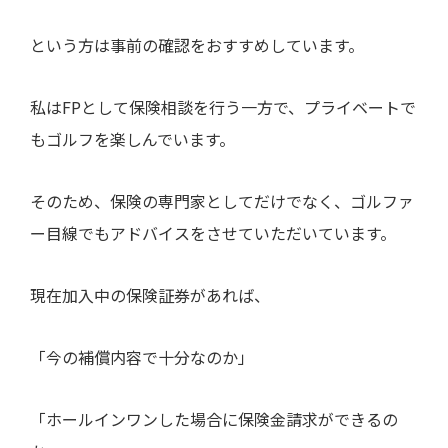
という方は事前の確認をおすすめしています。
私はFPとして保険相談を行う一方で、プライベートで
もゴルフを楽しんでいます。
そのため、保険の専門家としてだけでなく、ゴルファ
ー目線でもアドバイスをさせていただいています。
現在加入中の保険証券があれば、
「今の補償内容で十分なのか」
「ホールインワンした場合に保険金請求ができるの