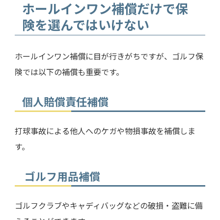
ホールインワン補償だけで保
険を選んではいけない
ホールインワン補償に目が行きがちですが、ゴルフ保
険では以下の補償も重要です。
個人賠償責任補償
打球事故による他人へのケガや物損事故を補償しま
す。
ゴルフ用品補償
ゴルフクラブやキャディバッグなどの破損・盗難に備