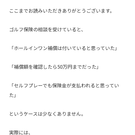
ここまでお読みいただきありがとうございます。
ゴルフ保険の相談を受けていると、
「ホールインワン補償は付いていると思っていた」
「補償額を確認したら50万円までだった」
「セルフプレーでも保険金が支払われると思ってい
た」
というケースは少なくありません。
実際には、