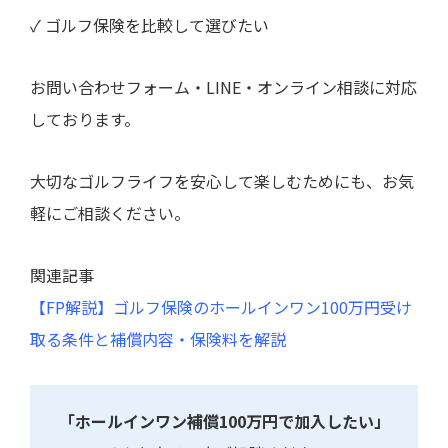
✓ ゴルフ保険を比較して選びたい
お問い合わせフォーム・LINE・オンライン相談に対応
しております。
大切なゴルフライフを安心して楽しむためにも、お気
軽にご相談ください。
関連記事
【FP解説】ゴルフ保険のホールインワン100万円受け
取る条件と補償内容・保険料を解説
「ホールインワン補償100万円で加入したい」