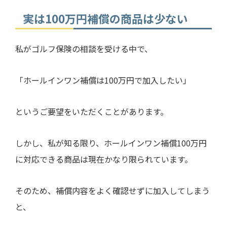
実は100万円補償の商品は少ない
私がゴルフ保険の相談を受ける中で、
「ホールインワン補償は100万円で加入したい」
というご要望をいただくことがあります。
しかし、私が知る限り、ホールインワン補償100万円
に対応できる商品は現在かなり限られています。
そのため、補償内容をよく確認せずに加入してしまう
と、