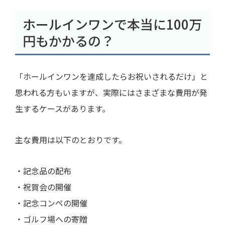
ホールインワンで本当に100万
円もかかるの？
「ホールインワンを達成したらお祝いされるだけ」と
思われる方もいますが、実際にはさまざまな費用が発
生するケースがあります。
主な費用は以下のとおりです。
・記念品の配布
・祝賀会の開催
・記念コンペの開催
・ゴルフ場への寄贈