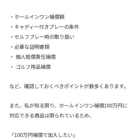
・ホールインワン補償額
・キャディー付きプレーの条件
・セルフプレー時の取り扱い
・必要な証明書類
・ 個人賠償責任補償
・ ゴルフ用品補償
など、確認しておくべきポイントが数多くあります。
また、私が知る限り、ホールインワン補償100万円に
対応できる商品は限られているため、
「100万円補償で加入したい」