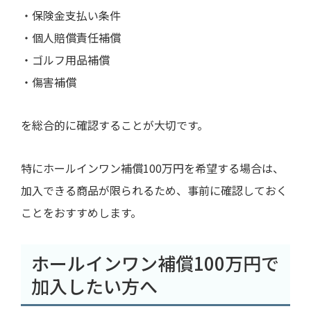
・保険金支払い条件
・個人賠償責任補償
・ゴルフ用品補償
・傷害補償
を総合的に確認することが大切です。
特にホールインワン補償100万円を希望する場合は、
加入できる商品が限られるため、事前に確認しておく
ことをおすすめします。
ホールインワン補償100万円で
加入したい方へ