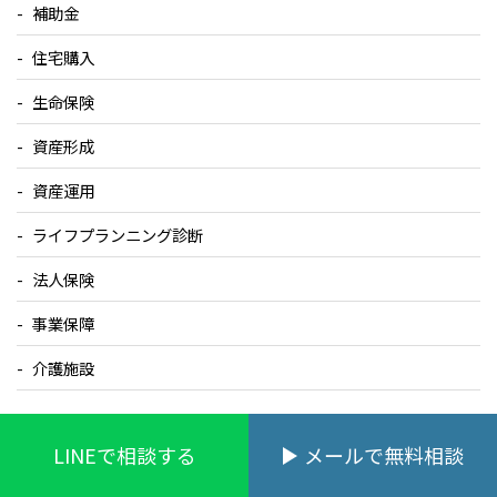
補助金
住宅購入
生命保険
資産形成
資産運用
ライフプランニング診断
法人保険
事業保障
介護施設
LINEで相談する
メールで無料相談