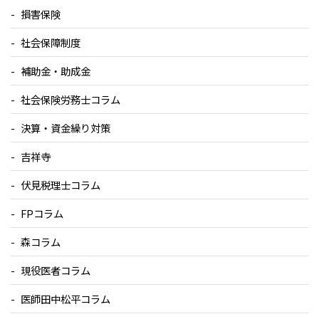
損害保険
社会保障制度
補助金・助成金
社会保険労務士コラム
決算・資金繰り対策
吉祥寺
伏見税理士コラム
FPコラム
森コラム
現役医者コラム
医師田中松平コラム