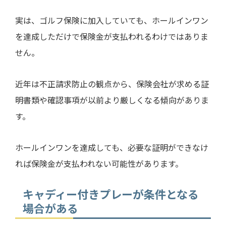
実は、ゴルフ保険に加入していても、ホールインワン
を達成しただけで保険金が支払われるわけではありま
せん。
近年は不正請求防止の観点から、保険会社が求める証
明書類や確認事項が以前より厳しくなる傾向がありま
す。
ホールインワンを達成しても、必要な証明ができなけ
れば保険金が支払われない可能性があります。
キャディー付きプレーが条件となる
場合がある