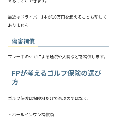
えることができます。
最近はドライバー1本が10万円を超えることも珍しく
ありません。
傷害補償
プレー中のケガによる通院や入院などを補償します。
FPが考えるゴルフ保険の選び
方
ゴルフ保険は保険料だけで選ぶのではなく、
・ホールインワン補償額