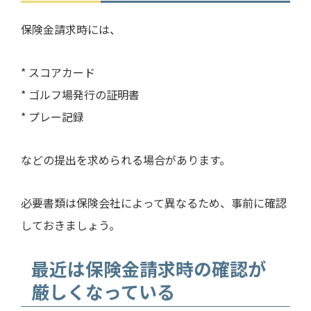
保険金請求時には、
* スコアカード
* ゴルフ場発行の証明書
* プレー記録
などの提出を求められる場合があります。
必要書類は保険会社によって異なるため、事前に確認
しておきましょう。
最近は保険金請求時の確認が
厳しくなっている