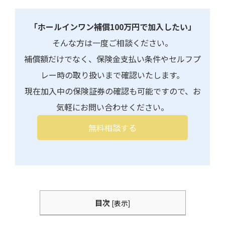
「ホールインワン補償100万円で加入したい」
そんな方は一度ご相談ください。
補償額だけでなく、保険金支払い条件やセルフプ
レー時の取り扱いまで確認いたします。
現在加入中の保険証券の確認も可能ですので、お
気軽にお問い合わせください。
無料相談する
目次
[
表示
]