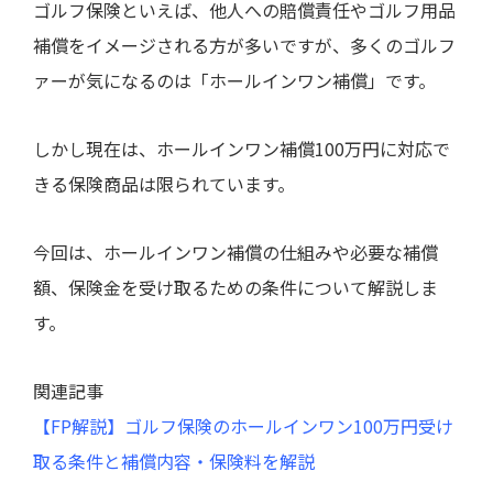
ゴルフ保険といえば、他人への賠償責任やゴルフ用品
補償をイメージされる方が多いですが、多くのゴルフ
ァーが気になるのは「ホールインワン補償」です。
しかし現在は、ホールインワン補償100万円に対応で
きる保険商品は限られています。
今回は、ホールインワン補償の仕組みや必要な補償
額、保険金を受け取るための条件について解説しま
す。
関連記事
【FP解説】ゴルフ保険のホールインワン100万円受け
取る条件と補償内容・保険料を解説