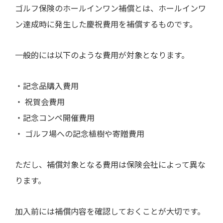
ゴルフ保険のホールインワン補償とは、ホールインワ
ン達成時に発生した慶祝費用を補償するものです。
一般的には以下のような費用が対象となります。
・記念品購入費用
・ 祝賀会費用
・記念コンペ開催費用
・ ゴルフ場への記念植樹や寄贈費用
ただし、補償対象となる費用は保険会社によって異な
ります。
加入前には補償内容を確認しておくことが大切です。