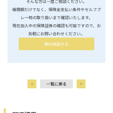
そんな方は一度ご相談ください。
補償額だけでなく、保険金支払い条件やセルフプ
レー時の取り扱いまで確認いたします。
現在加入中の保険証券の確認も可能ですので、お
気軽にお問い合わせください。
無料相談する
一覧に戻る