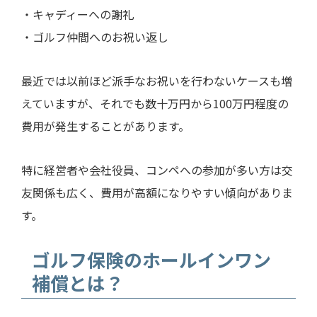
・キャディーへの謝礼
・ゴルフ仲間へのお祝い返し
最近では以前ほど派手なお祝いを行わないケースも増
えていますが、それでも数十万円から100万円程度の
費用が発生することがあります。
特に経営者や会社役員、コンペへの参加が多い方は交
友関係も広く、費用が高額になりやすい傾向がありま
す。
ゴルフ保険のホールインワン
補償とは？