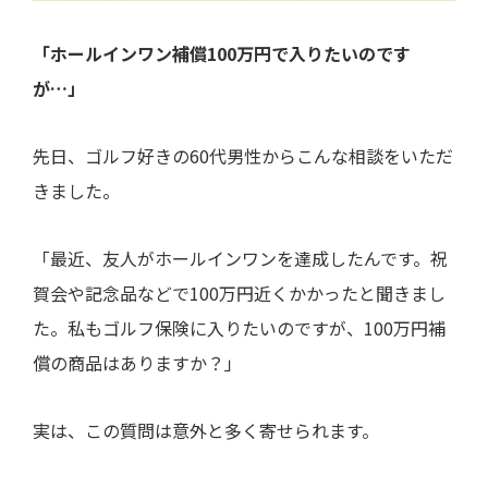
「ホールインワン補償100万円で入りたいのです
が…」
先日、ゴルフ好きの60代男性からこんな相談をいただ
きました。
「最近、友人がホールインワンを達成したんです。祝
賀会や記念品などで100万円近くかかったと聞きまし
た。私もゴルフ保険に入りたいのですが、100万円補
償の商品はありますか？」
実は、この質問は意外と多く寄せられます。