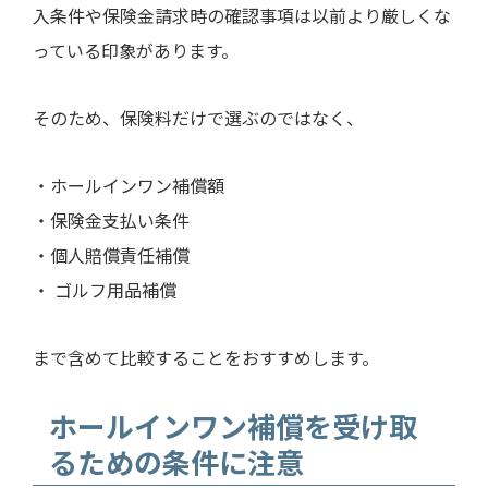
入条件や保険金請求時の確認事項は以前より厳しくな
っている印象があります。
そのため、保険料だけで選ぶのではなく、
・ホールインワン補償額
・保険金支払い条件
・個人賠償責任補償
・ ゴルフ用品補償
まで含めて比較することをおすすめします。
ホールインワン補償を受け取
るための条件に注意