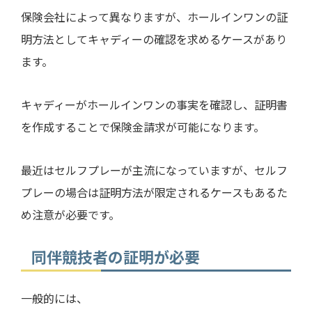
保険会社によって異なりますが、ホールインワンの証
明方法としてキャディーの確認を求めるケースがあり
ます。
キャディーがホールインワンの事実を確認し、証明書
を作成することで保険金請求が可能になります。
最近はセルフプレーが主流になっていますが、セルフ
プレーの場合は証明方法が限定されるケースもあるた
め注意が必要です。
同伴競技者の証明が必要
一般的には、