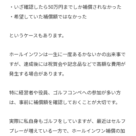
・いざ確認したら50万円までしか補償されなかった
・希望していた補償額ではなかった
というケースもあります。
ホールインワンは一生に一度あるかないかの出来事で
すが、達成後には祝賀会や記念品などで高額な費用が
発生する場合があります。
特に経営者や役員、ゴルフコンペへの参加が多い方
は、事前に補償額を確認しておくことが大切です。
実際に私自身もゴルフをしていますが、最近はセルフ
プレーが増えている一方で、ホールインワン補償の加