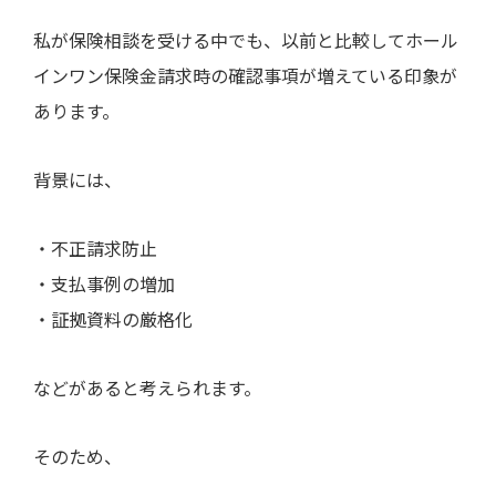
私が保険相談を受ける中でも、以前と比較してホール
インワン保険金請求時の確認事項が増えている印象が
あります。
背景には、
・不正請求防止
・支払事例の増加
・証拠資料の厳格化
などがあると考えられます。
そのため、