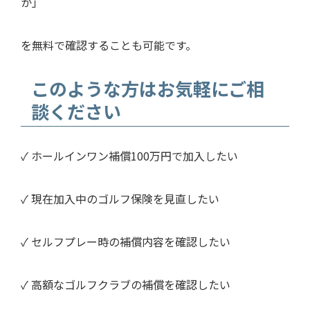
か」
を無料で確認することも可能です。
このような方はお気軽にご相
談ください
✓ ホールインワン補償100万円で加入したい
✓ 現在加入中のゴルフ保険を見直したい
✓ セルフプレー時の補償内容を確認したい
✓ 高額なゴルフクラブの補償を確認したい